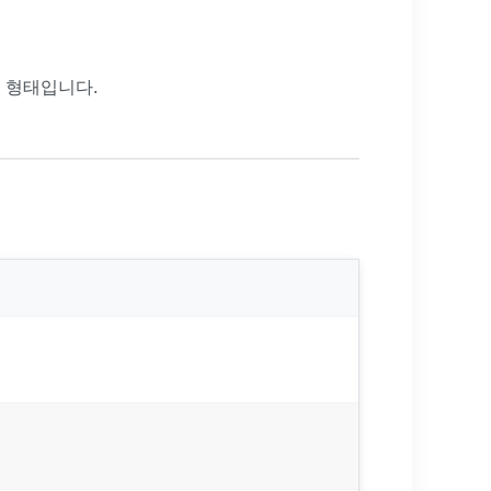
l 용액 형태입니다.