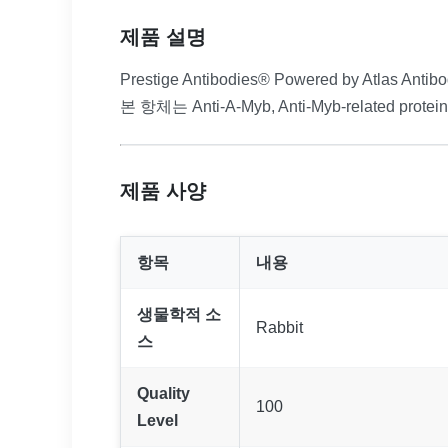
제품 설명
Prestige Antibodies® Powered by Atlas
본 항체는 Anti-A-Myb, Anti-Myb-related p
제품 사양
항목
내용
생물학적 소
Rabbit
스
Quality
100
Level