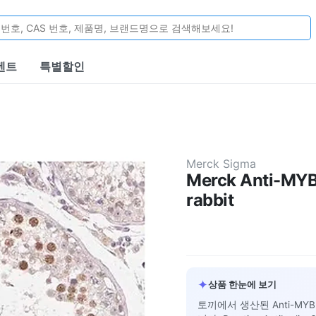
벤트
특별할인
Merck Sigma
Merck Anti-MYB
rabbit
✦
상품 한눈에 보기
토끼에서 생산된 Anti-MY