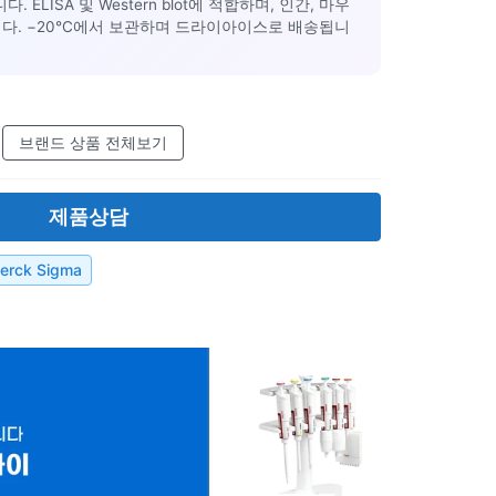
니다. ELISA 및 Western blot에 적합하며, 인간, 마우
니다. −20°C에서 보관하며 드라이아이스로 배송됩니
브랜드 상품 전체보기
제품상담
erck Sigma