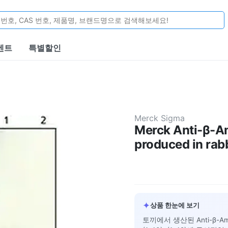
벤트
특별할인
Merck Sigma
Merck Anti-β-Am
produced in rab
✦
상품 한눈에 보기
토끼에서 생산된 Anti-β-Amylo