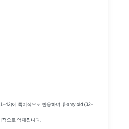
amyloid (1–42)에 특이적으로 반응하며, β-amyloid (32–
이 특이적으로 억제됩니다.