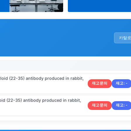
카탈
id (22-35) antibody produced in rabbit,
재고문의
재고:
-
d (22-35) antibody produced in rabbit,
재고문의
재고:
-