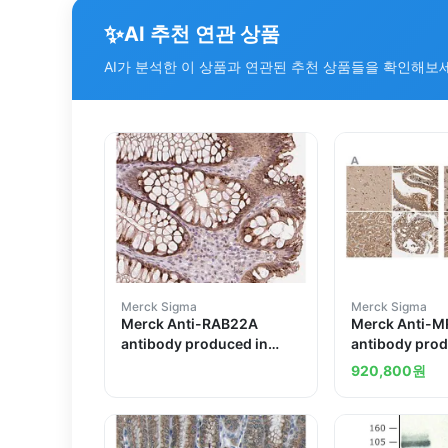
✨
AI 추천 연관 상품
AI가 분석한 이 상품과 연관된 추천 상품들을 확인해보
Merck Sigma
Merck Sigma
Merck Anti-RAB22A
Merck Anti-
antibody produced in
antibody prod
rabbit
rabbit
920,800
원