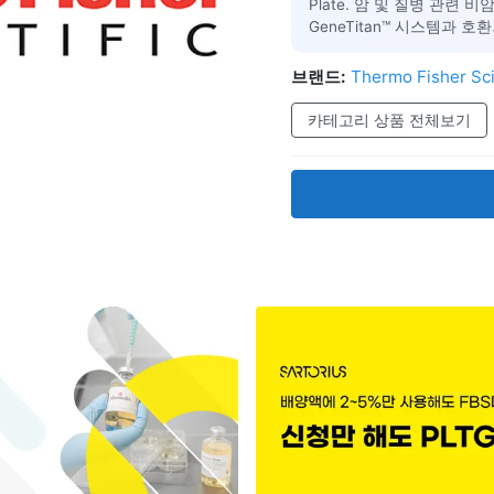
Plate. 암 및 질병 관련 
GeneTitan™ 시스템과 호환되는
브랜드:
Thermo Fisher Sci
카테고리 상품 전체보기