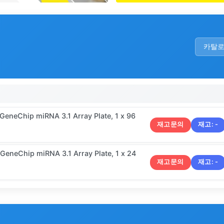
카탈
GeneChip miRNA 3.1 Array Plate, 1 x 96
재고문의
재고:
-
GeneChip miRNA 3.1 Array Plate, 1 x 24
재고문의
재고:
-