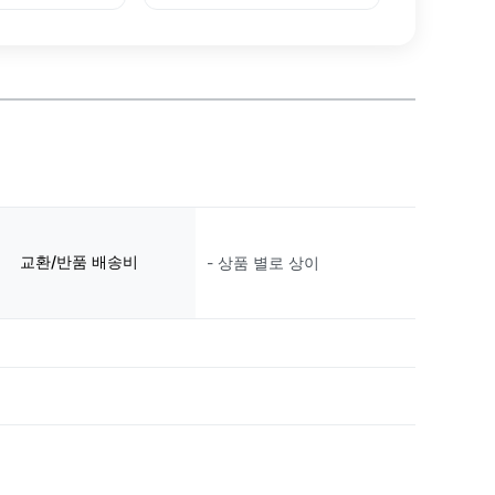
교환/반품 배송비
- 상품 별로 상이