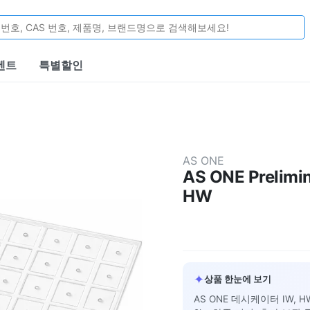
벤트
특별할인
AS ONE
AS ONE Prelimin
HW
✦
상품 한눈에 보기
AS ONE 데시케이터 IW, 