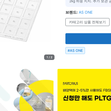
2kg 하중 지지. 추가 보관
브랜드:
AS ONE
카테고리 상품 전체보기
#
AS ONE
1 / 2