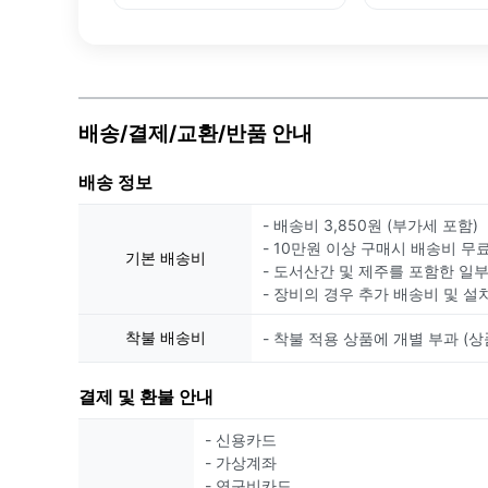
배송/결제/교환/반품 안내
배송 정보
- 배송비 3,850원 (부가세 포함)
- 10만원 이상 구매시 배송비 무
기본 배송비
- 도서산간 및 제주를 포함한 일
- 장비의 경우 추가 배송비 및 설
착불 배송비
- 착불 적용 상품에 개별 부과 (상
결제 및 환불 안내
- 신용카드
- 가상계좌
- 연구비카드