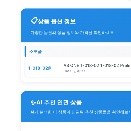
상품 옵션 정보
다양한 옵션의 상품 정보와 가격을 확인하세요
소모품
AS ONE 1-018-02 1-018-02 Prelim
1-018-02
CAS:
-
단위:
ea
✨
AI 추천 연관 상품
AI가 분석한 이 상품과 연관된 추천 상품들을 확인해보