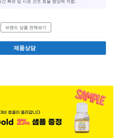
 공간 확보 및 시료 건조 효율 향상에 적합.
브랜드 상품 전체보기
제품상담