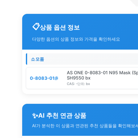
상품 옵션 정보
다양한 옵션의 상품 정보와 가격을 확인하세요
소모품
AS ONE 0-8083-01 N95 Mask (Spa
SH9550 bx
0-8083-01
CAS:
-
단위:
bx
✨
AI 추천 연관 상품
AI가 분석한 이 상품과 연관된 추천 상품들을 확인해보