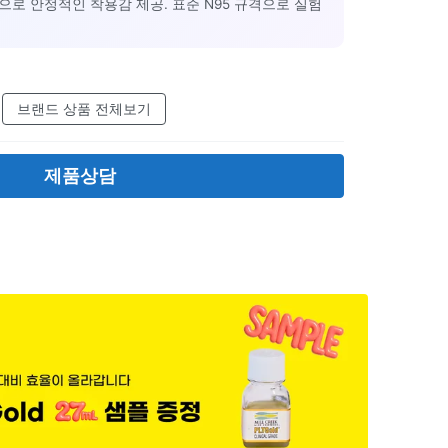
로 안정적인 착용감 제공. 표준 N95 규격으로 실험
브랜드 상품 전체보기
제품상담