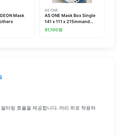
AS ONE
RGEON Mask
AS ONE Mask Box Single
others
141 x 111 x 215mmand
others
91,100
원
s
 높은 필터링 효율을 제공합니다. 머리 위로 착용하