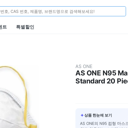
벤트
특별할인
AS ONE
AS ONE N95 Mask
Standard 20 Pie
✦
상품 한눈에 보기
AS ONE의 N95 컵형 마