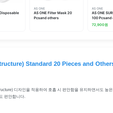
AS ONE
AS ONE
Disposable
AS ONE Filter Mask 20
AS ONE SU
Pcsand others
100 Pcsand 
72,900
원
ructure) Standard 20 Pieces and Other
al Structure) 디자인을 적용하여 호흡 시 편안함을 유지하면서도
도 편안합니다.