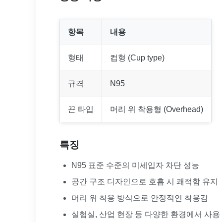
항목
내용
형태
컵형 (Cup type)
규격
N95
끈 타입
머리 위 착용형 (Overhead)
특징
N95 표준 수준의 미세입자 차단 성능
공간 구조 디자인으로 호흡 시 쾌적함 유지
머리 위 착용 방식으로 안정적인 착용감
실험실, 산업 현장 등 다양한 환경에서 사용