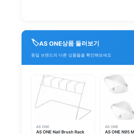
🏷️
상품 둘러보기
AS ONE
동일 브랜드의 다른 상품들을 확인해보세요
AS ONE
AS ONE
AS ONE Nail Brush Rack
AS ONE N95 M