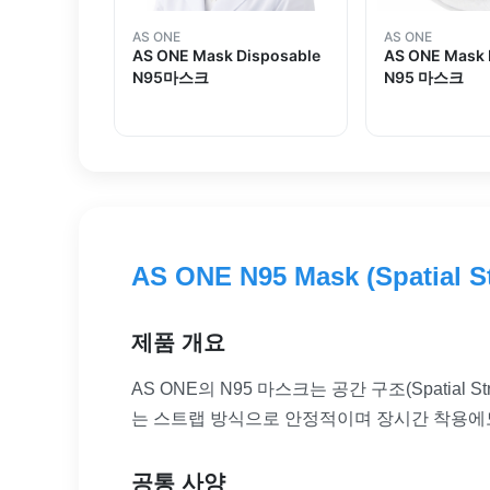
AS ONE
AS ONE
AS ONE Mask Disposable
AS ONE Mask 
N95마스크
N95 마스크
AS ONE N95 Mask (Spatial St
제품 개요
AS ONE의 N95 마스크는 공간 구조(Spati
는 스트랩 방식으로 안정적이며 장시간 착용에
공통 사양