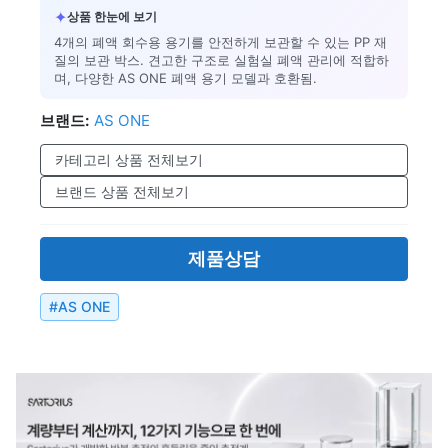
✦
상품 한눈에 보기
4개의 폐액 회수용 용기를 안전하게 보관할 수 있는 PP 재
질의 보관 박스. 견고한 구조로 실험실 폐액 관리에 적합하
며, 다양한 AS ONE 폐액 용기 모델과 호환됨.
브랜드:
AS ONE
카테고리 상품 전체보기
브랜드 상품 전체보기
제품상담
#
AS ONE