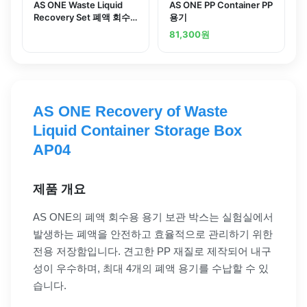
AS ONE Waste Liquid
AS ONE PP Container PP
Recovery Set 폐액 회수
용기
세트
81,300
원
AS ONE Recovery of Waste
Liquid Container Storage Box
AP04
제품 개요
AS ONE의 폐액 회수용 용기 보관 박스는 실험실에서
발생하는 폐액을 안전하고 효율적으로 관리하기 위한
전용 저장함입니다. 견고한 PP 재질로 제작되어 내구
성이 우수하며, 최대 4개의 폐액 용기를 수납할 수 있
습니다.