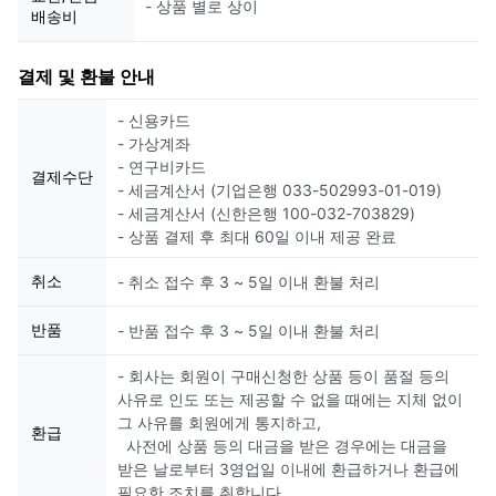
- 상품 별로 상이
배송비
결제 및 환불 안내
- 신용카드
- 가상계좌
- 연구비카드
결제수단
- 세금계산서 (기업은행 033-502993-01-019)
- 세금계산서 (신한은행 100-032-703829)
- 상품 결제 후 최대 60일 이내 제공 완료
취소
- 취소 접수 후 3 ~ 5일 이내 환불 처리
반품
- 반품 접수 후 3 ~ 5일 이내 환불 처리
- 회사는 회원이 구매신청한 상품 등이 품절 등의
사유로 인도 또는 제공할 수 없을 때에는 지체 없이
그 사유를 회원에게 통지하고,
환급
사전에 상품 등의 대금을 받은 경우에는 대금을
받은 날로부터 3영업일 이내에 환급하거나 환급에
필요한 조치를 취합니다.