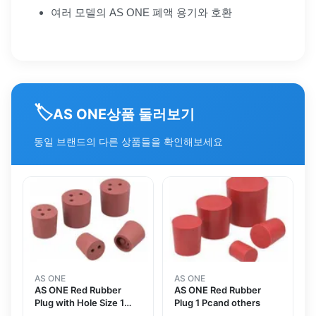
여러 모델의 AS ONE 폐액 용기와 호환
🏷️
상품 둘러보기
AS ONE
동일 브랜드의 다른 상품들을 확인해보세요
AS ONE
AS ONE
AS ONE Red Rubber
AS ONE Red Rubber
Plug with Hole Size 1
Plug 1 Pcand others
Pcand others