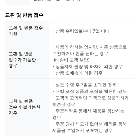
교환 및 반품 접수
교환 및 반품 접수
- 상품 수령일로부터 7일 이내
기한
- 제품의 하자는 없지만, 다른 상품으로
교환하거나 반품 원하는 경우
교환 및 반품
접수가 가능한
(배송비 고객 부담)
경우
- 상품자체 불량 및 하자에 의한 경우
- 상품 오배송에 의한 경우
- 상품 수령 후 7일을 초과한 경우
- 개별 포장 상품의 포장을 훼손한 경우
- 고객의 고의적인 귀책으로 상품가치가
교환 및 반품
훼손된 경우
접수가 불가능한
- 주문제작을 통해서 제품을 생산하는
경우
경우
- 주문 당시 재고가 없어서 해외를 통해
제품을 수입해서 구매하는 경우