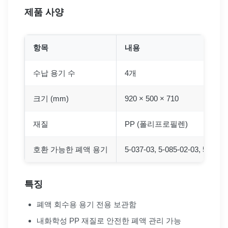
제품 사양
항목
내용
수납 용기 수
4개
크기 (mm)
920 × 500 × 710
재질
PP (폴리프로필렌)
호환 가능한 폐액 용기
5-037-03, 5-085-02-03, 5-085-
특징
폐액 회수용 용기 전용 보관함
내화학성 PP 재질로 안전한 폐액 관리 가능