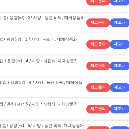
재고문의
재고:
-
사 캡/ 용량(㎖) : 2/ 사양 : 둥근 바닥, 대체상품3-
재고문의
재고:
-
 캡/ 용량(㎖) : 3 / 사양 : 자립식, 대체상품2-
재고문의
재고:
-
캡 / 용량(㎖) : 4 / 사양 : 자립식, 대체상품2-
재고문의
재고:
-
4 / 사양 : 둥근 바닥, 대체상품
재고문의
재고:
-
캡 / 용량(㎖) : 5 / 사양 : 자립식, 대체상품3-
재고문의
재고:
-
사 캡/ 용량(㎖) : 5/ 사양 : 둥근 바닥, 대체상품2-