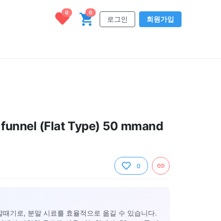
0
0
로그인
회원가입
funnel (Flat Type) 50 mmand
0
 깔때기로, 분말 시료를 효율적으로 옮길 수 있습니다.