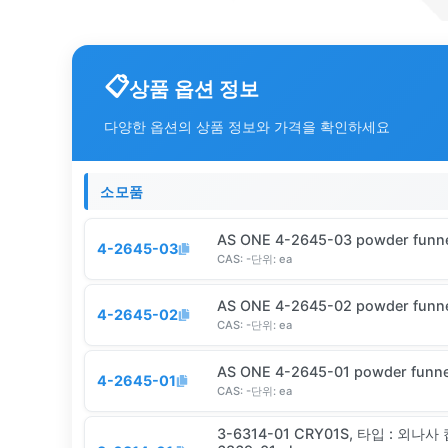
상품 옵션 정보
다양한 옵션의 상품 정보와 가격을 확인하세요
소모품
AS ONE 4-2645-03 powder funne
4-2645-03
CAS:
-
단위:
ea
AS ONE 4-2645-02 powder funne
4-2645-02
CAS:
-
단위:
ea
AS ONE 4-2645-01 powder funne
4-2645-01
CAS:
-
단위:
ea
3-6314-01 CRY01S, 타입 : 외나사 