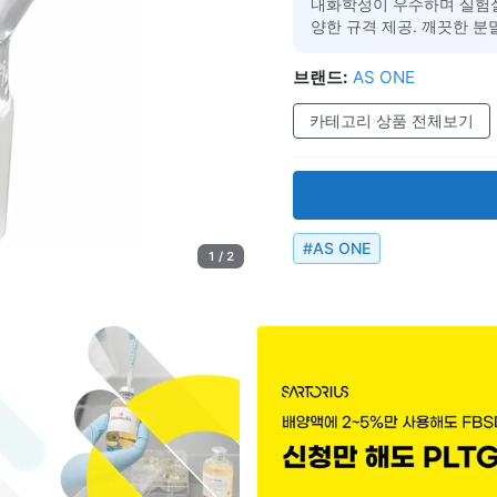
내화학성이 우수하며 실험실에
양한 규격 제공. 깨끗한 분
브랜드:
AS ONE
카테고리 상품 전체보기
#
AS ONE
1 / 2