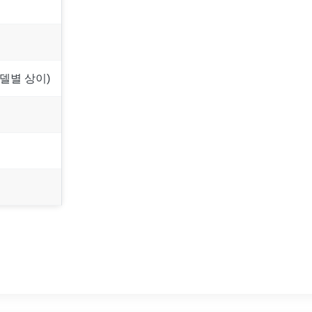
델별 상이)