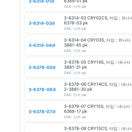
6369-01 pk
3-6314-01
CAS:
-
단위:
pk
3-6314-03 CRY02CS, 타입 : 외나
6378-03 pk
3-6314-03
CAS:
-
단위:
pk
3-6314-04 CRY03S, 타입 : 외나사
3881-45 pk
3-6314-04
CAS:
-
단위:
pk
3-6378-05 CRY14S, 타입 : 내나사 
3881-31 pk
3-6378-05
CAS:
-
단위:
pk
3-6378-06 CRY14CS, 타입 : 내나사 캡 / 용량(㎖) : 
2-3881-30 pk
3-6378-06
CAS:
-
단위:
pk
3-6378-07 CRY15S, 타입 : 내나사 
6368-17 pk
3-6378-07
CAS:
-
단위:
pk
3-6378-08 CRY15CS, 타입 : 내나