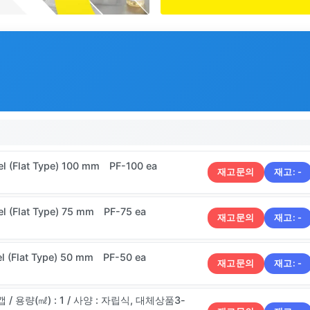
l (Flat Type) 100 mm PF-100 ea
재고문의
재고:
-
l (Flat Type) 75 mm PF-75 ea
재고문의
재고:
-
l (Flat Type) 50 mm PF-50 ea
재고문의
재고:
-
캡 / 용량(㎖) : 1 / 사양 : 자립식, 대체상품3-