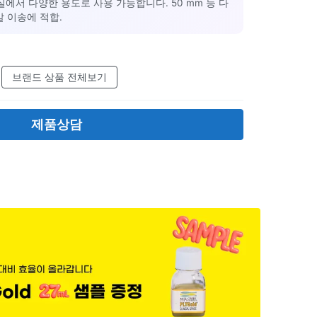
서 다양한 용도로 사용 가능합니다. 50 mm 등 다
말 이송에 적합.
브랜드 상품 전체보기
제품상담