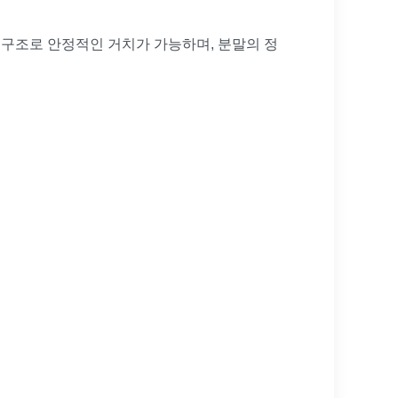
 구조로 안정적인 거치가 가능하며, 분말의 정