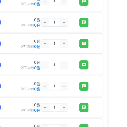
0
원
(VAT포함)
0
원
0
원
(VAT포함)
0
원
0
원
(VAT포함)
0
원
0
원
(VAT포함)
0
원
0
원
(VAT포함)
0
원
0
원
(VAT포함)
0
원