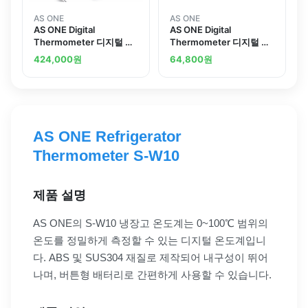
AS ONE
AS ONE
AS ONE Digital
AS ONE Digital
Thermometer 디지털 온
Thermometer 디지털 온
도계
도계
424,000
원
64,800
원
AS ONE Refrigerator
Thermometer S-W10
제품 설명
AS ONE의 S-W10 냉장고 온도계는 0~100℃ 범위의
온도를 정밀하게 측정할 수 있는 디지털 온도계입니
다. ABS 및 SUS304 재질로 제작되어 내구성이 뛰어
나며, 버튼형 배터리로 간편하게 사용할 수 있습니다.