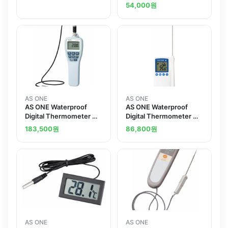
온도계
온도계
54,000
원
AS ONE
AS ONE
AS ONE Waterproof
AS ONE Waterproof
Digital Thermometer 방
Digital Thermometer 방
수형 디지털 온도계
수 디지털 온도계
183,500
원
86,800
원
AS ONE
AS ONE