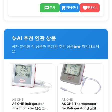
문의
장바구니
찜하기
✨
AI 추천 연관 상품
AI가 분석한 이 상품과 연관된 추천 상품들을 확인해보세
요
AS ONE
AS ONE
AS ONE Refrigerator
AS ONE Thermometer
Thermometer 냉장고용
for Refrigerator 냉장고용