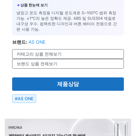
✦
상품 한눈에 보기
냉장고 온도 측정용 디지털 온도계로 0~100℃ 범위 측정
가능. ±1℃의 높은 정확도 제공. ABS 및 SUS304 재질로
내구성 우수. 컴팩트한 디자인과 버튼 배터리 전원으로 간
편 사용 가능.
브랜드:
AS ONE
카테고리 상품 전체보기
브랜드 상품 전체보기
제품상담
#
AS ONE