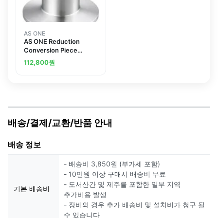
AS ONE
AS ONE Reduction
Conversion Piece
NW16/25 Typeand
112,800
원
others
배송/결제/교환/반품 안내
배송 정보
- 배송비 3,850원 (부가세 포함)
- 10만원 이상 구매시 배송비 무료
- 도서산간 및 제주를 포함한 일부 지역
기본 배송비
추가비용 발생
- 장비의 경우 추가 배송비 및 설치비가 청구 될
수 있습니다