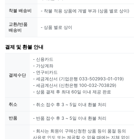
착불 배송비
- 착불 적용 상품에 개별 부과 (상품 별로 상이)
교환/반품
- 상품 별로 상이
배송비
결제 및 환불 안내
- 신용카드
- 가상계좌
- 연구비카드
결제수단
- 세금계산서 (기업은행 033-502993-01-019)
- 세금계산서 (신한은행 100-032-703829)
- 상품 결제 후 최대 60일 이내 제공 완료
취소
- 취소 접수 후 3 ~ 5일 이내 환불 처리
반품
- 반품 접수 후 3 ~ 5일 이내 환불 처리
- 회사는 회원이 구매신청한 상품 등이 품절 등의
사유로 인도 또는 제공할 수 없을 때에는 지체 없이