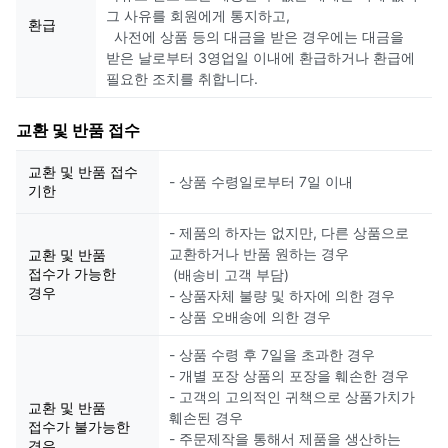
그 사유를 회원에게 통지하고,
환급
사전에 상품 등의 대금을 받은 경우에는 대금을
받은 날로부터 3영업일 이내에 환급하거나 환급에
필요한 조치를 취합니다.
교환 및 반품 접수
교환 및 반품 접수
- 상품 수령일로부터 7일 이내
기한
- 제품의 하자는 없지만, 다른 상품으로
교환하거나 반품 원하는 경우
교환 및 반품
접수가 가능한
(배송비 고객 부담)
경우
- 상품자체 불량 및 하자에 의한 경우
- 상품 오배송에 의한 경우
- 상품 수령 후 7일을 초과한 경우
- 개별 포장 상품의 포장을 훼손한 경우
- 고객의 고의적인 귀책으로 상품가치가
교환 및 반품
훼손된 경우
접수가 불가능한
- 주문제작을 통해서 제품을 생산하는
경우