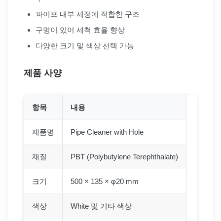
파이프 내부 세정에 적합한 구조
구멍이 있어 세척 효율 향상
다양한 크기 및 색상 선택 가능
제품 사양
항목
내용
제품명
Pipe Cleaner with Hole
재질
PBT (Polybutylene Terephthalate)
크기
500 × 135 × φ20 mm
색상
White 및 기타 색상