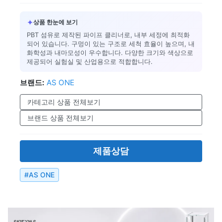
✦
상품 한눈에 보기
PBT 섬유로 제작된 파이프 클리너로, 내부 세정에 최적화
되어 있습니다. 구멍이 있는 구조로 세척 효율이 높으며, 내
화학성과 내마모성이 우수합니다. 다양한 크기와 색상으로
제공되어 실험실 및 산업용으로 적합합니다.
브랜드:
AS ONE
카테고리 상품 전체보기
브랜드 상품 전체보기
제품상담
#
AS ONE