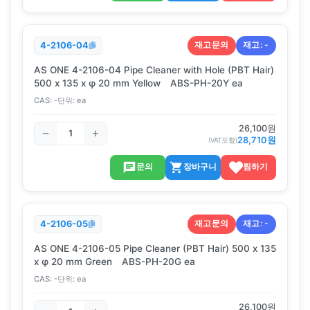
재고문의
재고:
-
4-2106-04
AS ONE 4-2106-04 Pipe Cleaner with Hole (PBT Hair)
500 x 135 x φ 20 mm Yellow ABS-PH-20Y ea
CAS:
-
단위:
ea
26,100
원
28,710
원
(VAT포함)
문의
장바구니
찜하기
재고문의
재고:
-
4-2106-05
AS ONE 4-2106-05 Pipe Cleaner (PBT Hair) 500 x 135
x φ 20 mm Green ABS-PH-20G ea
CAS:
-
단위:
ea
26,100
원