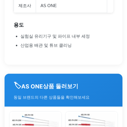
제조사
AS ONE
용도
실험실 유리기구 및 파이프 내부 세정
산업용 배관 및 튜브 클리닝
🏷️
상품 둘러보기
AS ONE
동일 브랜드의 다른 상품들을 확인해보세요