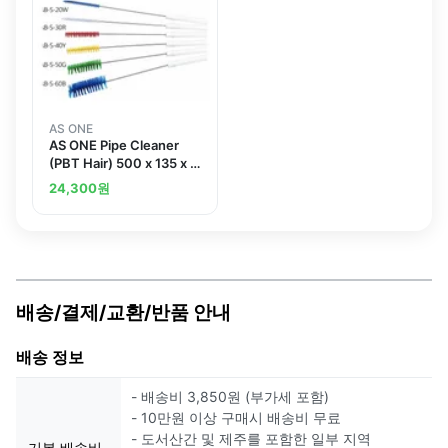
AS ONE
AS ONE Pipe Cleaner
(PBT Hair) 500 x 135 x φ
60 mm Whiteand others
24,300
원
배송/결제/교환/반품 안내
배송 정보
- 배송비 3,850원 (부가세 포함)
- 10만원 이상 구매시 배송비 무료
- 도서산간 및 제주를 포함한 일부 지역
기본 배송비