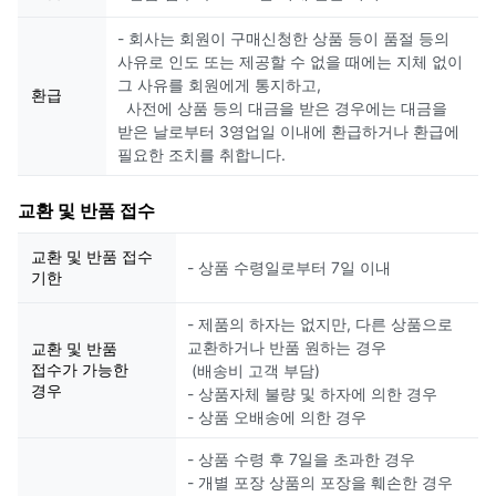
- 회사는 회원이 구매신청한 상품 등이 품절 등의
사유로 인도 또는 제공할 수 없을 때에는 지체 없이
그 사유를 회원에게 통지하고,
환급
사전에 상품 등의 대금을 받은 경우에는 대금을
받은 날로부터 3영업일 이내에 환급하거나 환급에
필요한 조치를 취합니다.
교환 및 반품 접수
교환 및 반품 접수
- 상품 수령일로부터 7일 이내
기한
- 제품의 하자는 없지만, 다른 상품으로
교환하거나 반품 원하는 경우
교환 및 반품
접수가 가능한
(배송비 고객 부담)
경우
- 상품자체 불량 및 하자에 의한 경우
- 상품 오배송에 의한 경우
- 상품 수령 후 7일을 초과한 경우
- 개별 포장 상품의 포장을 훼손한 경우