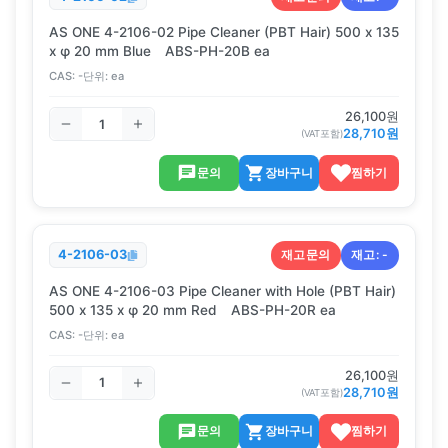
AS ONE 4-2106-02 Pipe Cleaner (PBT Hair) 500 x 135
x φ 20 mm Blue ABS-PH-20B ea
CAS:
-
단위:
ea
26,100
원
28,710
원
(VAT포함)
문의
장바구니
찜하기
재고문의
재고:
-
4-2106-03
AS ONE 4-2106-03 Pipe Cleaner with Hole (PBT Hair)
500 x 135 x φ 20 mm Red ABS-PH-20R ea
CAS:
-
단위:
ea
26,100
원
28,710
원
(VAT포함)
문의
장바구니
찜하기