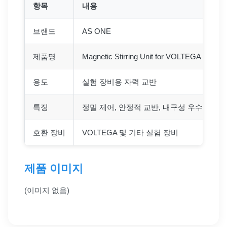
항목
내용
브랜드
AS ONE
제품명
Magnetic Stirring Unit for VOLTEGA and Ot
용도
실험 장비용 자력 교반
특징
정밀 제어, 안정적 교반, 내구성 우수
호환 장비
VOLTEGA 및 기타 실험 장비
제품 이미지
(이미지 없음)