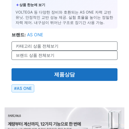
✦
상품 한눈에 보기
VOLTEGA 등 다양한 장비와 호환되는 AS ONE 자력 교반
유닛. 안정적인 교반 성능 제공. 실험 효율을 높이는 정밀한
자력 제어. 내구성이 뛰어난 구조로 장기간 사용 가능.
브랜드:
AS ONE
카테고리 상품 전체보기
브랜드 상품 전체보기
제품상담
#
AS ONE