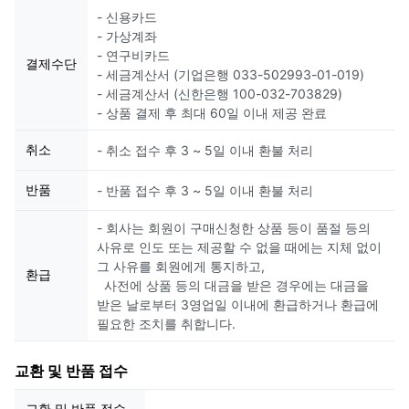
- 신용카드
- 가상계좌
- 연구비카드
결제수단
- 세금계산서 (기업은행 033-502993-01-019)
- 세금계산서 (신한은행 100-032-703829)
- 상품 결제 후 최대 60일 이내 제공 완료
취소
- 취소 접수 후 3 ~ 5일 이내 환불 처리
반품
- 반품 접수 후 3 ~ 5일 이내 환불 처리
- 회사는 회원이 구매신청한 상품 등이 품절 등의
사유로 인도 또는 제공할 수 없을 때에는 지체 없이
그 사유를 회원에게 통지하고,
환급
사전에 상품 등의 대금을 받은 경우에는 대금을
받은 날로부터 3영업일 이내에 환급하거나 환급에
필요한 조치를 취합니다.
교환 및 반품 접수
교환 및 반품 접수