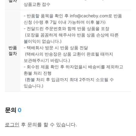
절차
상품교환 접수
- 반품할 품목을 확인 후 info@cacheby.com로 반품
신청 (수령 후 7일 이내 가능하며 이후 불가)
- 전달드린 주문번호와 함께 반품 상품을 포장
(포장을 꼼꼼하게 해주셔야 반품 상품 손상에 따른
불이익이 없습니다.)
반품
- 택배회사 방문 시 반품 상품 전달
절차
(택배사의 반송장은 상품 교환이 완료될 때까지
보관해주시기 바랍니다.)
- 회수된 제품 확인 후 하자없을시 배송비를 제외하고
환불 처리 진행
(환불 처리 후 입금까지 최대 2주까지 소요될 수
있습니다.)
문의
0
로그인
후 문의를 할 수 있습니다.