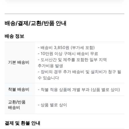
배송/결제/교환/반품 안내
배송 정보
- 배송비 3,850원 (부가세 포함)
- 10만원 이상 구매시 배송비 무료
- 도서산간 및 제주를 포함한 일부 지역
기본 배송비
추가비용 발생
- 장비의 경우 추가 배송비 및 설치비가 청구 될
수 있습니다
착불 배송비
- 착불 적용 상품에 개별 부과 (상품 별로 상이)
교환/반품
- 상품 별로 상이
배송비
결제 및 환불 안내