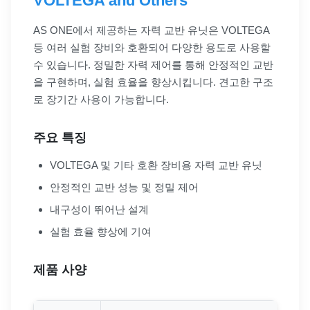
VOLTEGA and Others
AS ONE에서 제공하는 자력 교반 유닛은 VOLTEGA
등 여러 실험 장비와 호환되어 다양한 용도로 사용할
수 있습니다. 정밀한 자력 제어를 통해 안정적인 교반
을 구현하며, 실험 효율을 향상시킵니다. 견고한 구조
로 장기간 사용이 가능합니다.
주요 특징
VOLTEGA 및 기타 호환 장비용 자력 교반 유닛
안정적인 교반 성능 및 정밀 제어
내구성이 뛰어난 설계
실험 효율 향상에 기여
제품 사양