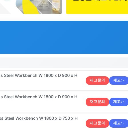
ss Steel Workbench W 1800 x D 900 x H
재고문의
재고:
-
ss Steel Workbench W 1800 x D 900 x H
재고문의
재고:
-
ss Steel Workbench W 1800 x D 750 x H
재고문의
재고:
-