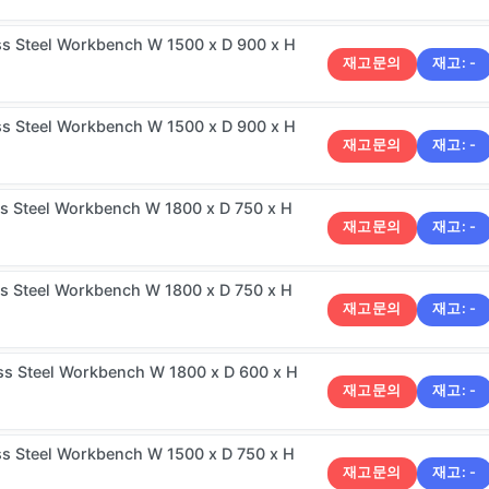
ss Steel Workbench W 1500 x D 900 x H
재고문의
재고:
-
ss Steel Workbench W 1500 x D 900 x H
재고문의
재고:
-
ss Steel Workbench W 1800 x D 750 x H
재고문의
재고:
-
ss Steel Workbench W 1800 x D 750 x H
재고문의
재고:
-
ss Steel Workbench W 1800 x D 600 x H
재고문의
재고:
-
ss Steel Workbench W 1500 x D 750 x H
재고문의
재고:
-