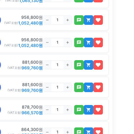
1,065,130
원
(VAT포함)
956,800
원
1,052,480
원
(VAT포함)
956,800
원
1,052,480
원
(VAT포함)
881,600
원
969,760
원
(VAT포함)
881,600
원
969,760
원
(VAT포함)
878,700
원
966,570
원
(VAT포함)
864,300
원