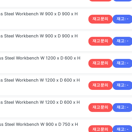
ss Steel Workbench W 900 x D 900 x H
재고문의
재고:
-
ss Steel Workbench W 900 x D 900 x H
재고문의
재고:
-
ss Steel Workbench W 1200 x D 600 x H
재고문의
재고:
-
ss Steel Workbench W 1200 x D 600 x H
재고문의
재고:
-
ss Steel Workbench W 1200 x D 600 x H
재고문의
재고:
-
ss Steel Workbench W 900 x D 750 x H
재고문의
재고:
-