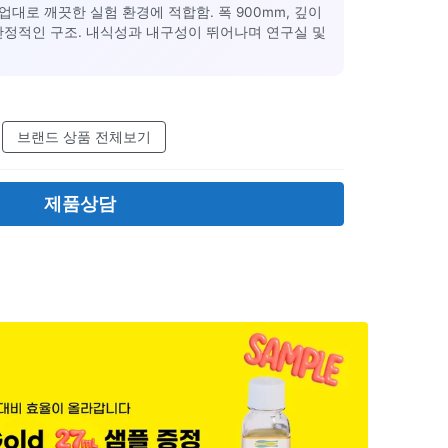
대로 깨끗한 실험 환경에 적합함. 폭 900mm, 깊이
의 안정적인 구조. 내식성과 내구성이 뛰어나며 연구실 및
브랜드 상품 전체보기
제품상담