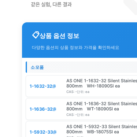
상품 옵션 정보
다양한 옵션의 상품 정보와 가격을 확인하세요
소모품
AS ONE 1-1632-32 Silent Stainle
800mm WH-18090SI ea
1-1632-32
CAS:
-
단위:
ea
AS ONE 1-1636-32 Silent Stainle
800mm WT-18090SI ea
1-1636-32
CAS:
-
단위:
ea
AS ONE 1-5932-33 Silent Stainle
800mm WB-18075SI ea
1-5932-33