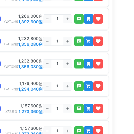
1,266,000
원
1,392,600
원
(VAT포함)
1,232,800
원
1,356,080
원
(VAT포함)
1,232,800
원
1,356,080
원
(VAT포함)
1,176,400
원
1,294,040
원
(VAT포함)
1,157,600
원
1,273,360
원
(VAT포함)
1,157,600
원
1,273,360
원
(VAT포함)