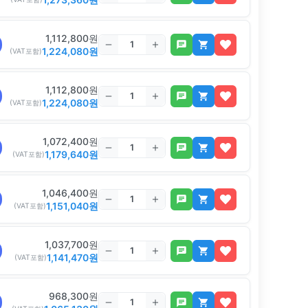
1,112,800
원
1,224,080
원
(VAT포함)
1,112,800
원
1,224,080
원
(VAT포함)
1,072,400
원
1,179,640
원
(VAT포함)
1,046,400
원
1,151,040
원
(VAT포함)
1,037,700
원
1,141,470
원
(VAT포함)
968,300
원