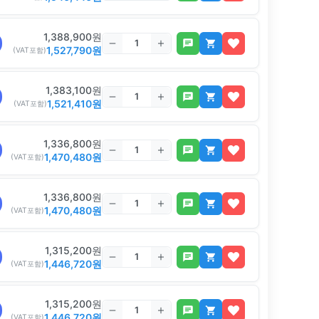
1,388,900
원
1,527,790
원
(VAT포함)
1,383,100
원
1,521,410
원
(VAT포함)
1,336,800
원
1,470,480
원
(VAT포함)
1,336,800
원
1,470,480
원
(VAT포함)
1,315,200
원
1,446,720
원
(VAT포함)
1,315,200
원
1,446,720
원
(VAT포함)