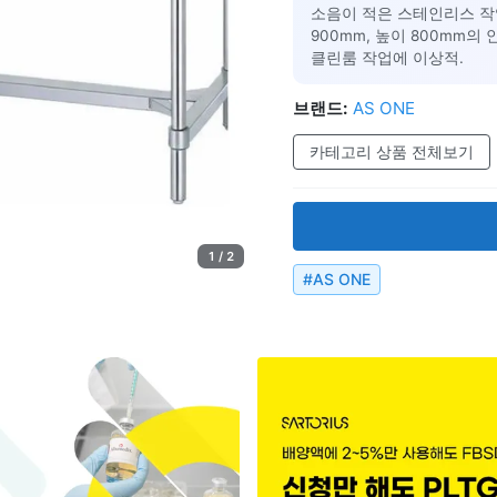
소음이 적은 스테인리스 작업
900mm, 높이 800mm
클린룸 작업에 이상적.
브랜드:
AS ONE
카테고리 상품 전체보기
1 / 2
#
AS ONE