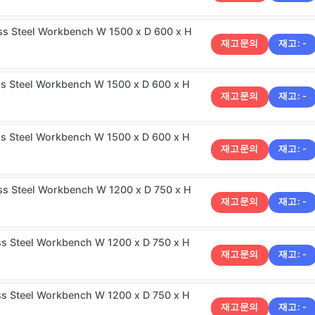
ss Steel Workbench W 1500 x D 600 x H
재고문의
재고:
-
ss Steel Workbench W 1500 x D 600 x H
재고문의
재고:
-
ss Steel Workbench W 1500 x D 600 x H
재고문의
재고:
-
ss Steel Workbench W 1200 x D 750 x H
재고문의
재고:
-
ss Steel Workbench W 1200 x D 750 x H
재고문의
재고:
-
ss Steel Workbench W 1200 x D 750 x H
재고문의
재고:
-