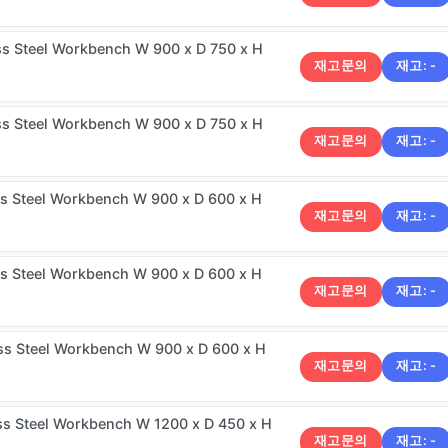
ss Steel Workbench W 900 x D 750 x H
재고문의
재고:
-
ss Steel Workbench W 900 x D 750 x H
재고문의
재고:
-
ss Steel Workbench W 900 x D 600 x H
재고문의
재고:
-
ss Steel Workbench W 900 x D 600 x H
재고문의
재고:
-
ss Steel Workbench W 900 x D 600 x H
재고문의
재고:
-
ss Steel Workbench W 1200 x D 450 x H
재고문의
재고:
-