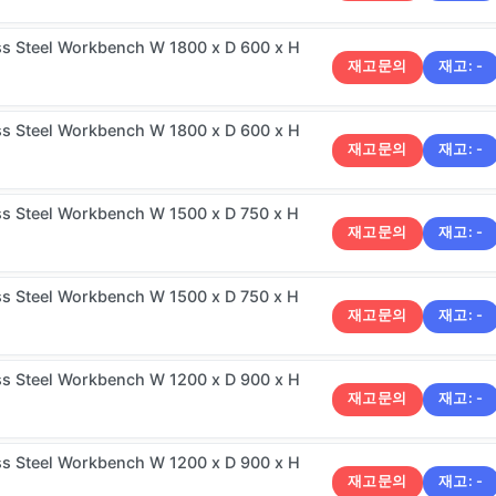
ss Steel Workbench W 1800 x D 600 x H
재고문의
재고:
-
ss Steel Workbench W 1800 x D 600 x H
재고문의
재고:
-
ss Steel Workbench W 1500 x D 750 x H
재고문의
재고:
-
ss Steel Workbench W 1500 x D 750 x H
재고문의
재고:
-
ss Steel Workbench W 1200 x D 900 x H
재고문의
재고:
-
ss Steel Workbench W 1200 x D 900 x H
재고문의
재고:
-