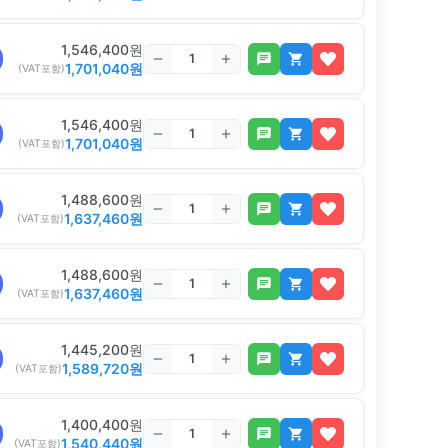
1,546,400
원
1,701,040
원
(VAT포함)
1,546,400
원
1,701,040
원
(VAT포함)
1,488,600
원
1,637,460
원
(VAT포함)
1,488,600
원
1,637,460
원
(VAT포함)
1,445,200
원
1,589,720
원
(VAT포함)
1,400,400
원
1,540,440
원
(VAT포함)