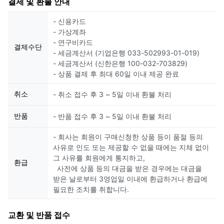
결제 및 환불 안내
- 신용카드
- 가상계좌
- 연구비카드
결제수단
- 세금계산서 (기업은행 033-502993-01-019)
- 세금계산서 (신한은행 100-032-703829)
- 상품 결제 후 최대 60일 이내 제공 완료
취소
- 취소 접수 후 3 ~ 5일 이내 환불 처리
반품
- 반품 접수 후 3 ~ 5일 이내 환불 처리
- 회사는 회원이 구매신청한 상품 등이 품절 등의
사유로 인도 또는 제공할 수 없을 때에는 지체 없이
그 사유를 회원에게 통지하고,
환급
사전에 상품 등의 대금을 받은 경우에는 대금을
받은 날로부터 3영업일 이내에 환급하거나 환급에
필요한 조치를 취합니다.
교환 및 반품 접수