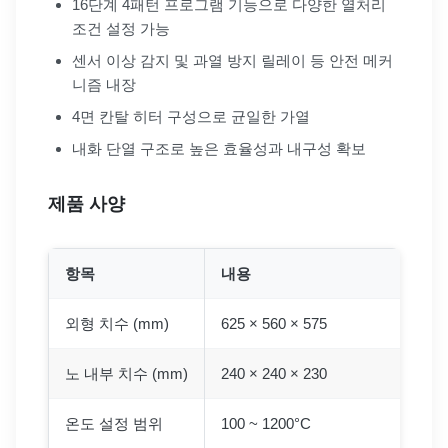
16단계 4패턴 프로그램 기능으로 다양한 열처리
조건 설정 가능
센서 이상 감지 및 과열 방지 릴레이 등 안전 메커
니즘 내장
4면 칸탈 히터 구성으로 균일한 가열
내화 단열 구조로 높은 효율성과 내구성 확보
제품 사양
항목
내용
외형 치수 (mm)
625 × 560 × 575
노 내부 치수 (mm)
240 × 240 × 230
온도 설정 범위
100 ~ 1200°C