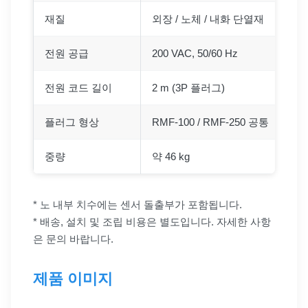
재질
외장 / 노체 / 내화 단열재
전원 공급
200 VAC, 50/60 Hz
전원 코드 길이
2 m (3P 플러그)
플러그 형상
RMF-100 / RMF-250 공통
중량
약 46 kg
* 노 내부 치수에는 센서 돌출부가 포함됩니다.
* 배송, 설치 및 조립 비용은 별도입니다. 자세한 사항
은 문의 바랍니다.
제품 이미지