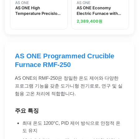
AS ONE
AS ONE
AS ONE High
AS ONE Economy
Temperature PrecisIon
Electric Furnace with
Electric Furnace 1700
Program Feature ROP-
2,389,400
원
고온 정밀 전기로 1700
001P
AS ONE Programmed Crucible
Furnace RMF-250
AS ONE의 RMF-250은 정밀한 온도 제어와 다양한
프로그램 기능을 갖춘 도가니형 전기로로, 연구 및 실
험용 고온 처리에 적합합니다.
주요 특징
최대 온도 1200°C, PID 제어 방식으로 안정적 온
도 유지