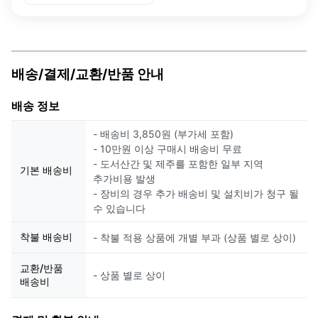
배송/결제/교환/반품 안내
배송 정보
- 배송비 3,850원 (부가세 포함)
- 10만원 이상 구매시 배송비 무료
- 도서산간 및 제주를 포함한 일부 지역
기본 배송비
추가비용 발생
- 장비의 경우 추가 배송비 및 설치비가 청구 될
수 있습니다
착불 배송비
- 착불 적용 상품에 개별 부과 (상품 별로 상이)
교환/반품
- 상품 별로 상이
배송비