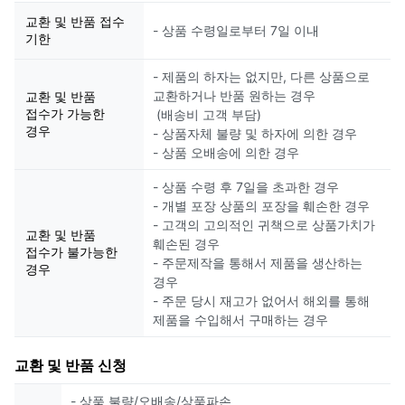
교환 및 반품 접수
- 상품 수령일로부터 7일 이내
기한
- 제품의 하자는 없지만, 다른 상품으로
교환하거나 반품 원하는 경우
교환 및 반품
접수가 가능한
(배송비 고객 부담)
경우
- 상품자체 불량 및 하자에 의한 경우
- 상품 오배송에 의한 경우
- 상품 수령 후 7일을 초과한 경우
- 개별 포장 상품의 포장을 훼손한 경우
- 고객의 고의적인 귀책으로 상품가치가
교환 및 반품
훼손된 경우
접수가 불가능한
- 주문제작을 통해서 제품을 생산하는
경우
경우
- 주문 당시 재고가 없어서 해외를 통해
제품을 수입해서 구매하는 경우
교환 및 반품 신청
- 상품 불량/오배송/상품파손