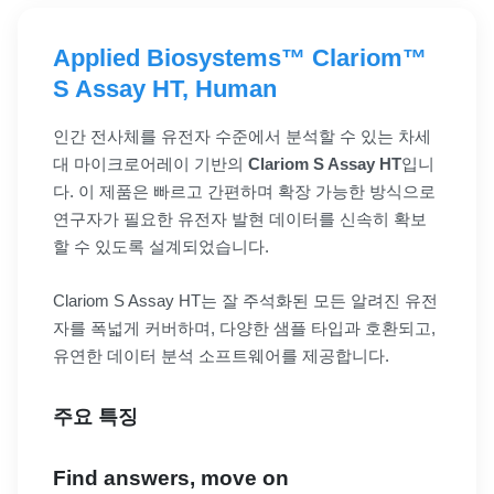
Applied Biosystems™ Clariom™
S Assay HT, Human
인간 전사체를 유전자 수준에서 분석할 수 있는 차세
대 마이크로어레이 기반의
Clariom S Assay HT
입니
다. 이 제품은 빠르고 간편하며 확장 가능한 방식으로
연구자가 필요한 유전자 발현 데이터를 신속히 확보
할 수 있도록 설계되었습니다.
Clariom S Assay HT는 잘 주석화된 모든 알려진 유전
자를 폭넓게 커버하며, 다양한 샘플 타입과 호환되고,
유연한 데이터 분석 소프트웨어를 제공합니다.
주요 특징
Find answers, move on