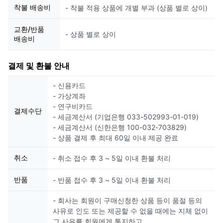
착불 배송비
- 착불 적용 상품에 개별 부과 (상품 별로 상이)
교환/반품
- 상품 별로 상이
배송비
결제 및 환불 안내
- 신용카드
- 가상계좌
- 연구비카드
결제수단
- 세금계산서 (기업은행 033-502993-01-019)
- 세금계산서 (신한은행 100-032-703829)
- 상품 결제 후 최대 60일 이내 제공 완료
취소
- 취소 접수 후 3 ~ 5일 이내 환불 처리
반품
- 반품 접수 후 3 ~ 5일 이내 환불 처리
- 회사는 회원이 구매신청한 상품 등이 품절 등의
사유로 인도 또는 제공할 수 없을 때에는 지체 없이
그 사유를 회원에게 통지하고,