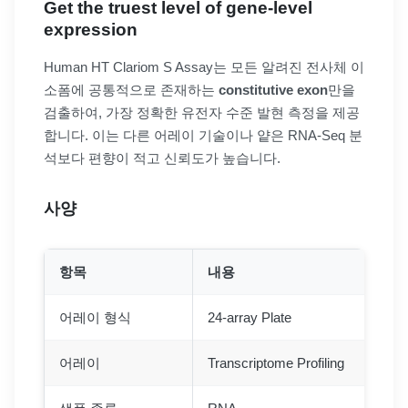
Get the truest level of gene-level
expression
Human HT Clariom S Assay는 모든 알려진 전사체 이
소폼에 공통적으로 존재하는
constitutive exon
만을
검출하여, 가장 정확한 유전자 수준 발현 측정을 제공
합니다. 이는 다른 어레이 기술이나 얕은 RNA-Seq 분
석보다 편향이 적고 신뢰도가 높습니다.
사양
항목
내용
어레이 형식
24-array Plate
어레이
Transcriptome Profiling