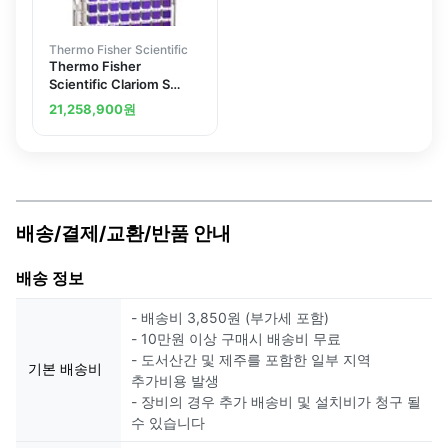
Thermo Fisher Scientific
Thermo Fisher
Scientific Clariom S
Array, human
21,258,900
원
배송/결제/교환/반품 안내
배송 정보
- 배송비 3,850원 (부가세 포함)
- 10만원 이상 구매시 배송비 무료
- 도서산간 및 제주를 포함한 일부 지역
기본 배송비
추가비용 발생
- 장비의 경우 추가 배송비 및 설치비가 청구 될
수 있습니다