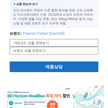
✦
상품 한눈에 보기
인간 전사체의 유전자 수준 발현 분석을 위한 고속·고정확
도 마이크로어레이 키트. 20,000개 이상의 유전자 커버리
지, 다양한 샘플 타입 호환, 최소 100pg RNA로 분석 가능.
소형 및 대형 코호트 연구 모두에 적합.
브랜드:
Thermo Fisher Scientific
카테고리 상품 전체보기
브랜드 상품 전체보기
제품상담