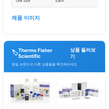
Unit Size
Each
제품 이미지
상품 둘러보
Thermo Fisher
🏷️
Scientific
기
동일 브랜드의 다른 상품들을 확인해보세요