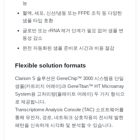
능
혈액, 세포, 신선/냉동 또는 FFPE 조직 등 다양한
샘플 타입 호환
글로빈 또는 rRNA 제거 단계가 필요 없어 샘플 변
동성 감소
완전 자동화된 샘플 준비로 시간과 비용 절감
Flexible solution formats
Clariom S 솔루션은 GeneChip™ 3000 시스템용 단일
샘플(카트리지 어레이)과 GeneTitan™ HT Microarray
System용 고처리량(플레이트 어레이) 두 가지 형식으
로 제공됩니다.
Transcriptome Analysis Console (TAC) 소프트웨어를
통해 유전자, 경로, 네트워크 상호작용의 전사체 발현
패턴을 신속하게 시각화 및 분석할 수 있습니다.