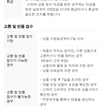
환급
사전에 상품 등의 대금을 받은 경우에는 대금을
받은 날로부터 3영업일 이내에 환급하거나 환급에
필요한 조치를 취합니다.
교환 및 반품 접수
교환 및 반품 접수
- 상품 수령일로부터 7일 이내
기한
- 제품의 하자는 없지만, 다른 상품으로
교환하거나 반품 원하는 경우
교환 및 반품
접수가 가능한
(배송비 고객 부담)
경우
- 상품자체 불량 및 하자에 의한 경우
- 상품 오배송에 의한 경우
- 상품 수령 후 7일을 초과한 경우
- 개별 포장 상품의 포장을 훼손한 경우
- 고객의 고의적인 귀책으로 상품가치가
교환 및 반품
훼손된 경우
접수가 불가능한
- 주문제작을 통해서 제품을 생산하는
경우
경우