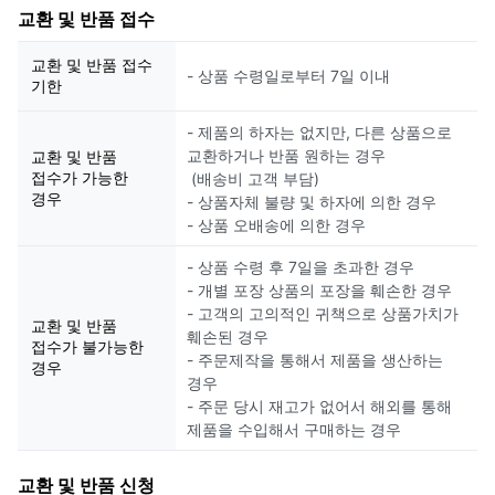
교환 및 반품 접수
교환 및 반품 접수
- 상품 수령일로부터 7일 이내
기한
- 제품의 하자는 없지만, 다른 상품으로
교환하거나 반품 원하는 경우
교환 및 반품
접수가 가능한
(배송비 고객 부담)
경우
- 상품자체 불량 및 하자에 의한 경우
- 상품 오배송에 의한 경우
- 상품 수령 후 7일을 초과한 경우
- 개별 포장 상품의 포장을 훼손한 경우
- 고객의 고의적인 귀책으로 상품가치가
교환 및 반품
훼손된 경우
접수가 불가능한
- 주문제작을 통해서 제품을 생산하는
경우
경우
- 주문 당시 재고가 없어서 해외를 통해
제품을 수입해서 구매하는 경우
교환 및 반품 신청