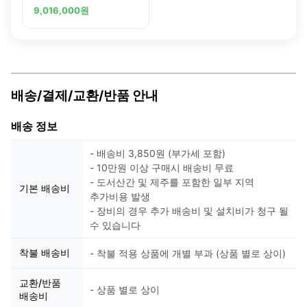
Soybean Gene 1.1 ST
9,016,000
원
Array Plate
배송/결제/교환/반품 안내
배송 정보
- 배송비 3,850원 (부가세 포함)
- 10만원 이상 구매시 배송비 무료
- 도서산간 및 제주를 포함한 일부 지역
기본 배송비
추가비용 발생
- 장비의 경우 추가 배송비 및 설치비가 청구 될
수 있습니다
착불 배송비
- 착불 적용 상품에 개별 부과 (상품 별로 상이)
교환/반품
- 상품 별로 상이
배송비