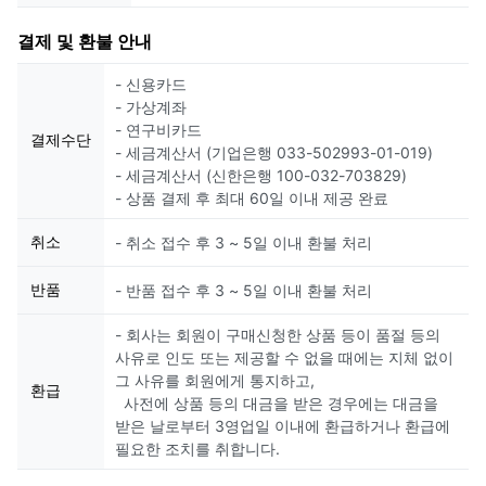
결제 및 환불 안내
- 신용카드
- 가상계좌
- 연구비카드
결제수단
- 세금계산서 (기업은행 033-502993-01-019)
- 세금계산서 (신한은행 100-032-703829)
- 상품 결제 후 최대 60일 이내 제공 완료
취소
- 취소 접수 후 3 ~ 5일 이내 환불 처리
반품
- 반품 접수 후 3 ~ 5일 이내 환불 처리
- 회사는 회원이 구매신청한 상품 등이 품절 등의
사유로 인도 또는 제공할 수 없을 때에는 지체 없이
그 사유를 회원에게 통지하고,
환급
사전에 상품 등의 대금을 받은 경우에는 대금을
받은 날로부터 3영업일 이내에 환급하거나 환급에
필요한 조치를 취합니다.