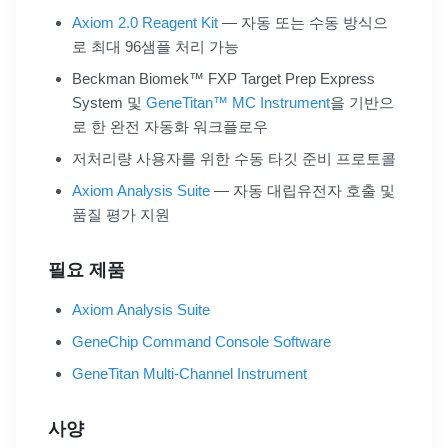
Axiom 2.0 Reagent Kit
— 자동 또는 수동 방식으
로 최대 96샘플 처리 가능
Beckman Biomek™ FXP Target Prep Express
System 및
GeneTitan™ MC Instrument
을 기반으
로 한 완전 자동화 워크플로우
저처리량 사용자를 위한 수동 타깃 준비 프로토콜
Axiom Analysis Suite
— 자동 대립유전자 호출 및
품질 평가 지원
필요 제품
Axiom Analysis Suite
GeneChip Command Console Software
GeneTitan Multi-Channel Instrument
사양