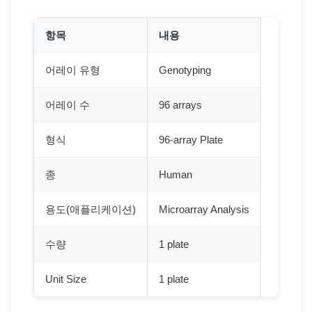
항목
내용
어레이 유형
Genotyping
어레이 수
96 arrays
형식
96-array Plate
종
Human
용도(애플리케이션)
Microarray Analysis
수량
1 plate
Unit Size
1 plate