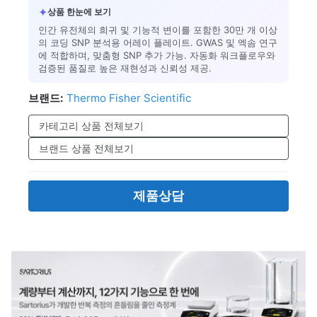
✦
상품 한눈에 보기
인간 유전체의 희귀 및 기능적 변이를 포함한 30만 개 이상
의 코딩 SNP 분석용 어레이 플레이트. GWAS 및 엑솜 연구
에 적합하며, 맞춤형 SNP 추가 가능. 자동화 워크플로우와
검증된 품질로 높은 재현성과 신뢰성 제공.
브랜드:
Thermo Fisher Scientific
카테고리 상품 전체보기
브랜드 상품 전체보기
제품상담