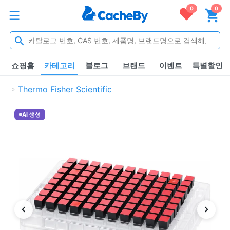
0
0
쇼핑홈
카테고리
블로그
브랜드
이벤트
특별할인
Thermo Fisher Scientific
AI 생성