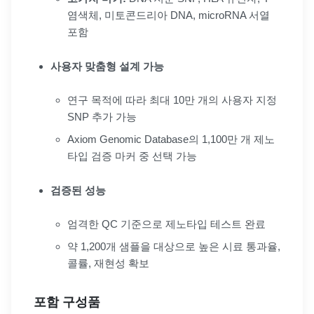
염색체, 미토콘드리아 DNA, microRNA 서열
포함
사용자 맞춤형 설계 가능
연구 목적에 따라 최대 10만 개의 사용자 지정
SNP 추가 가능
Axiom Genomic Database의 1,100만 개 제노
타입 검증 마커 중 선택 가능
검증된 성능
엄격한 QC 기준으로 제노타입 테스트 완료
약 1,200개 샘플을 대상으로 높은 시료 통과율,
콜률, 재현성 확보
포함 구성품