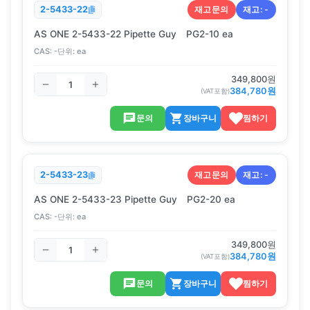
재고문의
재고:
-
2-5433-22
AS ONE 2-5433-22 Pipette Guy PG2-10 ea
CAS:
-
단위:
ea
349,800
원
384,780
원
(VAT포함)
문의
장바구니
찜하기
재고문의
재고:
-
2-5433-23
AS ONE 2-5433-23 Pipette Guy PG2-20 ea
CAS:
-
단위:
ea
349,800
원
384,780
원
(VAT포함)
문의
장바구니
찜하기