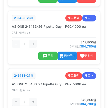
재고문의
재고:
-
2-5433-26
AS ONE 2-5433-26 Pipette Guy PG2-1000 ea
CAS:
-
단위:
ea
349,800
원
384,780
원
(VAT포함)
문의
장바구니
찜하기
재고문의
재고:
-
2-5433-27
AS ONE 2-5433-27 Pipette Guy PG2-5000 ea
CAS:
-
단위:
ea
349,800
원
384,780
원
(VAT포함)