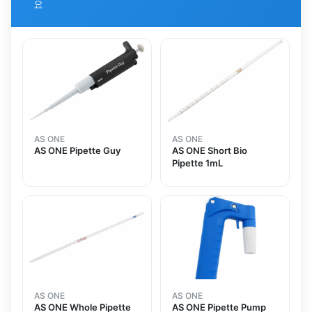
요
AS ONE
AS ONE
AS ONE Pipette Guy
AS ONE Short Bio
Pipette 1mL
AS ONE
AS ONE
AS ONE Whole Pipette
AS ONE Pipette Pump