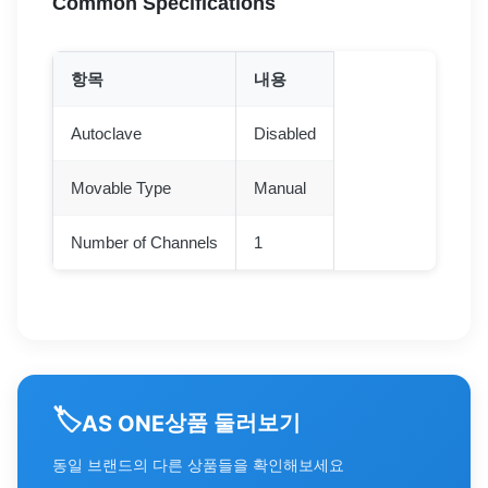
Common Specifications
항목
내용
Autoclave
Disabled
Movable Type
Manual
Number of Channels
1
🏷️
상품 둘러보기
AS ONE
동일 브랜드의 다른 상품들을 확인해보세요