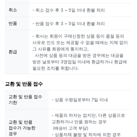
취소
- 취소 접수 후 3 ~ 5일 이내 환불 처리
반품
- 반품 접수 후 3 ~ 5일 이내 환불 처리
- 회사는 회원이 구매신청한 상품 등이 품절 등의
사유로 인도 또는 제공할 수 없을 때에는 지체 없이
그 사유를 회원에게 통지하고,
환급
사전에 상품 등의 대금을 받은 경우에는 대금을
받은 날로부터 3영업일 이내에 환급하거나 환급에
필요한 조치를 취합니다.
교환 및 반품 접수
교환 및 반품 접수
- 상품 수령일로부터 7일 이내
기한
- 제품의 하자는 없지만, 다른 상품으로
교환하거나 반품 원하는 경우
교환 및 반품
접수가 가능한
(배송비 고객 부담)
경우
- 상품자체 불량 및 하자에 의한 경우