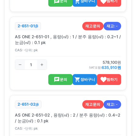
문의
장바구니
찜하기
재고문의
재고:
-
2-651-01
AS ONE 2-651-01 , 용량(㎖) : 1 / 분주 용량(㎖) : 0.2~1 /
눈금(㎖) : 0.1 pk
CAS:
-
단위:
pk
578,100
원
635,910
원
(VAT포함)
문의
장바구니
찜하기
재고문의
재고:
-
2-651-02
AS ONE 2-651-02 , 용량(㎖) : 2 / 분주 용량(㎖) : 0.4~2
/ 눈금(㎖) : 0.1 pk
CAS:
-
단위:
pk