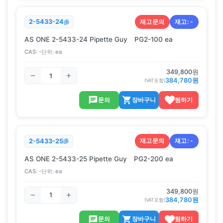
재고문의
재고:
-
2-5433-24
AS ONE 2-5433-24 Pipette Guy PG2-100 ea
CAS:
-
단위:
ea
349,800
원
384,780
원
(VAT포함)
문의
장바구니
찜하기
재고문의
재고:
-
2-5433-25
AS ONE 2-5433-25 Pipette Guy PG2-200 ea
CAS:
-
단위:
ea
349,800
원
384,780
원
(VAT포함)
문의
장바구니
찜하기