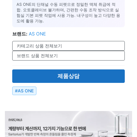
AS ONE의 단채널 수동 피펫으로 정밀한 액체 취급에 적
합. 오토클레이브 불가하며, 간편한 수동 조작 방식으로 실
험실 기본 피펫 작업에 사용 가능. 내구성이 높고 다양한 용
도에 활용 가능.
브랜드:
AS ONE
카테고리 상품 전체보기
브랜드 상품 전체보기
제품상담
#
AS ONE