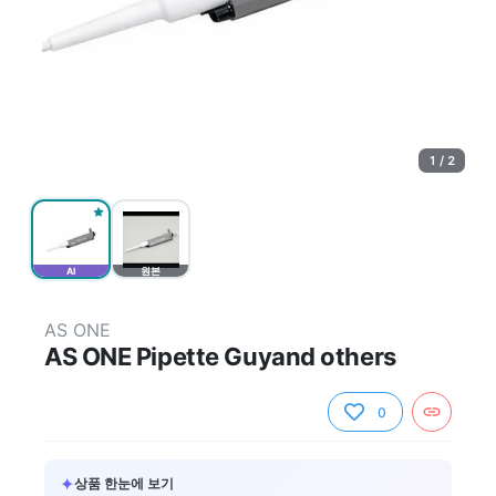
1 / 2
AI
원본
AS ONE
AS ONE Pipette Guyand others
0
✦
상품 한눈에 보기