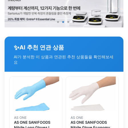
✨
AI 추천 연관 상품
AI가 분석한 이 상품과 연관된 추천 상품들을 확인해보세
요
AS ONE
AS ONE
AS ONE SANIFOODS
AS ONE SANIFOODS
Nitrile Long Gloves L
Nitrile Glove Economy