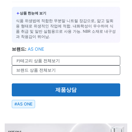
✦
상품 한눈에 보기
식품 위생법에 적합한 무분말 니트릴 장갑으로, 얇고 일회
용 형태로 위생적인 작업에 적합. 내화학성이 우수하며 식
품 취급 및 일반 실험용으로 사용 가능. NBR 소재로 내구성
과 착용감이 뛰어남.
브랜드:
AS ONE
카테고리 상품 전체보기
브랜드 상품 전체보기
제품상담
#
AS ONE