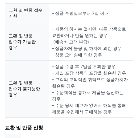
교환 및 반품 접수
- 상품 수령일로부터 7일 이내
기한
- 제품의 하자는 없지만, 다른 상품으로
교환하거나 반품 원하는 경우
교환 및 반품
접수가 가능한
(배송비 고객 부담)
경우
- 상품자체 불량 및 하자에 의한 경우
- 상품 오배송에 의한 경우
- 상품 수령 후 7일을 초과한 경우
- 개별 포장 상품의 포장을 훼손한 경우
- 고객의 고의적인 귀책으로 상품가치가
교환 및 반품
훼손된 경우
접수가 불가능한
- 주문제작을 통해서 제품을 생산하는
경우
경우
- 주문 당시 재고가 없어서 해외를 통해
제품을 수입해서 구매하는 경우
교환 및 반품 신청