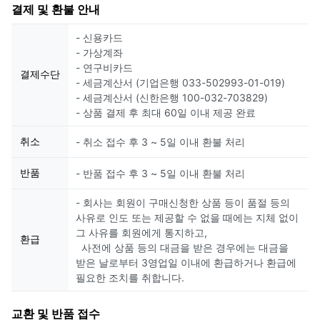
결제 및 환불 안내
- 신용카드
- 가상계좌
- 연구비카드
결제수단
- 세금계산서 (기업은행 033-502993-01-019)
- 세금계산서 (신한은행 100-032-703829)
- 상품 결제 후 최대 60일 이내 제공 완료
취소
- 취소 접수 후 3 ~ 5일 이내 환불 처리
반품
- 반품 접수 후 3 ~ 5일 이내 환불 처리
- 회사는 회원이 구매신청한 상품 등이 품절 등의
사유로 인도 또는 제공할 수 없을 때에는 지체 없이
그 사유를 회원에게 통지하고,
환급
사전에 상품 등의 대금을 받은 경우에는 대금을
받은 날로부터 3영업일 이내에 환급하거나 환급에
필요한 조치를 취합니다.
교환 및 반품 접수