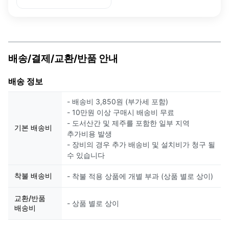
(Lightweight Type)
23.0cm White For
Womenand others
배송/결제/교환/반품 안내
배송 정보
- 배송비 3,850원 (부가세 포함)
- 10만원 이상 구매시 배송비 무료
- 도서산간 및 제주를 포함한 일부 지역
기본 배송비
추가비용 발생
- 장비의 경우 추가 배송비 및 설치비가 청구 될
수 있습니다
착불 배송비
- 착불 적용 상품에 개별 부과 (상품 별로 상이)
교환/반품
- 상품 별로 상이
배송비