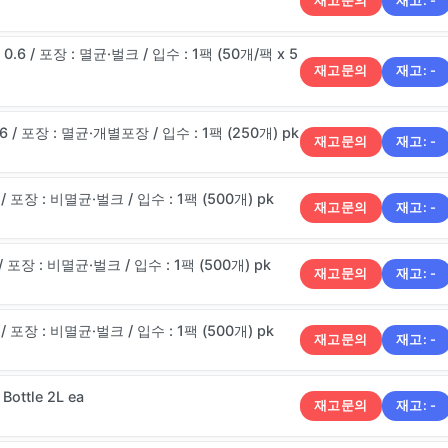
재고문의
재고:
-
 0.6 / 포장 : 멸균·벌크 / 입수 : 1팩 (50개/팩 x 5
재고문의
재고:
-
0.6 / 포장 : 멸균·개별포장 / 입수 : 1팩 (250개) pk
재고문의
재고:
-
0 / 포장 : 비멸균·벌크 / 입수 : 1팩 (500개) pk
재고문의
재고:
-
5 / 포장 : 비멸균·벌크 / 입수 : 1팩 (500개) pk
재고문의
재고:
-
6 / 포장 : 비멸균·벌크 / 입수 : 1팩 (500개) pk
재고문의
재고:
-
ottle 2L ea
재고문의
재고:
-