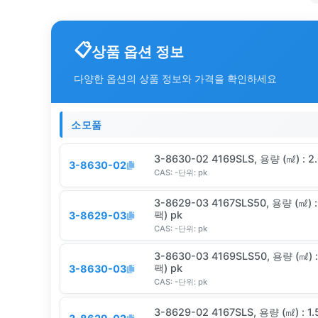
상품 옵션 정보
다양한 옵션의 상품 정보와 가격을 확인하세요
소모품
3-8630-02 4169SLS, 용량 (㎖) : 
3-8630-02
CAS:
-
단위:
pk
3-8629-03 4167SLS50, 용량 (㎖) :
팩) pk
3-8629-03
CAS:
-
단위:
pk
3-8630-03 4169SLS50, 용량 (㎖) :
팩) pk
3-8630-03
CAS:
-
단위:
pk
3-8629-02 4167SLS, 용량 (㎖) : 