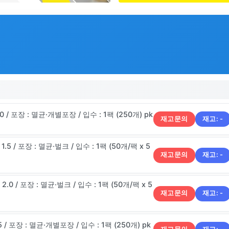
2.0 / 포장 : 멸균·개별포장 / 입수 : 1팩 (250개) pk
재고문의
재고:
-
 1.5 / 포장 : 멸균·벌크 / 입수 : 1팩 (50개/팩 x 5
재고문의
재고:
-
 2.0 / 포장 : 멸균·벌크 / 입수 : 1팩 (50개/팩 x 5
재고문의
재고:
-
1.5 / 포장 : 멸균·개별포장 / 입수 : 1팩 (250개) pk