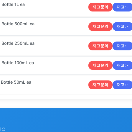
ottle 1L ea
재고문의
재고:
-
Bottle 500mL ea
재고문의
재고:
-
Bottle 250mL ea
재고문의
재고:
-
Bottle 100mL ea
재고문의
재고:
-
Bottle 50mL ea
재고문의
재고:
-
세요