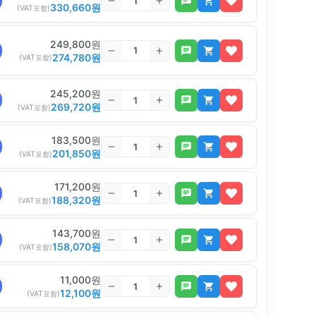
330,660
원
(VAT포함)
249,800
원
274,780
원
(VAT포함)
245,200
원
269,720
원
(VAT포함)
183,500
원
201,850
원
(VAT포함)
171,200
원
188,320
원
(VAT포함)
143,700
원
158,070
원
(VAT포함)
11,000
원
12,100
원
(VAT포함)