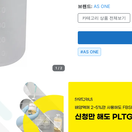
브랜드:
AS ONE
카테고리 상품 전체보기
#
AS ONE
1 / 2