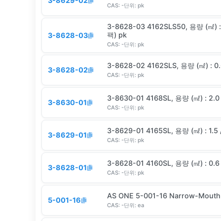
3-8629-02
CAS:
-
단위:
pk
3-8628-03 4162SLS50, 용량 (㎖) :
팩) pk
3-8628-03
CAS:
-
단위:
pk
3-8628-02 4162SLS, 용량 (㎖) : 
3-8628-02
CAS:
-
단위:
pk
3-8630-01 4168SL, 용량 (㎖) : 2.
3-8630-01
CAS:
-
단위:
pk
3-8629-01 4165SL, 용량 (㎖) : 1.
3-8629-01
CAS:
-
단위:
pk
3-8628-01 4160SL, 용량 (㎖) : 0.
3-8628-01
CAS:
-
단위:
pk
AS ONE 5-001-16 Narrow-Mouth B
5-001-16
CAS:
-
단위:
ea