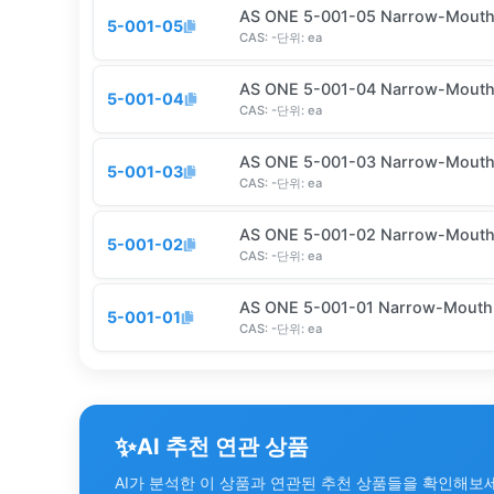
AS ONE 5-001-05 Narrow-Mouth B
5-001-05
CAS:
-
단위:
ea
AS ONE 5-001-04 Narrow-Mouth 
5-001-04
CAS:
-
단위:
ea
AS ONE 5-001-03 Narrow-Mouth 
5-001-03
CAS:
-
단위:
ea
AS ONE 5-001-02 Narrow-Mouth 
5-001-02
CAS:
-
단위:
ea
AS ONE 5-001-01 Narrow-Mouth 
5-001-01
CAS:
-
단위:
ea
✨
AI 추천 연관 상품
AI가 분석한 이 상품과 연관된 추천 상품들을 확인해보