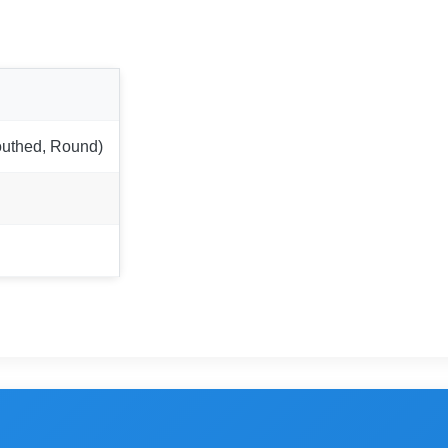
hed, Round)