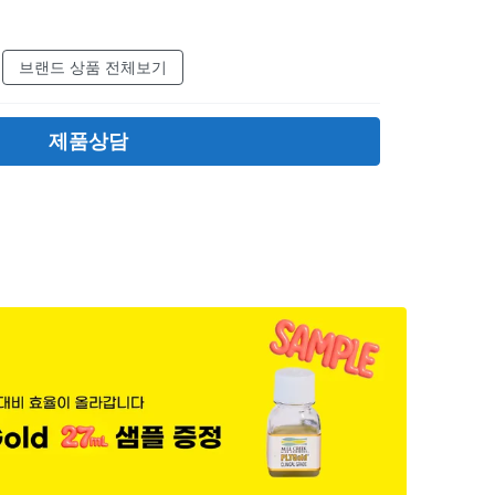
브랜드 상품 전체보기
제품상담