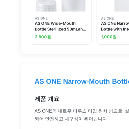
AS ONE
AS ONE
AS ONE Wide-Mouth
AS ONE Narr
Bottle Sterilized 50mLand
Bottle with In
others
others
3,800
원
1,000
원
AS ONE Narrow-Mouth Bottl
제품 개요
AS ONE의 내로우 마우스 타입 원형 병으로,
되어 안전하고 내구성이 뛰어납니다.