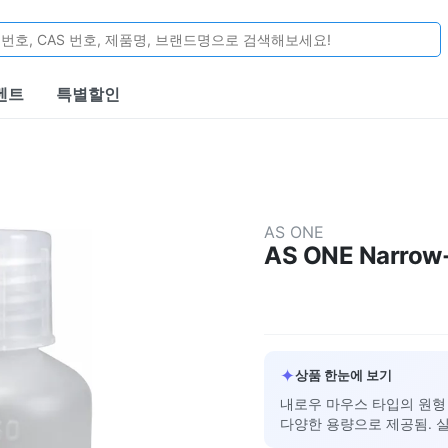
벤트
특별할인
AS ONE
AS ONE Narrow-
✦
상품 한눈에 보기
내로우 마우스 타입의 원형
다양한 용량으로 제공됨. 실