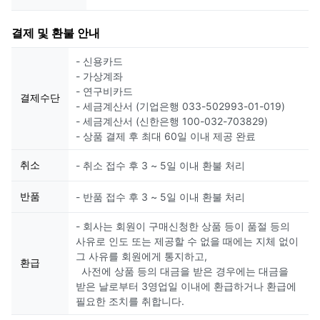
결제 및 환불 안내
- 신용카드
- 가상계좌
- 연구비카드
결제수단
- 세금계산서 (기업은행 033-502993-01-019)
- 세금계산서 (신한은행 100-032-703829)
- 상품 결제 후 최대 60일 이내 제공 완료
취소
- 취소 접수 후 3 ~ 5일 이내 환불 처리
반품
- 반품 접수 후 3 ~ 5일 이내 환불 처리
- 회사는 회원이 구매신청한 상품 등이 품절 등의
사유로 인도 또는 제공할 수 없을 때에는 지체 없이
그 사유를 회원에게 통지하고,
환급
사전에 상품 등의 대금을 받은 경우에는 대금을
받은 날로부터 3영업일 이내에 환급하거나 환급에
필요한 조치를 취합니다.