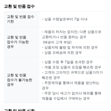
교환 및 반품 접수
교환 및 반품 접수
- 상품 수령일로부터 7일 이내
기한
- 제품의 하자는 없지만, 다른 상품으로
교환하거나 반품 원하는 경우
교환 및 반품
접수가 가능한
(배송비 고객 부담)
경우
- 상품자체 불량 및 하자에 의한 경우
- 상품 오배송에 의한 경우
- 상품 수령 후 7일을 초과한 경우
- 개별 포장 상품의 포장을 훼손한 경우
- 고객의 고의적인 귀책으로 상품가치가
교환 및 반품
훼손된 경우
접수가 불가능한
- 주문제작을 통해서 제품을 생산하는
경우
경우
- 주문 당시 재고가 없어서 해외를 통해
제품을 수입해서 구매하는 경우
교환 및 반품 신청