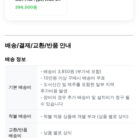
Gray 4 Stages ME32K
396,000
원
배송/결제/교환/반품 안내
배송 정보
- 배송비 3,850원 (부가세 포함)
- 10만원 이상 구매시 배송비 무료
- 도서산간 및 제주를 포함한 일부 지역
기본 배송비
추가비용 발생
- 장비의 경우 추가 배송비 및 설치비가 청구 될
수 있습니다
착불 배송비
- 착불 적용 상품에 개별 부과 (상품 별로 상이)
교환/반품
- 상품 별로 상이
배송비