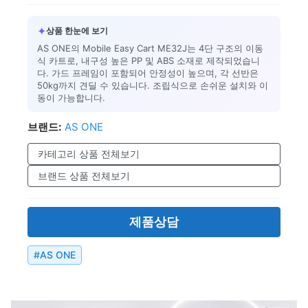
✦
상품 한눈에 보기
AS ONE의 Mobile Easy Cart ME32J는 4단 구조의 이동
식 카트로, 내구성 높은 PP 및 ABS 소재로 제작되었습니
다. 가드 프레임이 포함되어 안정성이 높으며, 각 선반은
50kg까지 견딜 수 있습니다. 조립식으로 손쉬운 설치와 이
동이 가능합니다.
브랜드:
AS ONE
카테고리 상품 전체보기
브랜드 상품 전체보기
제품상담
#
AS ONE