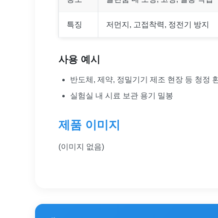
특징
저먼지, 고접착력, 정전기 방지
사용 예시
반도체, 제약, 정밀기기 제조 현장 등 청정
실험실 내 시료 보관 용기 밀봉
제품 이미지
(이미지 없음)