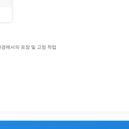
 환경에서의 포장 및 고정 작업