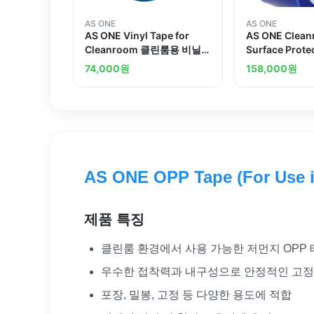
AS ONE
AS ONE
AS ONE Vinyl Tape for
AS ONE Clea
Cleanroom 클린룸용 비닐테
Surface Prote
이프
클린룸 표면 보
74,000
원
158,000
원
AS ONE OPP Tape (For Use i
제품 특징
클린룸 환경에서 사용 가능한 저먼지 OPP
우수한 접착력과 내구성으로 안정적인 고정
포장, 밀봉, 고정 등 다양한 용도에 적합