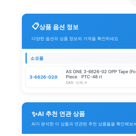
상품 옵션 정보
다양한 옵션의 상품 정보와 가격을 확인하세요
소모품
AS ONE 3-6626-02 OPP Tape (Fo
Piece PTC-48 rl
3-6626-02
CAS:
-
단위:
rl
✨
AI 추천 연관 상품
AI가 분석한 이 상품과 연관된 추천 상품들을 확인해보