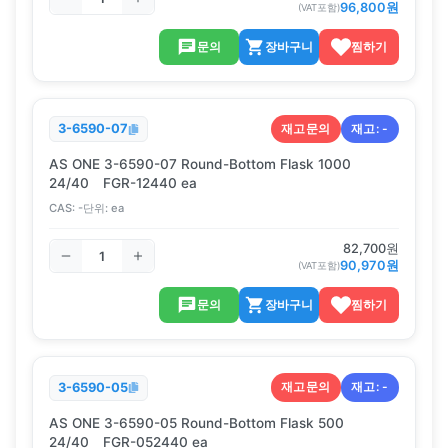
96,800
원
(VAT포함)
문의
장바구니
찜하기
재고문의
재고:
-
3-6590-07
AS ONE 3-6590-07 Round-Bottom Flask 1000
24/40 FGR-12440 ea
CAS:
-
단위:
ea
82,700
원
90,970
원
(VAT포함)
문의
장바구니
찜하기
재고문의
재고:
-
3-6590-05
AS ONE 3-6590-05 Round-Bottom Flask 500
24/40 FGR-052440 ea