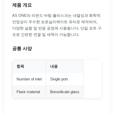
제품 개요
AS ONE의 라운드 바텀 플라스크는 내열성과 화학적
안정성이 우수한 보로실리케이트 유리로 제작되어,
다양한 실험 및 반응 공정에 사용됩니다. 단일 포트 구
조로 간편한 연결 및 세척이 가능합니다.
공통 사양
항목
내용
Number of inlet
Single port
Flask material
Borosilicate glass