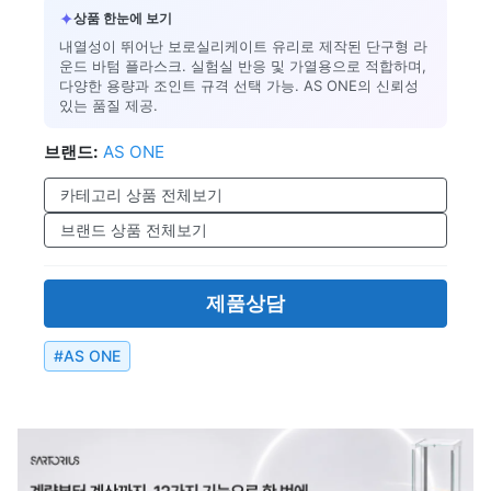
✦
상품 한눈에 보기
내열성이 뛰어난 보로실리케이트 유리로 제작된 단구형 라
운드 바텀 플라스크. 실험실 반응 및 가열용으로 적합하며,
다양한 용량과 조인트 규격 선택 가능. AS ONE의 신뢰성
있는 품질 제공.
브랜드:
AS ONE
카테고리 상품 전체보기
브랜드 상품 전체보기
제품상담
#
AS ONE