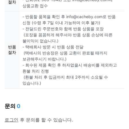
절차
상품교환 접수
- 반품할 품목을 확인 후 info@cacheby.com로 반품
신청 (수령 후 7일 이내 가능하며 이후 불가)
- 전달드린 주문번호와 함께 반품 상품을 포장
(포장을 꼼꼼하게 해주셔야 반품 상품 손상에 따른
불이익이 없습니다.)
반품
- 택배회사 방문 시 반품 상품 전달
절차
(택배사의 반송장은 상품 교환이 완료될 때까지
보관해주시기 바랍니다.)
- 회수된 제품 확인 후 하자없을시 배송비를 제외하고
환불 처리 진행
(환불 처리 후 입금까지 최대 2주까지 소요될 수
있습니다.)
문의
0
로그인
후 문의를 할 수 있습니다.