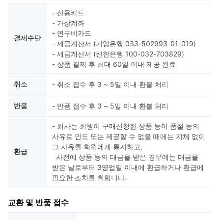
- 신용카드
- 가상계좌
- 연구비카드
결제수단
- 세금계산서 (기업은행 033-502993-01-019)
- 세금계산서 (신한은행 100-032-703829)
- 상품 결제 후 최대 60일 이내 제공 완료
취소
- 취소 접수 후 3 ~ 5일 이내 환불 처리
반품
- 반품 접수 후 3 ~ 5일 이내 환불 처리
- 회사는 회원이 구매신청한 상품 등이 품절 등의
사유로 인도 또는 제공할 수 없을 때에는 지체 없이
그 사유를 회원에게 통지하고,
환급
사전에 상품 등의 대금을 받은 경우에는 대금을
받은 날로부터 3영업일 이내에 환급하거나 환급에
필요한 조치를 취합니다.
교환 및 반품 접수