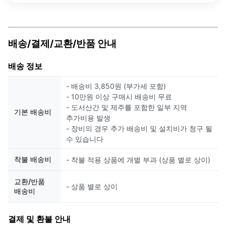
배송/결제/교환/반품 안내
배송 정보
- 배송비 3,850원 (부가세 포함)
- 10만원 이상 구매시 배송비 무료
- 도서산간 및 제주를 포함한 일부 지역
기본 배송비
추가비용 발생
- 장비의 경우 추가 배송비 및 설치비가 청구 될
수 있습니다
착불 배송비
- 착불 적용 상품에 개별 부과 (상품 별로 상이)
교환/반품
- 상품 별로 상이
배송비
결제 및 환불 안내