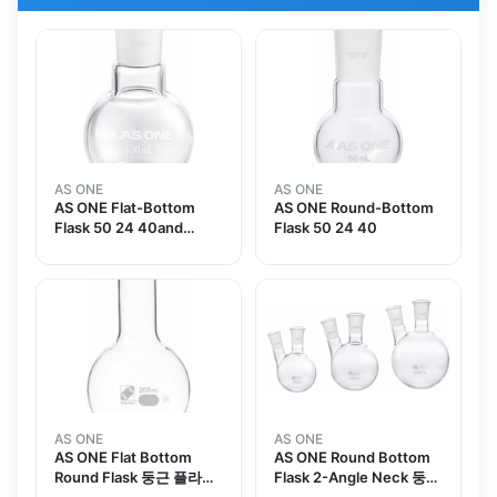
AS ONE
AS ONE
AS ONE Flat-Bottom
AS ONE Round-Bottom
Flask 50 24 40and
Flask 50 24 40
others
AS ONE
AS ONE
AS ONE Flat Bottom
AS ONE Round Bottom
Round Flask 둥근 플라스
Flask 2-Angle Neck 둥근