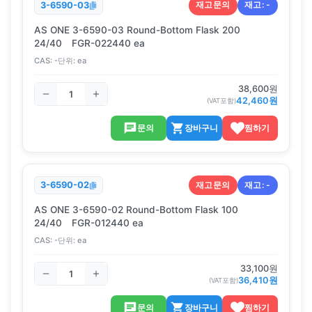
재고문의
재고:
-
3-6590-03
AS ONE 3-6590-03 Round-Bottom Flask 200
24/40 FGR-022440 ea
CAS:
-
단위:
ea
38,600
원
42,460
원
(VAT포함)
문의
장바구니
찜하기
재고문의
재고:
-
3-6590-02
AS ONE 3-6590-02 Round-Bottom Flask 100
24/40 FGR-012440 ea
CAS:
-
단위:
ea
33,100
원
36,410
원
(VAT포함)
문의
장바구니
찜하기