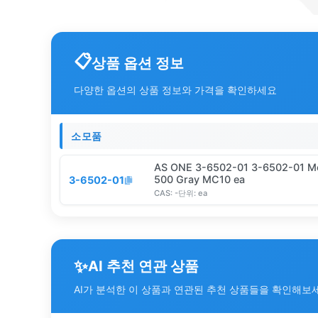
상품 옵션 정보
다양한 옵션의 상품 정보와 가격을 확인하세요
소모품
AS ONE 3-6502-01 3-6502-01 Mob
500 Gray MC10 ea
3-6502-01
CAS:
-
단위:
ea
✨
AI 추천 연관 상품
AI가 분석한 이 상품과 연관된 추천 상품들을 확인해보