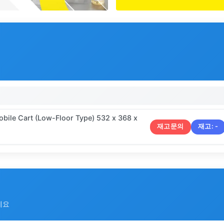
ile Cart (Low-Floor Type) 532 x 368 x
재고문의
재고:
-
세요