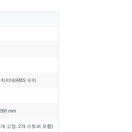
 지지대/ABS 수지
 260 mm
2개 고정, 2개 스토퍼 포함)