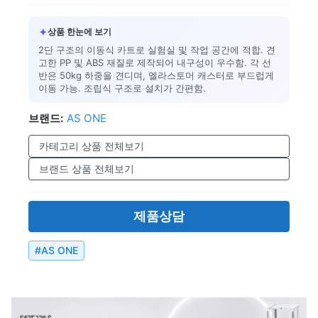
✦
상품 한눈에 보기
2단 구조의 이동식 카트로 실험실 및 작업 공간에 적합. 견
고한 PP 및 ABS 재질로 제작되어 내구성이 우수함. 각 선
반은 50kg 하중을 견디며, 엘라스토머 캐스터로 부드럽게
이동 가능. 조립식 구조로 설치가 간편함.
브랜드:
AS ONE
카테고리 상품 전체보기
브랜드 상품 전체보기
제품상담
#
AS ONE