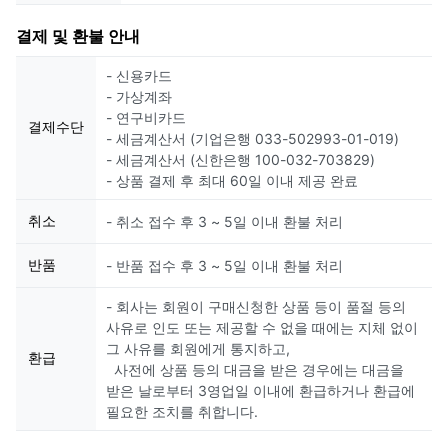
결제 및 환불 안내
- 신용카드
- 가상계좌
- 연구비카드
결제수단
- 세금계산서 (기업은행 033-502993-01-019)
- 세금계산서 (신한은행 100-032-703829)
- 상품 결제 후 최대 60일 이내 제공 완료
취소
- 취소 접수 후 3 ~ 5일 이내 환불 처리
반품
- 반품 접수 후 3 ~ 5일 이내 환불 처리
- 회사는 회원이 구매신청한 상품 등이 품절 등의
사유로 인도 또는 제공할 수 없을 때에는 지체 없이
그 사유를 회원에게 통지하고,
환급
사전에 상품 등의 대금을 받은 경우에는 대금을
받은 날로부터 3영업일 이내에 환급하거나 환급에
필요한 조치를 취합니다.