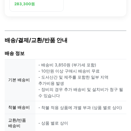
447 x 492 Gray MC20
283,300
원
배송/결제/교환/반품 안내
배송 정보
- 배송비 3,850원 (부가세 포함)
- 10만원 이상 구매시 배송비 무료
- 도서산간 및 제주를 포함한 일부 지역
기본 배송비
추가비용 발생
- 장비의 경우 추가 배송비 및 설치비가 청구 될
수 있습니다
착불 배송비
- 착불 적용 상품에 개별 부과 (상품 별로 상이)
교환/반품
- 상품 별로 상이
배송비