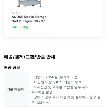
AS ONE
AS ONE Mobile Storage
Cart 2 Stages 610 x 370
x 897 (Including Drawer,
361,300
원
Guard Frame, Handle)
MSO11K
배송/결제/교환/반품 안내
배송 정보
- 배송비 3,850원 (부가세 포함)
- 10만원 이상 구매시 배송비 무료
- 도서산간 및 제주를 포함한 일부 지역
기본 배송비
추가비용 발생
- 장비의 경우 추가 배송비 및 설치비가 청구 될
수 있습니다