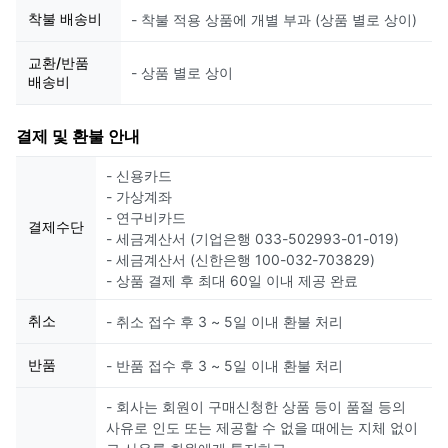
착불 배송비
- 착불 적용 상품에 개별 부과 (상품 별로 상이)
교환/반품
- 상품 별로 상이
배송비
결제 및 환불 안내
- 신용카드
- 가상계좌
- 연구비카드
결제수단
- 세금계산서 (기업은행 033-502993-01-019)
- 세금계산서 (신한은행 100-032-703829)
- 상품 결제 후 최대 60일 이내 제공 완료
취소
- 취소 접수 후 3 ~ 5일 이내 환불 처리
반품
- 반품 접수 후 3 ~ 5일 이내 환불 처리
- 회사는 회원이 구매신청한 상품 등이 품절 등의
사유로 인도 또는 제공할 수 없을 때에는 지체 없이