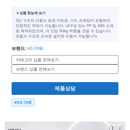
✦
상품 한눈에 보기
3단 구조의 이동식 보관 카트로, 가드 프레임이 포함되어
안정적인 적재가 가능합니다. 내구성 있는 PP 및 ABS 소재
로 제작되었으며, 각 단당 50kg 하중을 견딜 수 있습니다.
조립식 구조로 손쉬운 설치와 이동이 가능합니다.
브랜드:
AS ONE
카테고리 상품 전체보기
브랜드 상품 전체보기
제품상담
#
AS ONE