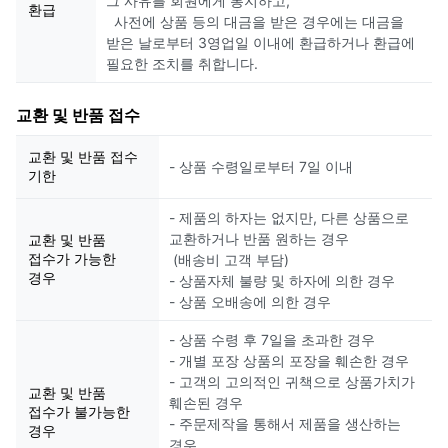
그 사유를 회원에게 통지하고,
환급
사전에 상품 등의 대금을 받은 경우에는 대금을
받은 날로부터 3영업일 이내에 환급하거나 환급에
필요한 조치를 취합니다.
교환 및 반품 접수
교환 및 반품 접수
- 상품 수령일로부터 7일 이내
기한
- 제품의 하자는 없지만, 다른 상품으로
교환하거나 반품 원하는 경우
교환 및 반품
접수가 가능한
(배송비 고객 부담)
경우
- 상품자체 불량 및 하자에 의한 경우
- 상품 오배송에 의한 경우
- 상품 수령 후 7일을 초과한 경우
- 개별 포장 상품의 포장을 훼손한 경우
- 고객의 고의적인 귀책으로 상품가치가
교환 및 반품
훼손된 경우
접수가 불가능한
- 주문제작을 통해서 제품을 생산하는
경우
경우