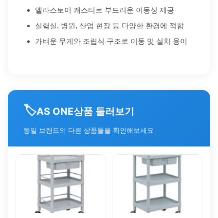
엘라스토머 캐스터로 부드러운 이동성 제공
실험실, 병원, 산업 현장 등 다양한 환경에 적합
가벼운 무게와 조립식 구조로 이동 및 설치 용이
🏷️
상품 둘러보기
AS ONE
동일 브랜드의 다른 상품들을 확인해보세요