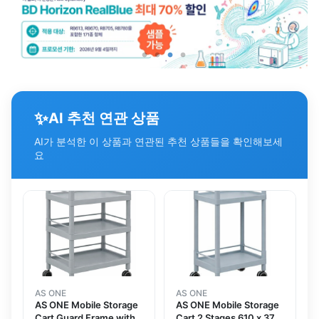
✨
AI 추천 연관 상품
AI가 분석한 이 상품과 연관된 추천 상품들을 확인해보세
요
AS ONE
AS ONE
AS ONE Mobile Storage
AS ONE Mobile Storage
Cart Guard Frame with
Cart 2 Stages 610 x 370