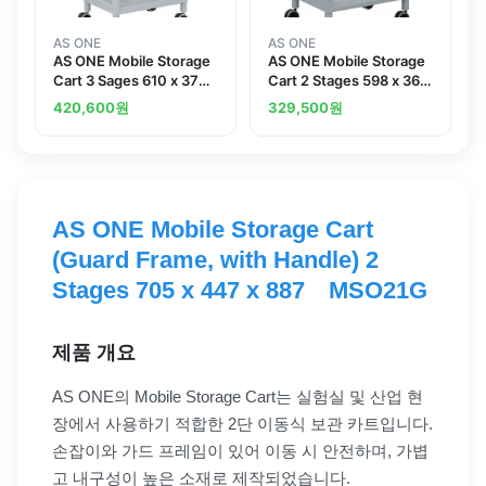
AS ONE
AS ONE
AS ONE Mobile Storage
AS ONE Mobile Storage
Cart 3 Sages 610 x 370
Cart 2 Stages 598 x 368
x 885 Including Drawer
x 839 Including Drawer
420,600
원
329,500
원
Guard Frame Handle
Handle MSO11C
MSO11J
AS ONE Mobile Storage Cart
(Guard Frame, with Handle) 2
Stages 705 x 447 x 887 MSO21G
제품 개요
AS ONE의 Mobile Storage Cart는 실험실 및 산업 현
장에서 사용하기 적합한 2단 이동식 보관 카트입니다.
손잡이와 가드 프레임이 있어 이동 시 안전하며, 가볍
고 내구성이 높은 소재로 제작되었습니다.