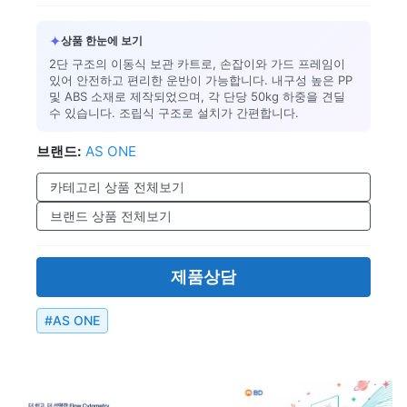
✦
상품 한눈에 보기
2단 구조의 이동식 보관 카트로, 손잡이와 가드 프레임이
있어 안전하고 편리한 운반이 가능합니다. 내구성 높은 PP
및 ABS 소재로 제작되었으며, 각 단당 50kg 하중을 견딜
수 있습니다. 조립식 구조로 설치가 간편합니다.
브랜드:
AS ONE
카테고리 상품 전체보기
브랜드 상품 전체보기
제품상담
#
AS ONE