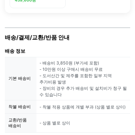
838 MP61AG
배송/결제/교환/반품 안내
배송 정보
- 배송비 3,850원 (부가세 포함)
- 10만원 이상 구매시 배송비 무료
- 도서산간 및 제주를 포함한 일부 지역
기본 배송비
추가비용 발생
- 장비의 경우 추가 배송비 및 설치비가 청구 될
수 있습니다
착불 배송비
- 착불 적용 상품에 개별 부과 (상품 별로 상이)
교환/반품
- 상품 별로 상이
배송비