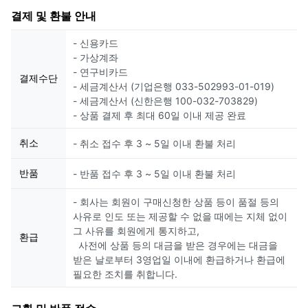
결제 및 환불 안내
- 신용카드
- 가상계좌
- 연구비카드
결제수단
- 세금계산서 (기업은행 033-502993-01-019)
- 세금계산서 (신한은행 100-032-703829)
- 상품 결제 후 최대 60일 이내 제공 완료
취소
- 취소 접수 후 3 ~ 5일 이내 환불 처리
반품
- 반품 접수 후 3 ~ 5일 이내 환불 처리
- 회사는 회원이 구매신청한 상품 등이 품절 등의
사유로 인도 또는 제공할 수 없을 때에는 지체 없이
그 사유를 회원에게 통지하고,
환급
사전에 상품 등의 대금을 받은 경우에는 대금을
받은 날로부터 3영업일 이내에 환급하거나 환급에
필요한 조치를 취합니다.