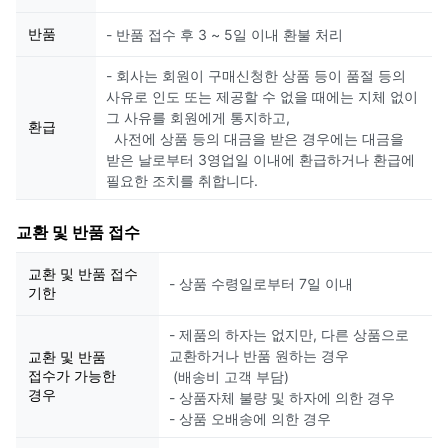
반품
- 반품 접수 후 3 ~ 5일 이내 환불 처리
- 회사는 회원이 구매신청한 상품 등이 품절 등의
사유로 인도 또는 제공할 수 없을 때에는 지체 없이
그 사유를 회원에게 통지하고,
환급
사전에 상품 등의 대금을 받은 경우에는 대금을
받은 날로부터 3영업일 이내에 환급하거나 환급에
필요한 조치를 취합니다.
교환 및 반품 접수
교환 및 반품 접수
- 상품 수령일로부터 7일 이내
기한
- 제품의 하자는 없지만, 다른 상품으로
교환하거나 반품 원하는 경우
교환 및 반품
접수가 가능한
(배송비 고객 부담)
경우
- 상품자체 불량 및 하자에 의한 경우
- 상품 오배송에 의한 경우