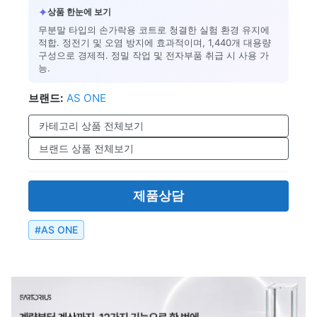
✦
상품 한눈에 보기
무분말 타입의 손가락용 코트로 청결한 실험 환경 유지에
적합. 정전기 및 오염 방지에 효과적이며, 1,440개 대용량
구성으로 경제적. 정밀 작업 및 전자부품 취급 시 사용 가
능.
브랜드:
AS ONE
카테고리 상품 전체보기
브랜드 상품 전체보기
제품상담
#
AS ONE