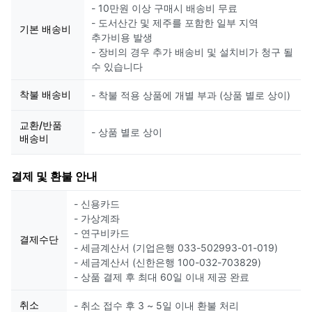
- 10만원 이상 구매시 배송비 무료
- 도서산간 및 제주를 포함한 일부 지역
기본 배송비
추가비용 발생
- 장비의 경우 추가 배송비 및 설치비가 청구 될
수 있습니다
착불 배송비
- 착불 적용 상품에 개별 부과 (상품 별로 상이)
교환/반품
- 상품 별로 상이
배송비
결제 및 환불 안내
- 신용카드
- 가상계좌
- 연구비카드
결제수단
- 세금계산서 (기업은행 033-502993-01-019)
- 세금계산서 (신한은행 100-032-703829)
- 상품 결제 후 최대 60일 이내 제공 완료
취소
- 취소 접수 후 3 ~ 5일 이내 환불 처리