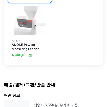
AS ONE
AS ONE Powder
Measuring Feeder
(Screw Type) PSF-
4,300,900
원
100SA
배송/결제/교환/반품 안내
배송 정보
- 배송비 3,850원 (부가세 포함)