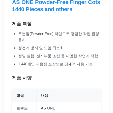
AS ONE Powder-Free Finger Cots
1440 Pieces and others
제품 특징
무분말(Powder-Free) 타입으로 청결한 작업 환경
유지
정전기 방지 및 오염 최소화
정밀 실험, 전자부품 조립 등 다양한 작업에 적합
1,440개입 대용량 포장으로 경제적 사용 가능
제품 사양
항목
내용
브랜드
AS ONE