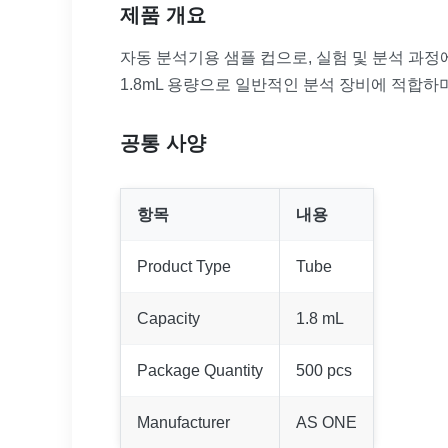
제품 개요
자동 분석기용 샘플 컵으로, 실험 및 분석 과
1.8mL 용량으로 일반적인 분석 장비에 적합하
공통 사양
항목
내용
Product Type
Tube
Capacity
1.8 mL
Package Quantity
500 pcs
Manufacturer
AS ONE