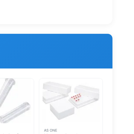
AS ONE