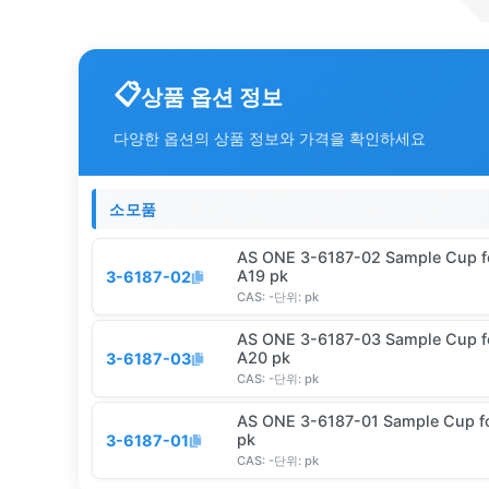
상품 옵션 정보
다양한 옵션의 상품 정보와 가격을 확인하세요
소모품
AS ONE 3-6187-02 Sample Cup f
A19 pk
3-6187-02
CAS:
-
단위:
pk
AS ONE 3-6187-03 Sample Cup f
A20 pk
3-6187-03
CAS:
-
단위:
pk
AS ONE 3-6187-01 Sample Cup f
pk
3-6187-01
CAS:
-
단위:
pk