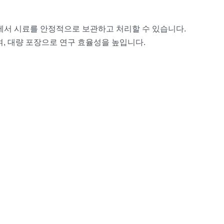
정에서 시료를 안정적으로 보관하고 처리할 수 있습니다.
며, 대량 포장으로 연구 효율성을 높입니다.