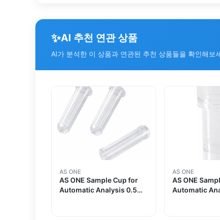
✨
AI 추천 연관 상품
AI가 분석한 이 상품과 연관된 추천 상품들을 확인해보
AS ONE
AS ONE
AS ONE Sample Cup for
AS ONE Sampl
Automatic Analysis 0.5mL
Automatic An
3000 Pcs A04
1000 Pcs