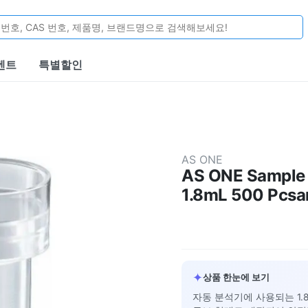
벤트
특별할인
AS ONE
AS ONE Sample 
1.8mL 500 Pcsa
✦
상품 한눈에 보기
자동 분석기에 사용되는 1.