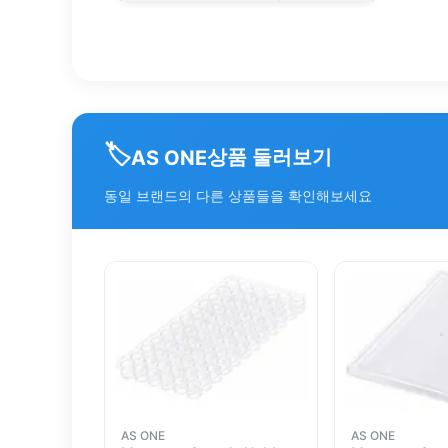
🏷️
상품 둘러보기
AS ONE
동일 브랜드의 다른 상품들을 확인해보세요
AS ONE
AS ONE