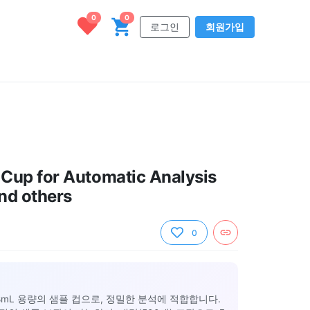
0
0
로그인
회원가입
Cup for Automatic Analysis
nd others
0
8mL 용량의 샘플 컵으로, 정밀한 분석에 적합합니다.