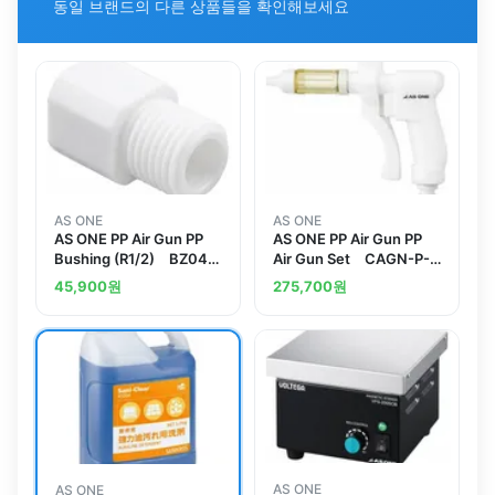
동일 브랜드의 다른 상품들을 확인해보세요
AS ONE
AS ONE
AS ONE PP Air Gun PP
AS ONE PP Air Gun PP
Bushing (R1/2) BZ04-
Air Gun Set CAGN-P-
02M
14
45,900
원
275,700
원
AS ONE
AS ONE