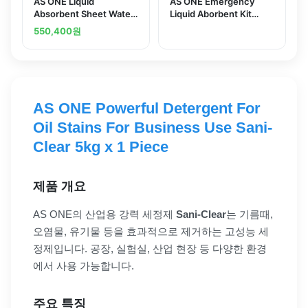
AS ONE Liquid
AS ONE Emergency
Absorbent Sheet Water
Liquid Aborbent Kit
Oil Solvent GB100mand
Water Oil Solvent and
550,400
원
others
others
AS ONE Powerful Detergent For
Oil Stains For Business Use Sani-
Clear 5kg x 1 Piece
제품 개요
AS ONE의 산업용 강력 세정제
Sani-Clear
는 기름때,
오염물, 유기물 등을 효과적으로 제거하는 고성능 세
정제입니다. 공장, 실험실, 산업 현장 등 다양한 환경
에서 사용 가능합니다.
주요 특징