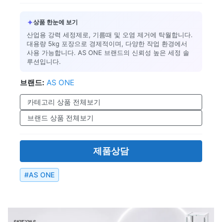
✦
상품 한눈에 보기
산업용 강력 세정제로, 기름때 및 오염 제거에 탁월합니다.
대용량 5kg 포장으로 경제적이며, 다양한 작업 환경에서
사용 가능합니다. AS ONE 브랜드의 신뢰성 높은 세정 솔
루션입니다.
브랜드:
AS ONE
카테고리 상품 전체보기
브랜드 상품 전체보기
제품상담
#
AS ONE