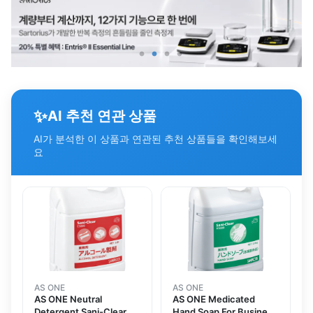
✨
AI 추천 연관 상품
AI가 분석한 이 상품과 연관된 추천 상품들을 확인해보세
요
AS ONE
AS ONE
AS ONE Neutral
AS ONE Medicated
Detergent Sani-Clear
Hand Soap For Business