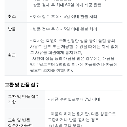
- 상품 결제 후 최대 60일 이내 제공 완료
취소
- 취소 접수 후 3 ~ 5일 이내 환불 처리
반품
- 반품 접수 후 3 ~ 5일 이내 환불 처리
- 회사는 회원이 구매신청한 상품 등이 품절 등의
사유로 인도 또는 제공할 수 없을 때에는 지체 없이
그 사유를 회원에게 통지하고,
환급
사전에 상품 등의 대금을 받은 경우에는 대금을
받은 날로부터 3영업일 이내에 환급하거나 환급에
필요한 조치를 취합니다.
교환 및 반품 접수
교환 및 반품 접수
- 상품 수령일로부터 7일 이내
기한
- 제품의 하자는 없지만, 다른 상품으로
교환하거나 반품 원하는 경우
교환 및 반품
접수가 가능한
(배송비 고객 부담)