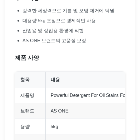
강력한 세정력으로 기름 및 오염 제거에 탁월
대용량 5kg 포장으로 경제적인 사용
산업용 및 상업용 환경에 적합
AS ONE 브랜드의 고품질 보장
제품 사양
항목
내용
제품명
Powerful Detergent For Oil Stains For Busi
브랜드
AS ONE
용량
5kg