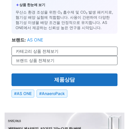
✦
상품 한눈에 보기
무산소 환경 조성을 위한 O₂ 흡수제 및 CO₂ 발생 패키지로,
혐기성 배양 실험에 적합합니다. 사용이 간편하며 다양한
혐기성 미생물 배양 조건을 안정적으로 유지합니다. AS
ONE에서 제공하는 신뢰성 높은 연구용 시약입니다.
브랜드:
AS ONE
카테고리 상품 전체보기
브랜드 상품 전체보기
제품상담
#
AS ONE
#
AnaeroPack