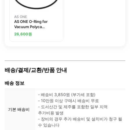
AS ONE
AS ONE O-Ring for
Vacuum Polyca
Desiccator G24
26,600
원
배송/결제/교환/반품 안내
배송 정보
- 배송비 3,850원 (부가세 포함)
- 10만원 이상 구매시 배송비 무료
- 도서산간 및 제주를 포함한 일부 지역
기본 배송비
추가비용 발생
- 장비의 경우 추가 배송비 및 설치비가 청구 될
수 있습니다