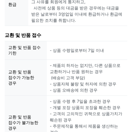
그 사유를 회원에게 통지하고,
환급
사전에 상품 등의 대금을 받은 경우에는 대금을
받은 날로부터 3영업일 이내에 환급하거나 환급에
필요한 조치를 취합니다.
교환 및 반품 접수
교환 및 반품 접수
- 상품 수령일로부터 7일 이내
기한
- 제품의 하자는 없지만, 다른 상품으로
교환하거나 반품 원하는 경우
교환 및 반품
접수가 가능한
(배송비 고객 부담)
경우
- 상품자체 불량 및 하자에 의한 경우
- 상품 오배송에 의한 경우
- 상품 수령 후 7일을 초과한 경우
- 개별 포장 상품의 포장을 훼손한 경우
- 고객의 고의적인 귀책으로 상품가치가
교환 및 반품
훼손된 경우
접수가 불가능한
- 주문제작을 통해서 제품을 생산하는
경우