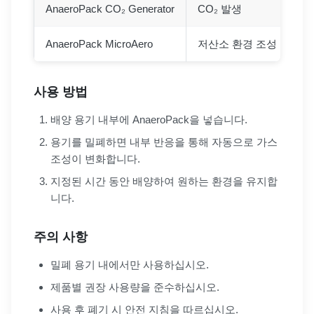
AnaeroPack CO₂ Generator
CO₂ 발생
C
AnaeroPack MicroAero
저산소 환경 조성
미
사용 방법
배양 용기 내부에 AnaeroPack을 넣습니다.
용기를 밀폐하면 내부 반응을 통해 자동으로 가스
조성이 변화합니다.
지정된 시간 동안 배양하여 원하는 환경을 유지합
니다.
주의 사항
밀폐 용기 내에서만 사용하십시오.
제품별 권장 사용량을 준수하십시오.
사용 후 폐기 시 안전 지침을 따르십시오.