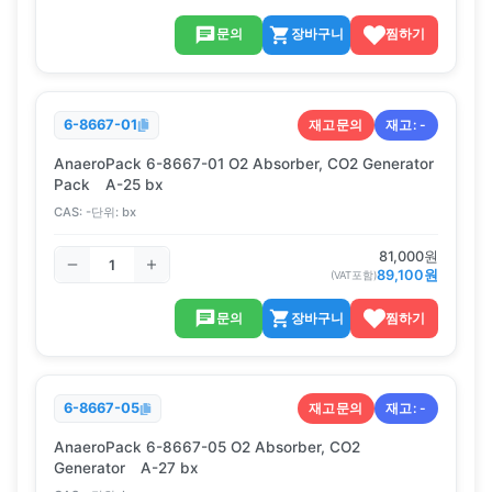
문의
장바구니
찜하기
재고문의
재고:
-
6-8667-01
AnaeroPack 6-8667-01 O2 Absorber, CO2 Generator
Pack A-25 bx
CAS:
-
단위:
bx
81,000
원
89,100
원
(VAT포함)
문의
장바구니
찜하기
재고문의
재고:
-
6-8667-05
AnaeroPack 6-8667-05 O2 Absorber, CO2
Generator A-27 bx