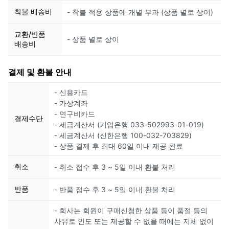
착불 배송비
- 착불 적용 상품에 개별 부과 (상품 별로 상이)
교환/반품
- 상품 별로 상이
배송비
결제 및 환불 안내
- 신용카드
- 가상계좌
- 연구비카드
결제수단
- 세금계산서 (기업은행 033-502993-01-019)
- 세금계산서 (신한은행 100-032-703829)
- 상품 결제 후 최대 60일 이내 제공 완료
취소
- 취소 접수 후 3 ~ 5일 이내 환불 처리
반품
- 반품 접수 후 3 ~ 5일 이내 환불 처리
- 회사는 회원이 구매신청한 상품 등이 품절 등의
사유로 인도 또는 제공할 수 없을 때에는 지체 없이