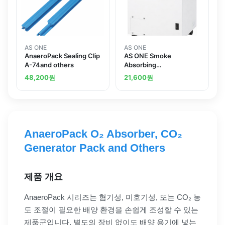
AS ONE
AS ONE
AnaeroPack Sealing Clip
AS ONE Smoke
A-74and others
Absorbing
Deodorization
48,200
원
21,600
원
Equipmentand others
AnaeroPack O₂ Absorber, CO₂
Generator Pack and Others
제품 개요
AnaeroPack 시리즈는 혐기성, 미호기성, 또는 CO₂ 농
도 조절이 필요한 배양 환경을 손쉽게 조성할 수 있는
제품군입니다. 별도의 장비 없이도 배양 용기에 넣는