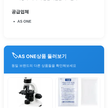
공급업체
AS ONE
🏷️
상품 둘러보기
AS ONE
동일 브랜드의 다른 상품들을 확인해보세요