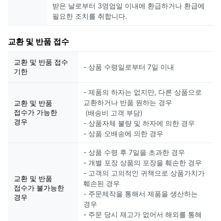
받은 날로부터 3영업일 이내에 환급하거나 환급에
필요한 조치를 취합니다.
교환 및 반품 접수
교환 및 반품 접수
- 상품 수령일로부터 7일 이내
기한
- 제품의 하자는 없지만, 다른 상품으로
교환하거나 반품 원하는 경우
교환 및 반품
접수가 가능한
(배송비 고객 부담)
경우
- 상품자체 불량 및 하자에 의한 경우
- 상품 오배송에 의한 경우
- 상품 수령 후 7일을 초과한 경우
- 개별 포장 상품의 포장을 훼손한 경우
- 고객의 고의적인 귀책으로 상품가치가
교환 및 반품
훼손된 경우
접수가 불가능한
- 주문제작을 통해서 제품을 생산하는
경우
경우
- 주문 당시 재고가 없어서 해외를 통해