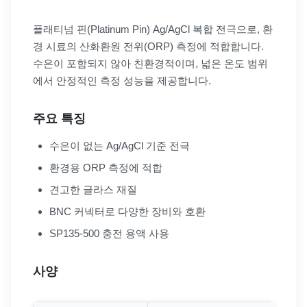
플래티넘 핀(Platinum Pin) Ag/AgCl 복합 전극으로, 환
경 시료의 산화환원 전위(ORP) 측정에 적합합니다.
수은이 포함되지 않아 친환경적이며, 넓은 온도 범위
에서 안정적인 측정 성능을 제공합니다.
주요 특징
수은이 없는 Ag/AgCl 기준 전극
환경용 ORP 측정에 적합
견고한 글라스 재질
BNC 커넥터로 다양한 장비와 호환
SP135-500 충전 용액 사용
사양