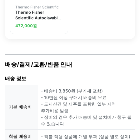
Thermo Fisher Scientific
Thermo Fisher
Scientific Autoclavable
Bottletop Dispensers
472,000
원
배송/결제/교환/반품 안내
배송 정보
- 배송비 3,850원 (부가세 포함)
- 10만원 이상 구매시 배송비 무료
- 도서산간 및 제주를 포함한 일부 지역
기본 배송비
추가비용 발생
- 장비의 경우 추가 배송비 및 설치비가 청구 될
수 있습니다
착불 배송비
- 착불 적용 상품에 개별 부과 (상품 별로 상이)