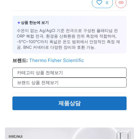
0
✦
상품 한눈에 보기
수은이 없는 Ag/AgCl 기준 전극으로 구성된 플래티넘 핀
ORP 복합 전극. 환경용 산화환원 전위 측정에 적합하며,
-5°C~100°C까지 폭넓은 온도 범위에서 안정적인 측정 제
공. BNC 커넥터로 다양한 장비와 호환 가능.
브랜드:
Thermo Fisher Scientific
카테고리 상품 전체보기
브랜드 상품 전체보기
제품상담