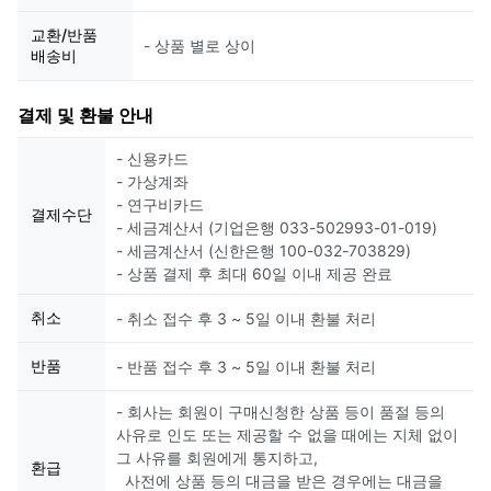
교환/반품
- 상품 별로 상이
배송비
결제 및 환불 안내
- 신용카드
- 가상계좌
- 연구비카드
결제수단
- 세금계산서 (기업은행 033-502993-01-019)
- 세금계산서 (신한은행 100-032-703829)
- 상품 결제 후 최대 60일 이내 제공 완료
취소
- 취소 접수 후 3 ~ 5일 이내 환불 처리
반품
- 반품 접수 후 3 ~ 5일 이내 환불 처리
- 회사는 회원이 구매신청한 상품 등이 품절 등의
사유로 인도 또는 제공할 수 없을 때에는 지체 없이
그 사유를 회원에게 통지하고,
환급
사전에 상품 등의 대금을 받은 경우에는 대금을