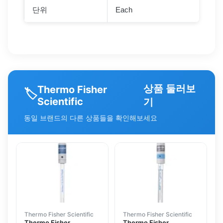
단위
Each
상품 둘러보
Thermo Fisher
🏷️
Scientific
기
동일 브랜드의 다른 상품들을 확인해보세요
Thermo Fisher Scientific
Thermo Fisher Scientific
Thermo Fisher
Thermo Fisher