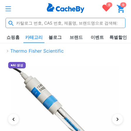
0
0
쇼핑홈
카테고리
블로그
브랜드
이벤트
특별할인
Thermo Fisher Scientific
AI 생성