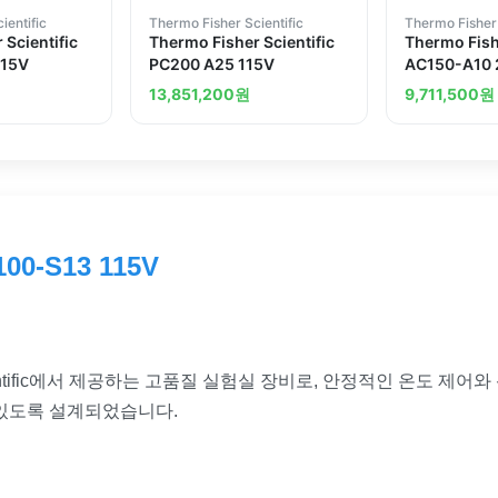
ientific
Thermo Fisher Scientific
Thermo Fisher 
 Scientific
Thermo Fisher Scientific
Thermo Fishe
115V
PC200 A25 115V
AC150-A10
13,851,200
원
9,711,500
원
100-S13 115V
er Scientific에서 제공하는 고품질 실험실 장비로, 안정적인 온도 
 있도록 설계되었습니다.