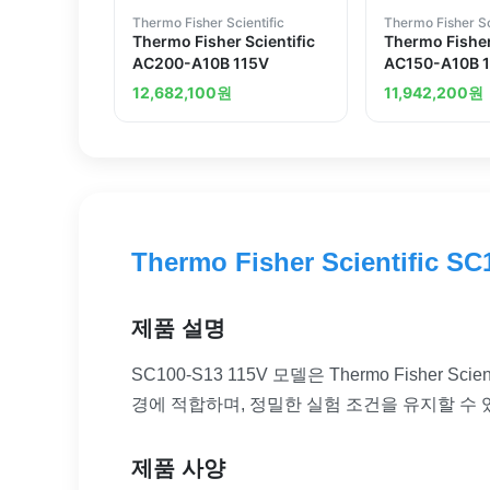
Thermo Fisher Scientific
Thermo Fisher Sc
Thermo Fisher Scientific
Thermo Fisher
AC200-A10B 115V
AC150-A10B 
12,682,100
원
11,942,200
원
Thermo Fisher Scientific SC
제품 설명
SC100-S13 115V 모델은 Thermo Fish
경에 적합하며, 정밀한 실험 조건을 유지할 수
제품 사양