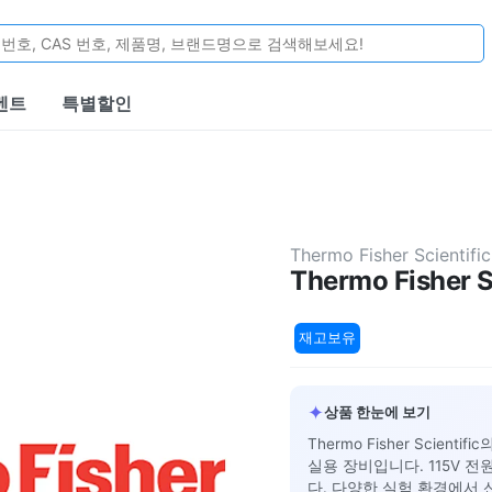
벤트
특별할인
Thermo Fisher Scientific
Thermo Fisher S
재고보유
✦
상품 한눈에 보기
Thermo Fisher Scien
실용 장비입니다. 115V 
다. 다양한 실험 환경에서 