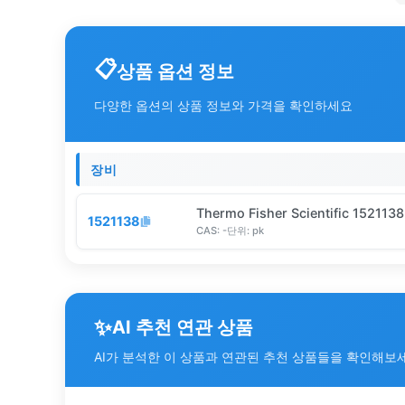
상품 옵션 정보
다양한 옵션의 상품 정보와 가격을 확인하세요
장비
Thermo Fisher Scientific 1521138
1521138
CAS:
-
단위:
pk
✨
AI 추천 연관 상품
AI가 분석한 이 상품과 연관된 추천 상품들을 확인해보