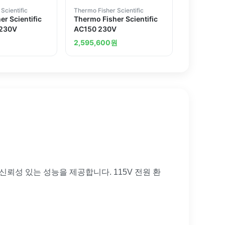
Scientific
Thermo Fisher Scientific
r Scientific
Thermo Fisher Scientific
 230V
AC150 230V
2,595,600
원
제어와 신뢰성 있는 성능을 제공합니다. 115V 전원 환