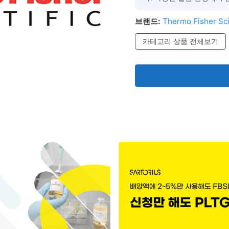
브랜드:
Thermo Fisher Sci
카테고리 상품 전체보기