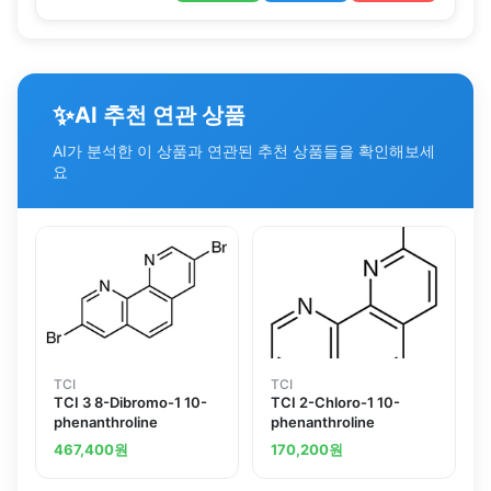
✨
AI 추천 연관 상품
AI가 분석한 이 상품과 연관된 추천 상품들을 확인해보세
요
TCI
TCI
TCI 3 8-Dibromo-1 10-
TCI 2-Chloro-1 10-
phenanthroline
phenanthroline
467,400
원
170,200
원