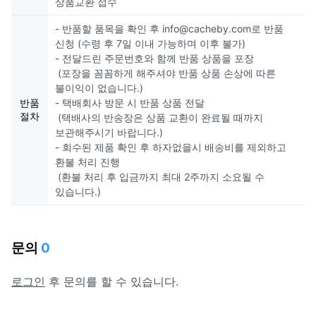
상품교환 접수
- 반품할 품목을 확인 후 info@cacheby.com로 반품
신청 (수령 후 7일 이내 가능하며 이후 불가)
- 전달드린 주문번호와 함께 반품 상품을 포장
(포장을 꼼꼼하게 해주셔야 반품 상품 손상에 따른
불이익이 없습니다.)
반품
- 택배회사 방문 시 반품 상품 전달
절차
(택배사의 반송장은 상품 교환이 완료될 때까지
보관해주시기 바랍니다.)
- 회수된 제품 확인 후 하자없을시 배송비를 제외하고
환불 처리 진행
(환불 처리 후 입금까지 최대 2주까지 소요될 수
있습니다.)
문의
0
로그인
후 문의를 할 수 있습니다.