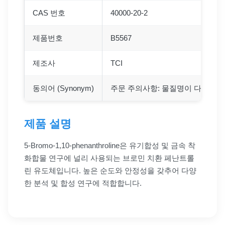
CAS 번호
40000-20-2
제품번호
B5567
제조사
TCI
동의어 (Synonym)
주문 주의사항: 물질명이 다르더라도
제품 설명
5-Bromo-1,10-phenanthroline은 유기합성 및 금속 착
화합물 연구에 널리 사용되는 브로민 치환 페난트롤
린 유도체입니다. 높은 순도와 안정성을 갖추어 다양
한 분석 및 합성 연구에 적합합니다.