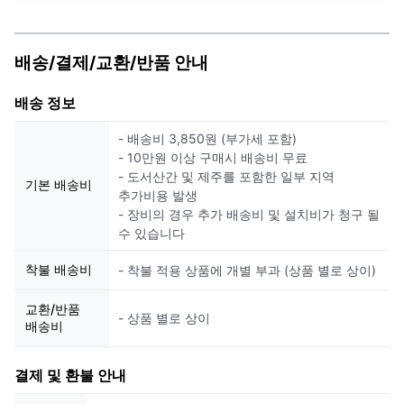
배송/결제/교환/반품 안내
배송 정보
- 배송비 3,850원 (부가세 포함)
- 10만원 이상 구매시 배송비 무료
- 도서산간 및 제주를 포함한 일부 지역
기본 배송비
추가비용 발생
- 장비의 경우 추가 배송비 및 설치비가 청구 될
수 있습니다
착불 배송비
- 착불 적용 상품에 개별 부과 (상품 별로 상이)
교환/반품
- 상품 별로 상이
배송비
결제 및 환불 안내