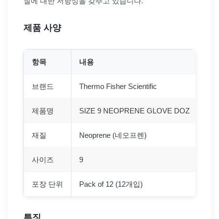
질에 대한 저항성을 갖추고 있습니다.
제품 사양
항목
내용
브랜드
Thermo Fisher Scientific
제품명
SIZE 9 NEOPRENE GLOVE DOZ
재질
Neoprene (네오프렌)
사이즈
9
포장 단위
Pack of 12 (12개입)
특징