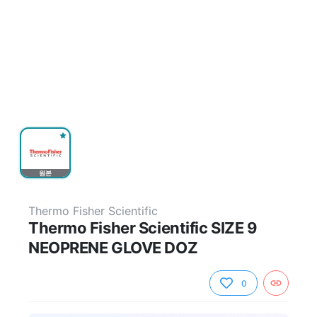
원본
Thermo Fisher Scientific
Thermo Fisher Scientific SIZE 9
NEOPRENE GLOVE DOZ
0