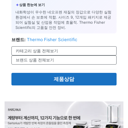
✦
상품 한눈에 보기
내화학성이 우수한 네오프렌 재질의 장갑으로 다양한 실험
환경에서 손 보호에 적합. 사이즈 9, 12개입 패키지로 제공
되어 실험실 및 산업용 작업에 효율적. Thermo Fisher
Scientific의 고품질 안전 장비.
브랜드:
Thermo Fisher Scientific
카테고리 상품 전체보기
브랜드 상품 전체보기
제품상담