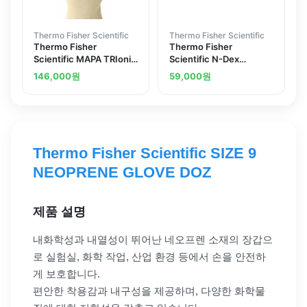
Thermo Fisher Scientific
Thermo Fisher Scientific
Thermo Fisher
Thermo Fisher
Scientific MAPA TRIonic
Scientific N-Dex
Cleanroom Z-Grip
Laboratory Grade
146,000
원
59,000
원
Gloves Size 8-8.5
Gloves
Thermo Fisher Scientific SIZE 9
NEOPRENE GLOVE DOZ
제품 설명
내화학성과 내열성이 뛰어난 네오프렌 소재의 장갑으
로 실험실, 화학 작업, 산업 환경 등에서 손을 안전하
게 보호합니다.
편안한 착용감과 내구성을 제공하며, 다양한 화학물