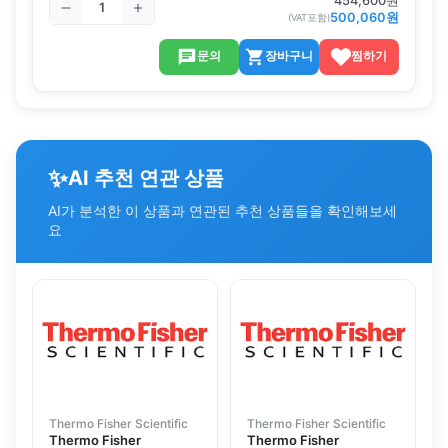
454,600
원
500,060
원
(VAT포함)
문의
장바구니
찜하기
✨
AI 추천 연관 상품
AI가 분석한 이 상품과 연관된 추천 상품들을 확인해보세
요
Thermo Fisher Scientific
Thermo Fisher Scientific
Thermo Fisher
Thermo Fisher