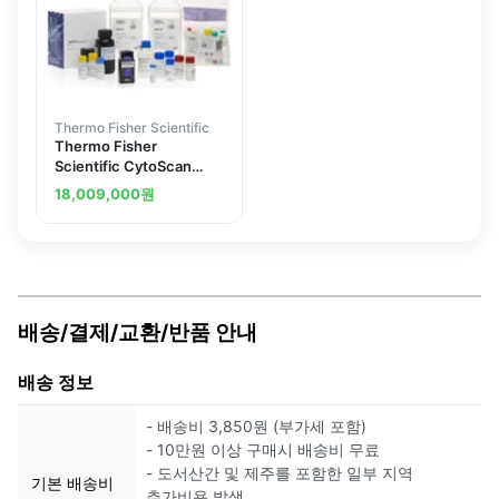
Thermo Fisher Scientific
Thermo Fisher
Scientific CytoScan
XON Assay Training Kit
18,009,000
원
배송/결제/교환/반품 안내
배송 정보
- 배송비 3,850원 (부가세 포함)
- 10만원 이상 구매시 배송비 무료
- 도서산간 및 제주를 포함한 일부 지역
기본 배송비
추가비용 발생