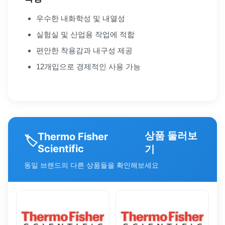
우수한 내화학성 및 내열성
실험실 및 산업용 작업에 적합
편안한 착용감과 내구성 제공
12개입으로 경제적인 사용 가능
상품 둘러보
Thermo Fisher
🏷️
Scientific
기
동일 브랜드의 다른 상품들을 확인해보세요