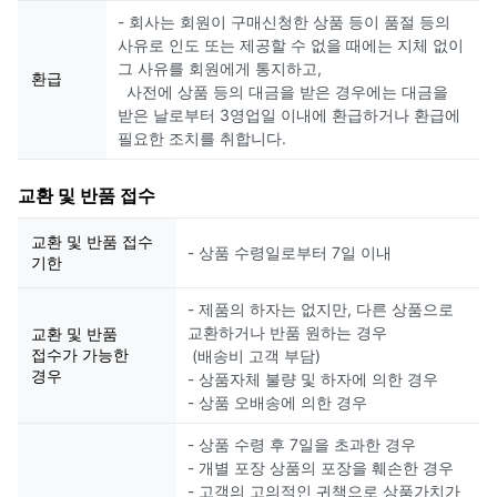
- 회사는 회원이 구매신청한 상품 등이 품절 등의
사유로 인도 또는 제공할 수 없을 때에는 지체 없이
그 사유를 회원에게 통지하고,
환급
사전에 상품 등의 대금을 받은 경우에는 대금을
받은 날로부터 3영업일 이내에 환급하거나 환급에
필요한 조치를 취합니다.
교환 및 반품 접수
교환 및 반품 접수
- 상품 수령일로부터 7일 이내
기한
- 제품의 하자는 없지만, 다른 상품으로
교환하거나 반품 원하는 경우
교환 및 반품
접수가 가능한
(배송비 고객 부담)
경우
- 상품자체 불량 및 하자에 의한 경우
- 상품 오배송에 의한 경우
- 상품 수령 후 7일을 초과한 경우
- 개별 포장 상품의 포장을 훼손한 경우
- 고객의 고의적인 귀책으로 상품가치가