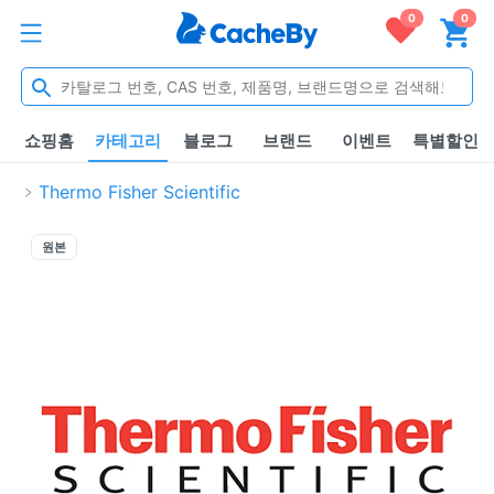
0
0
쇼핑홈
카테고리
블로그
브랜드
이벤트
특별할인
Thermo Fisher Scientific
원본