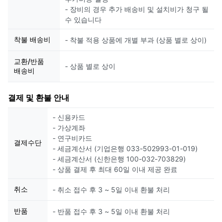
- 장비의 경우 추가 배송비 및 설치비가 청구 될
수 있습니다
착불 배송비
- 착불 적용 상품에 개별 부과 (상품 별로 상이)
교환/반품
- 상품 별로 상이
배송비
결제 및 환불 안내
- 신용카드
- 가상계좌
- 연구비카드
결제수단
- 세금계산서 (기업은행 033-502993-01-019)
- 세금계산서 (신한은행 100-032-703829)
- 상품 결제 후 최대 60일 이내 제공 완료
취소
- 취소 접수 후 3 ~ 5일 이내 환불 처리
반품
- 반품 접수 후 3 ~ 5일 이내 환불 처리