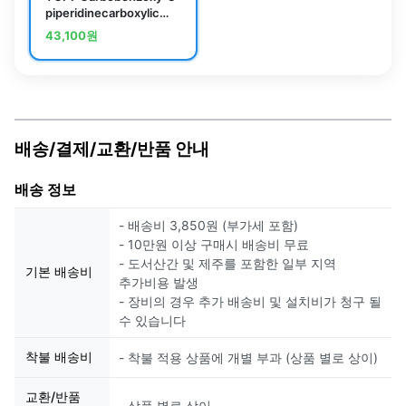
piperidinecarboxylic
Acid
43,100
원
배송/결제/교환/반품 안내
배송 정보
- 배송비 3,850원 (부가세 포함)
- 10만원 이상 구매시 배송비 무료
- 도서산간 및 제주를 포함한 일부 지역
기본 배송비
추가비용 발생
- 장비의 경우 추가 배송비 및 설치비가 청구 될
수 있습니다
착불 배송비
- 착불 적용 상품에 개별 부과 (상품 별로 상이)
교환/반품
- 상품 별로 상이