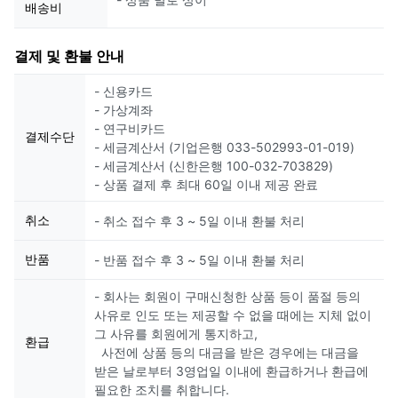
배송비
결제 및 환불 안내
- 신용카드
- 가상계좌
- 연구비카드
결제수단
- 세금계산서 (기업은행 033-502993-01-019)
- 세금계산서 (신한은행 100-032-703829)
- 상품 결제 후 최대 60일 이내 제공 완료
취소
- 취소 접수 후 3 ~ 5일 이내 환불 처리
반품
- 반품 접수 후 3 ~ 5일 이내 환불 처리
- 회사는 회원이 구매신청한 상품 등이 품절 등의
사유로 인도 또는 제공할 수 없을 때에는 지체 없이
그 사유를 회원에게 통지하고,
환급
사전에 상품 등의 대금을 받은 경우에는 대금을
받은 날로부터 3영업일 이내에 환급하거나 환급에
필요한 조치를 취합니다.