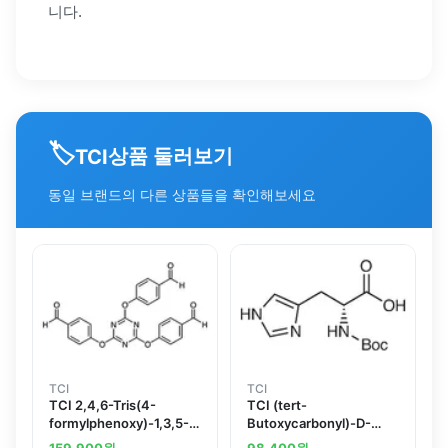
니다.
🏷️
상품 둘러보기
TCI
동일 브랜드의 다른 상품들을 확인해보세요
TCI
TCI
TCI 2,4,6-Tris(4-
TCI (tert-
formylphenoxy)-1,3,5-
Butoxycarbonyl)-D-
triazine
histidine