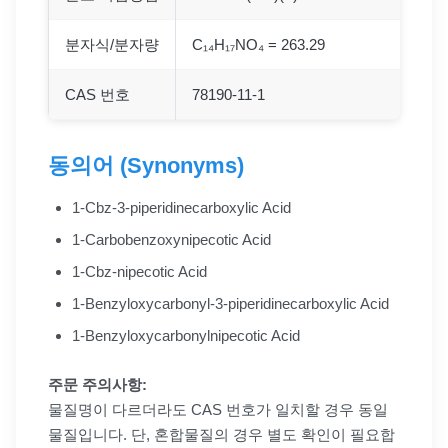
분자식/분자량
C₁₄H₁₇NO₄ = 263.29
CAS 번호
78190-11-1
동의어 (Synonyms)
1-Cbz-3-piperidinecarboxylic Acid
1-Carbobenzoxynipecotic Acid
1-Cbz-nipecotic Acid
1-Benzyloxycarbonyl-3-piperidinecarboxylic Acid
1-Benzyloxycarbonylnipecotic Acid
주문 주의사항:
물질명이 다르더라도 CAS 번호가 일치할 경우 동일
물질입니다. 단, 혼합물질의 경우 별도 확인이 필요합