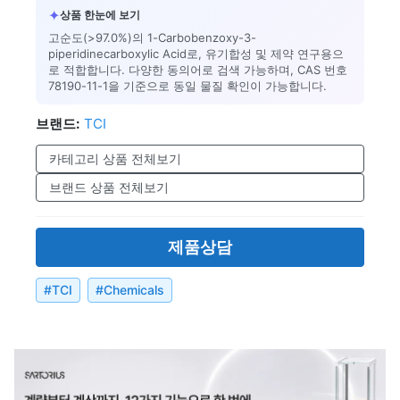
✦
상품 한눈에 보기
고순도(>97.0%)의 1-Carbobenzoxy-3-
piperidinecarboxylic Acid로, 유기합성 및 제약 연구용으
로 적합합니다. 다양한 동의어로 검색 가능하며, CAS 번호
78190-11-1을 기준으로 동일 물질 확인이 가능합니다.
브랜드:
TCI
카테고리 상품 전체보기
브랜드 상품 전체보기
제품상담
#
TCI
#
Chemicals