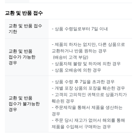
교환 및 반품 접수
교환 및 반품 접수
- 상품 수령일로부터 7일 이내
기한
- 제품의 하자는 없지만, 다른 상품으로
교환하거나 반품 원하는 경우
교환 및 반품
접수가 가능한
(배송비 고객 부담)
경우
- 상품자체 불량 및 하자에 의한 경우
- 상품 오배송에 의한 경우
- 상품 수령 후 7일을 초과한 경우
- 개별 포장 상품의 포장을 훼손한 경우
- 고객의 고의적인 귀책으로 상품가치가
교환 및 반품
훼손된 경우
접수가 불가능한
- 주문제작을 통해서 제품을 생산하는
경우
경우
- 주문 당시 재고가 없어서 해외를 통해
제품을 수입해서 구매하는 경우