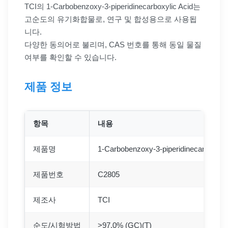
TCI의 1-Carbobenzoxy-3-piperidinecarboxylic Acid는
고순도의 유기화합물로, 연구 및 합성용으로 사용됩
니다.
다양한 동의어로 불리며, CAS 번호를 통해 동일 물질
여부를 확인할 수 있습니다.
제품 정보
항목
내용
제품명
1-Carbobenzoxy-3-piperidinecarboxylic
제품번호
C2805
제조사
TCI
순도/시험방법
>97.0% (GC)(T)