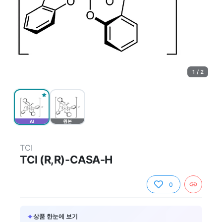
1 / 2
AI
원본
TCI
TCI (R,R)-CASA-H
0
✦
상품 한눈에 보기