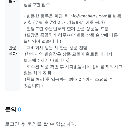
절차
상품교환 접수
- 반품할 품목을 확인 후 info@cacheby.com로 반품
신청 (수령 후 7일 이내 가능하며 이후 불가)
- 전달드린 주문번호와 함께 반품 상품을 포장
(포장을 꼼꼼하게 해주셔야 반품 상품 손상에 따른
불이익이 없습니다.)
반품
- 택배회사 방문 시 반품 상품 전달
절차
(택배사의 반송장은 상품 교환이 완료될 때까지
보관해주시기 바랍니다.)
- 회수된 제품 확인 후 하자없을시 배송비를 제외하고
환불 처리 진행
(환불 처리 후 입금까지 최대 2주까지 소요될 수
있습니다.)
문의
0
로그인
후 문의를 할 수 있습니다.