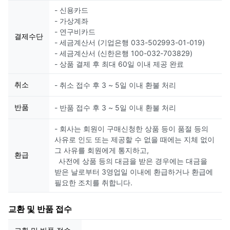
- 신용카드
- 가상계좌
- 연구비카드
결제수단
- 세금계산서 (기업은행 033-502993-01-019)
- 세금계산서 (신한은행 100-032-703829)
- 상품 결제 후 최대 60일 이내 제공 완료
취소
- 취소 접수 후 3 ~ 5일 이내 환불 처리
반품
- 반품 접수 후 3 ~ 5일 이내 환불 처리
- 회사는 회원이 구매신청한 상품 등이 품절 등의
사유로 인도 또는 제공할 수 없을 때에는 지체 없이
그 사유를 회원에게 통지하고,
환급
사전에 상품 등의 대금을 받은 경우에는 대금을
받은 날로부터 3영업일 이내에 환급하거나 환급에
필요한 조치를 취합니다.
교환 및 반품 접수