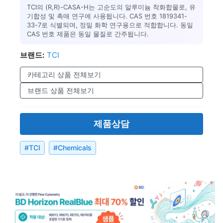
TCI의 (R,R)-CASA-H는 고순도의 알루미늄 착화합물로, 유
기합성 및 촉매 연구에 사용됩니다. CAS 번호 1819341-
33-7로 식별되며, 정밀 화학 연구용으로 적합합니다. 동일
CAS 번호 제품은 동일 물질로 간주됩니다.
브랜드:
TCI
카테고리 상품 전체보기
브랜드 상품 전체보기
제품상담
#
TCI
#
Chemicals