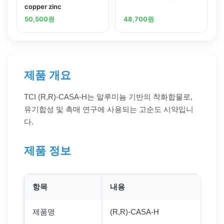
copper zinc
50,500
원
48,700
원
제품 개요
TCI (R,R)-CASA-H는 알루미늄 기반의 착화합물로,
유기합성 및 촉매 연구에 사용되는 고순도 시약입니
다.
제품 정보
항목
내용
제품명
(R,R)-CASA-H