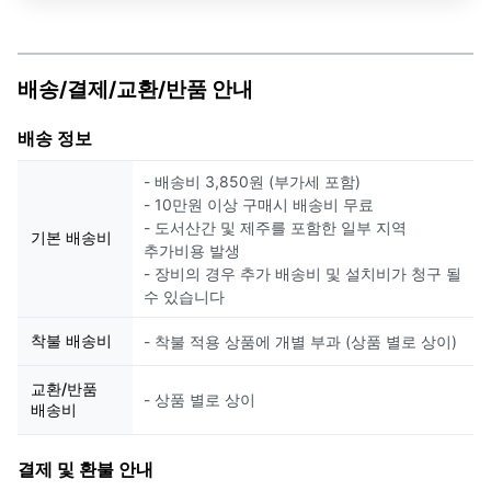
배송/결제/교환/반품 안내
배송 정보
- 배송비 3,850원 (부가세 포함)
- 10만원 이상 구매시 배송비 무료
- 도서산간 및 제주를 포함한 일부 지역
기본 배송비
추가비용 발생
- 장비의 경우 추가 배송비 및 설치비가 청구 될
수 있습니다
착불 배송비
- 착불 적용 상품에 개별 부과 (상품 별로 상이)
교환/반품
- 상품 별로 상이
배송비
결제 및 환불 안내