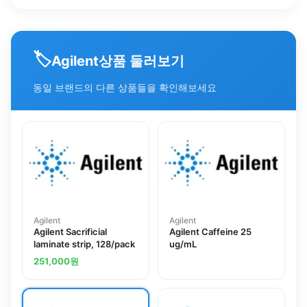
🏷️
상품 둘러보기
Agilent
동일 브랜드의 다른 상품들을 확인해보세요
Agilent
Agilent
Agilent Sacrificial
Agilent Caffeine 25
laminate strip, 128/pack
ug/mL
251,000
원