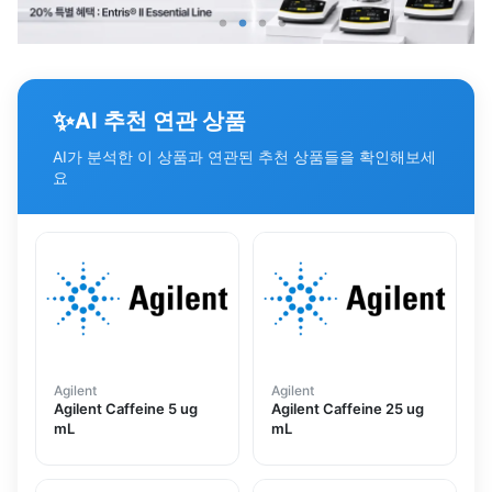
✨
AI 추천 연관 상품
AI가 분석한 이 상품과 연관된 추천 상품들을 확인해보세
요
Agilent
Agilent
Agilent Caffeine 5 ug
Agilent Caffeine 25 ug
mL
mL