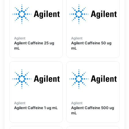
Agilent
Agilent
Agilent Caffeine 25 ug
Agilent Caffeine 50 ug
mL
mL
Agilent
Agilent
Agilent Caffeine 1 ug mL
Agilent Caffeine 500 ug
mL