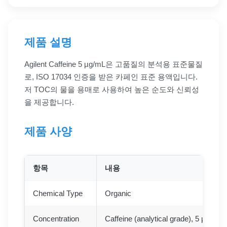
제품 설명
Agilent Caffeine 5 µg/mL은 고품질의 분석용 표준물질
로, ISO 17034 인증을 받은 카페인 표준 용액입니다.
저 TOC의 물을 용매로 사용하여 높은 순도와 신뢰성
을 제공합니다.
제품 사양
항목
내용
Chemical Type
Organic
Concentration
Caffeine (analytical grade), 5 µg/mL