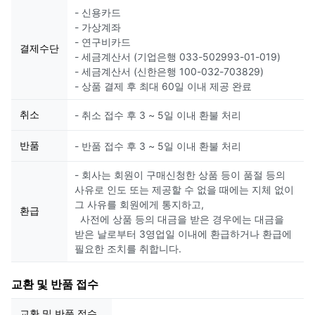
- 신용카드
- 가상계좌
- 연구비카드
결제수단
- 세금계산서 (기업은행 033-502993-01-019)
- 세금계산서 (신한은행 100-032-703829)
- 상품 결제 후 최대 60일 이내 제공 완료
취소
- 취소 접수 후 3 ~ 5일 이내 환불 처리
반품
- 반품 접수 후 3 ~ 5일 이내 환불 처리
- 회사는 회원이 구매신청한 상품 등이 품절 등의
사유로 인도 또는 제공할 수 없을 때에는 지체 없이
그 사유를 회원에게 통지하고,
환급
사전에 상품 등의 대금을 받은 경우에는 대금을
받은 날로부터 3영업일 이내에 환급하거나 환급에
필요한 조치를 취합니다.
교환 및 반품 접수
교환 및 반품 접수