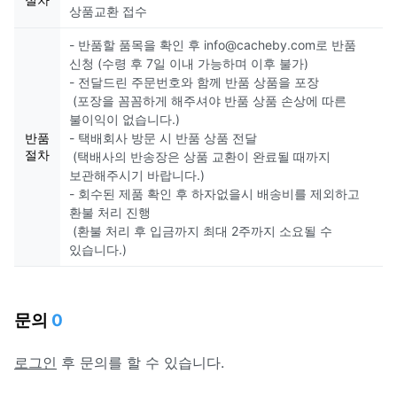
상품교환 접수
- 반품할 품목을 확인 후 info@cacheby.com로 반품
신청 (수령 후 7일 이내 가능하며 이후 불가)
- 전달드린 주문번호와 함께 반품 상품을 포장
(포장을 꼼꼼하게 해주셔야 반품 상품 손상에 따른
불이익이 없습니다.)
반품
- 택배회사 방문 시 반품 상품 전달
절차
(택배사의 반송장은 상품 교환이 완료될 때까지
보관해주시기 바랍니다.)
- 회수된 제품 확인 후 하자없을시 배송비를 제외하고
환불 처리 진행
(환불 처리 후 입금까지 최대 2주까지 소요될 수
있습니다.)
문의
0
로그인
후 문의를 할 수 있습니다.