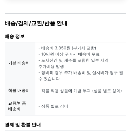
배송/결제/교환/반품 안내
배송 정보
- 배송비 3,850원 (부가세 포함)
- 10만원 이상 구매시 배송비 무료
- 도서산간 및 제주를 포함한 일부 지역
기본 배송비
추가비용 발생
- 장비의 경우 추가 배송비 및 설치비가 청구 될
수 있습니다
착불 배송비
- 착불 적용 상품에 개별 부과 (상품 별로 상이)
교환/반품
- 상품 별로 상이
배송비
결제 및 환불 안내