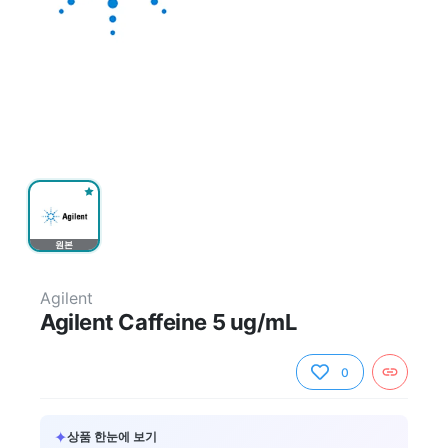
원본
Agilent
Agilent Caffeine 5 ug/mL
0
✦
상품 한눈에 보기