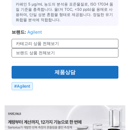
카페인 5 µg/mL 농도의 분석용 표준물질로, ISO 17034 품
질 기준을 충족합니다. 물(저 TOC, <50 ppb)을 용매로 사
용하며, 단일 성분 혼합물 형태로 제공됩니다. 정밀한 유기
화합물 분석에 적합합니다.
브랜드:
Agilent
카테고리 상품 전체보기
브랜드 상품 전체보기
제품상담
#
Agilent