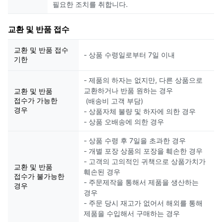
필요한 조치를 취합니다.
교환 및 반품 접수
교환 및 반품 접수
- 상품 수령일로부터 7일 이내
기한
- 제품의 하자는 없지만, 다른 상품으로
교환하거나 반품 원하는 경우
교환 및 반품
접수가 가능한
(배송비 고객 부담)
경우
- 상품자체 불량 및 하자에 의한 경우
- 상품 오배송에 의한 경우
- 상품 수령 후 7일을 초과한 경우
- 개별 포장 상품의 포장을 훼손한 경우
- 고객의 고의적인 귀책으로 상품가치가
교환 및 반품
훼손된 경우
접수가 불가능한
- 주문제작을 통해서 제품을 생산하는
경우
경우
- 주문 당시 재고가 없어서 해외를 통해
제품을 수입해서 구매하는 경우