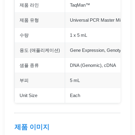
제품 라인
TaqMan™
제품 유형
Universal PCR Master Mix
수량
1 x 5 mL
용도 (애플리케이션)
Gene Expression, Genotyping, 
샘플 종류
DNA (Genomic), cDNA
부피
5 mL
Unit Size
Each
제품 이미지