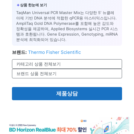
✦
상품 한눈에 보기
TaqMan Universal PCR Master Mix는 다양한 5′ 뉴클레
아제 기반 DNA 분석에 적합한 qPCR용 마스터믹스입니다.
AmpliTaq Gold DNA Polymerase를 포함해 높은 감도와
정확성을 제공하며, Applied Biosystems 실시간 PCR 시스
템과 호환됩니다. Gene Expression, Genotyping, miRNA
분석에 최적화되어 있습니다.
브랜드:
Thermo Fisher Scientific
카테고리 상품 전체보기
브랜드 상품 전체보기
제품상담