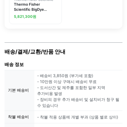
Thermo Fisher
Scientific BigDye
Terminator v1.0 &amp;
5,821,300
원
v3.0 5X Sequencing
Buffer
배송/결제/교환/반품 안내
배송 정보
- 배송비 3,850원 (부가세 포함)
- 10만원 이상 구매시 배송비 무료
- 도서산간 및 제주를 포함한 일부 지역
기본 배송비
추가비용 발생
- 장비의 경우 추가 배송비 및 설치비가 청구 될
수 있습니다
착불 배송비
- 착불 적용 상품에 개별 부과 (상품 별로 상이)