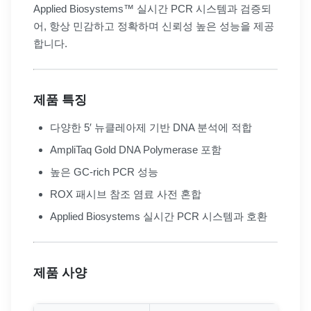
Applied Biosystems™ 실시간 PCR 시스템과 검증되
어, 항상 민감하고 정확하며 신뢰성 높은 성능을 제공
합니다.
제품 특징
다양한 5′ 뉴클레아제 기반 DNA 분석에 적합
AmpliTaq Gold DNA Polymerase 포함
높은 GC-rich PCR 성능
ROX 패시브 참조 염료 사전 혼합
Applied Biosystems 실시간 PCR 시스템과 호환
제품 사양