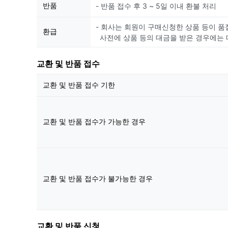
반품
- 반품 접수 후 3 ~ 5일 이내 환불 처리
- 회사는 회원이 구매신청한 상품 등이 품
환급
사전에 상품 등의 대금을 받은 경우에는 
교환 및 반품 접수
교환 및 반품 접수 기한
교환 및 반품 접수가 가능한 경우
교환 및 반품 접수가 불가능한 경우
교환 및 반품 신청