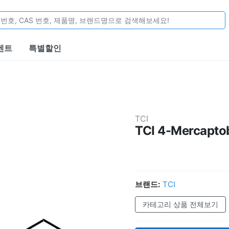
벤트
특별할인
TCI
TCI 4-Mercapto
브랜드:
TCI
카테고리 상품 전체보기