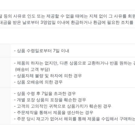
절 등의 사유로 인도 또는 제공할 수 없을 때에는 지체 없이 그 사유를 회
대금을 받은 날로부터 3영업일 이내에 환급하거나 환급에 필요한 조치를
- 상품 수령일로부터 7일 이내
- 제품의 하자는 없지만, 다른 상품으로 교환하거나 반품 원하는 
(배송비 고객 부담)
- 상품자체 불량 및 하자에 의한 경우
- 상품 오배송에 의한 경우
- 상품 수령 후 7일을 초과한 경우
- 개별 포장 상품의 포장을 훼손한 경우
- 고객의 고의적인 귀책으로 상품가치가 훼손된 경우
- 주문제작을 통해서 제품을 생산하는 경우
- 주문 당시 재고가 없어서 해외를 통해 제품을 수입해서 구매하