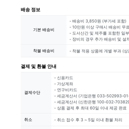
배송 정보
- 배송비 3,850원 (부가세 포함)
- 10만원 이상 구매시 배송비 무
기본 배송비
- 도서산간 및 제주를 포함한 일
- 장비의 경우 추가 배송비 및 설
착불 배송비
- 착불 적용 상품에 개별 부과 (상
결제 및 환불 안내
- 신용카드
- 가상계좌
- 연구비카드
결제수단
- 세금계산서 (기업은행 033-502993-01-
- 세금계산서 (신한은행 100-032-703829
- 상품 결제 후 최대 60일 이내 제공 완료
취소
- 취소 접수 후 3 ~ 5일 이내 환불 처리