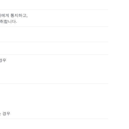
원에게 통지하고,
 취합니다.
경우
는 경우