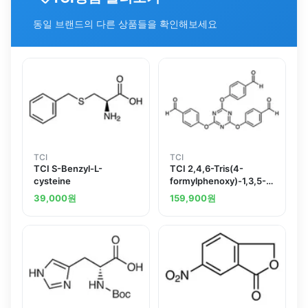
동일 브랜드의 다른 상품들을 확인해보세요
TCI
TCI
TCI S-Benzyl-L-
TCI 2,4,6-Tris(4-
cysteine
formylphenoxy)-1,3,5-
triazine
39,000
원
159,900
원