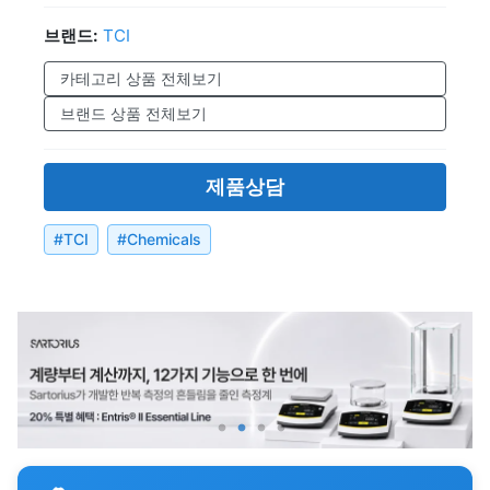
브랜드:
TCI
카테고리 상품 전체보기
브랜드 상품 전체보기
제품상담
#
TCI
#
Chemicals