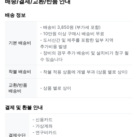
배송/결제/교환/반품 안내
배송 정보
- 배송비 3,850원 (부가세 포함)
- 10만원 이상 구매시 배송비 무료
- 도서산간 및 제주를 포함한 일부 지역
기본 배송비
추가비용 발생
- 장비의 경우 추가 배송비 및 설치비가 청구 될
수 있습니다
착불 배송비
- 착불 적용 상품에 개별 부과 (상품 별로 상이)
교환/반품
- 상품 별로 상이
배송비
결제 및 환불 안내
- 신용카드
- 가상계좌
- 연구비카드
결제수단