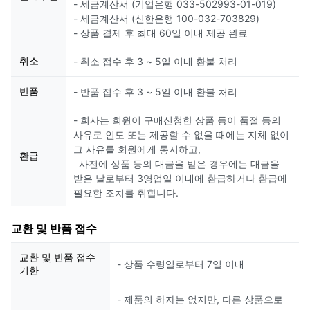
- 세금계산서 (기업은행 033-502993-01-019)
- 세금계산서 (신한은행 100-032-703829)
- 상품 결제 후 최대 60일 이내 제공 완료
취소
- 취소 접수 후 3 ~ 5일 이내 환불 처리
반품
- 반품 접수 후 3 ~ 5일 이내 환불 처리
- 회사는 회원이 구매신청한 상품 등이 품절 등의
사유로 인도 또는 제공할 수 없을 때에는 지체 없이
그 사유를 회원에게 통지하고,
환급
사전에 상품 등의 대금을 받은 경우에는 대금을
받은 날로부터 3영업일 이내에 환급하거나 환급에
필요한 조치를 취합니다.
교환 및 반품 접수
교환 및 반품 접수
- 상품 수령일로부터 7일 이내
기한
- 제품의 하자는 없지만, 다른 상품으로