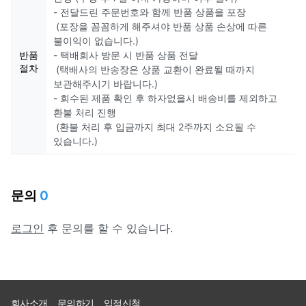
- 전달드린 주문번호와 함께 반품 상품을 포장
(포장을 꼼꼼하게 해주셔야 반품 상품 손상에 따른
불이익이 없습니다.)
반품
- 택배회사 방문 시 반품 상품 전달
절차
(택배사의 반송장은 상품 교환이 완료될 때까지
보관해주시기 바랍니다.)
- 회수된 제품 확인 후 하자없을시 배송비를 제외하고
환불 처리 진행
(환불 처리 후 입금까지 최대 2주까지 소요될 수
있습니다.)
문의
0
로그인
후 문의를 할 수 있습니다.
회사소개
문의하기
입점신청