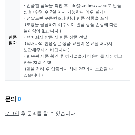
- 반품할 품목을 확인 후 info@cacheby.com로 반품
신청 (수령 후 7일 이내 가능하며 이후 불가)
- 전달드린 주문번호와 함께 반품 상품을 포장
(포장을 꼼꼼하게 해주셔야 반품 상품 손상에 따른
불이익이 없습니다.)
반품
- 택배회사 방문 시 반품 상품 전달
절차
(택배사의 반송장은 상품 교환이 완료될 때까지
보관해주시기 바랍니다.)
- 회수된 제품 확인 후 하자없을시 배송비를 제외하고
환불 처리 진행
(환불 처리 후 입금까지 최대 2주까지 소요될 수
있습니다.)
문의
0
로그인
후 문의를 할 수 있습니다.