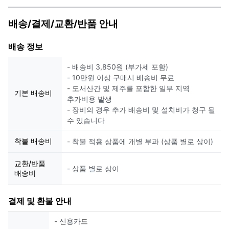
배송/결제/교환/반품 안내
배송 정보
- 배송비 3,850원 (부가세 포함)
- 10만원 이상 구매시 배송비 무료
- 도서산간 및 제주를 포함한 일부 지역
기본 배송비
추가비용 발생
- 장비의 경우 추가 배송비 및 설치비가 청구 될
수 있습니다
착불 배송비
- 착불 적용 상품에 개별 부과 (상품 별로 상이)
교환/반품
- 상품 별로 상이
배송비
결제 및 환불 안내
- 신용카드