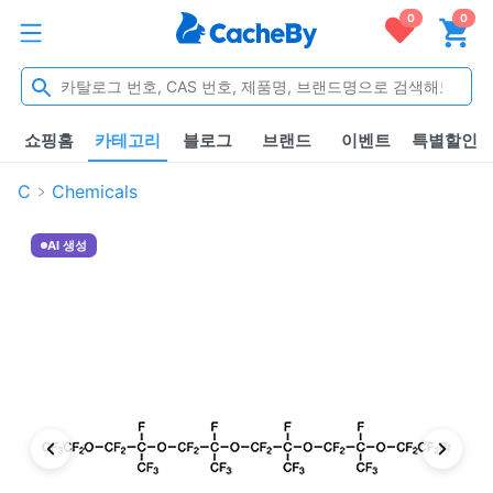
0
0
쇼핑홈
카테고리
블로그
브랜드
이벤트
특별할인
C
Chemicals
AI 생성