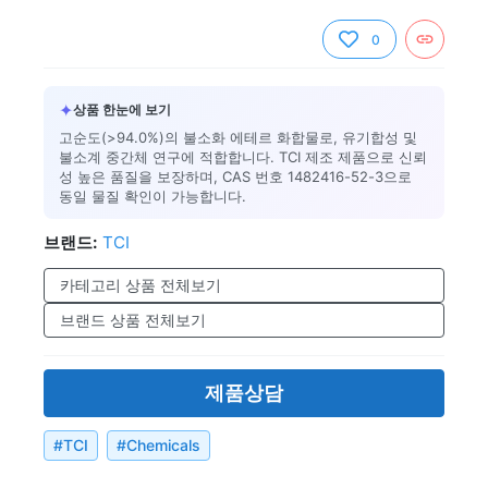
0
✦
상품 한눈에 보기
고순도(>94.0%)의 불소화 에테르 화합물로, 유기합성 및
불소계 중간체 연구에 적합합니다. TCI 제조 제품으로 신뢰
성 높은 품질을 보장하며, CAS 번호 1482416-52-3으로
동일 물질 확인이 가능합니다.
브랜드:
TCI
카테고리 상품 전체보기
브랜드 상품 전체보기
제품상담
#
TCI
#
Chemicals