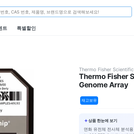
벤트
특별할인
Thermo Fisher Scientific
Thermo Fisher S
Genome Array
재고보유
✦
상품 한눈에 보기
면화 유전체 전사체 분석용 G