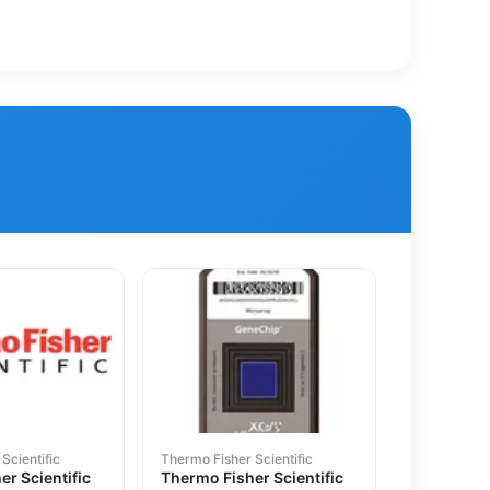
Scientific
Thermo Fisher Scientific
r Scientific
Thermo Fisher Scientific