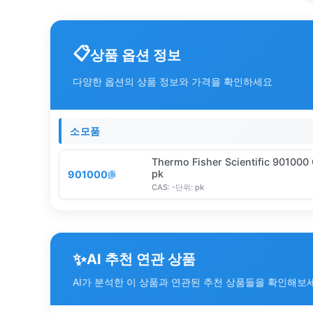
상품 옵션 정보
다양한 옵션의 상품 정보와 가격을 확인하세요
소모품
Thermo Fisher Scientific 90100
pk
901000
CAS:
-
단위:
pk
✨
AI 추천 연관 상품
AI가 분석한 이 상품과 연관된 추천 상품들을 확인해보