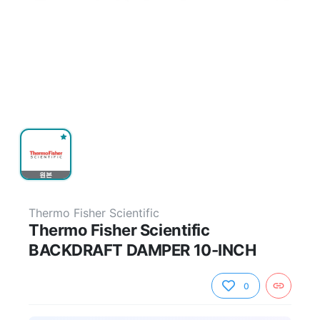
원본
Thermo Fisher Scientific
Thermo Fisher Scientific
BACKDRAFT DAMPER 10-INCH
0