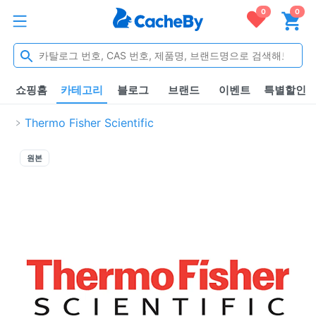
0
0
쇼핑홈
카테고리
블로그
브랜드
이벤트
특별할인
Thermo Fisher Scientific
원본