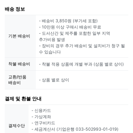
배송 정보
- 배송비 3,850원 (부가세 포함)
- 10만원 이상 구매시 배송비 무료
- 도서산간 및 제주를 포함한 일부 지역
기본 배송비
추가비용 발생
- 장비의 경우 추가 배송비 및 설치비가 청구 될
수 있습니다
착불 배송비
- 착불 적용 상품에 개별 부과 (상품 별로 상이)
교환/반품
- 상품 별로 상이
배송비
결제 및 환불 안내
- 신용카드
- 가상계좌
- 연구비카드
결제수단
- 세금계산서 (기업은행 033-502993-01-019)