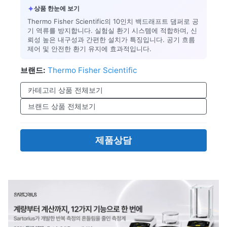
✦
상품 한눈에 보기
Thermo Fisher Scientific의 10인치 백드래프트 댐퍼로 공
기 역류를 방지합니다. 실험실 환기 시스템에 적합하며, 신
뢰성 높은 내구성과 간편한 설치가 특징입니다. 공기 흐름
제어 및 안전한 환기 유지에 효과적입니다.
브랜드:
Thermo Fisher Scientific
카테고리 상품 전체보기
브랜드 상품 전체보기
제품상담