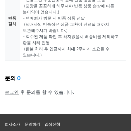
(포장을 꼼꼼하게 해주셔야 반품 상품 손상에 따른
불이익이 없습니다.)
반품
- 택배회사 방문 시 반품 상품 전달
절차
(택배사의 반송장은 상품 교환이 완료될 때까지
보관해주시기 바랍니다.)
- 회수된 제품 확인 후 하자없을시 배송비를 제외하고
환불 처리 진행
(환불 처리 후 입금까지 최대 2주까지 소요될 수
있습니다.)
문의
0
로그인
후 문의를 할 수 있습니다.
회사소개
문의하기
입점신청