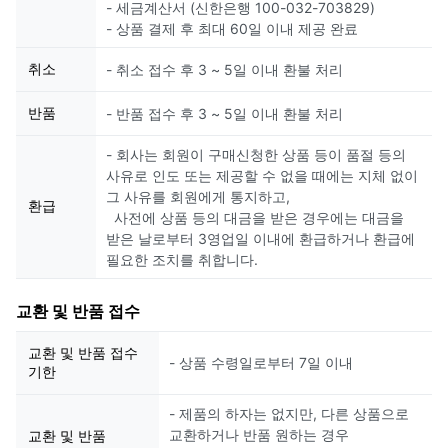
- 세금계산서 (신한은행 100-032-703829)
- 상품 결제 후 최대 60일 이내 제공 완료
취소
- 취소 접수 후 3 ~ 5일 이내 환불 처리
반품
- 반품 접수 후 3 ~ 5일 이내 환불 처리
- 회사는 회원이 구매신청한 상품 등이 품절 등의
사유로 인도 또는 제공할 수 없을 때에는 지체 없이
그 사유를 회원에게 통지하고,
환급
사전에 상품 등의 대금을 받은 경우에는 대금을
받은 날로부터 3영업일 이내에 환급하거나 환급에
필요한 조치를 취합니다.
교환 및 반품 접수
교환 및 반품 접수
- 상품 수령일로부터 7일 이내
기한
- 제품의 하자는 없지만, 다른 상품으로
교환하거나 반품 원하는 경우
교환 및 반품