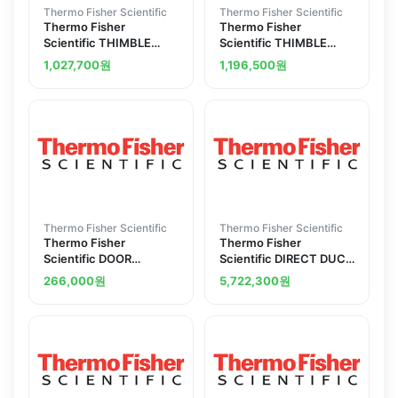
Thermo Fisher Scientific
Thermo Fisher Scientific
Thermo Fisher
Thermo Fisher
Scientific THIMBLE
Scientific THIMBLE
DUCT EXHAUST
DUCT EXHAUST
1,027,700
원
1,196,500
원
TRANSITIO
TRANSITIO
Thermo Fisher Scientific
Thermo Fisher Scientific
Thermo Fisher
Thermo Fisher
Scientific DOOR
Scientific DIRECT DUCT
GASKET
EXHAUST 0.9
266,000
원
5,722,300
원