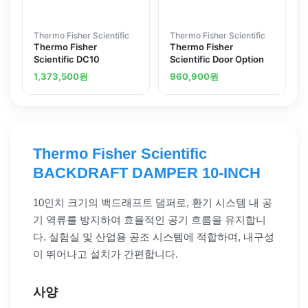
Thermo Fisher Scientific
Thermo Fisher Scientific
Thermo Fisher
Thermo Fisher
Scientific DC10
Scientific Door Option
1,373,500
원
960,900
원
Thermo Fisher Scientific
BACKDRAFT DAMPER 10-INCH
10인치 크기의 백드래프트 댐퍼로, 환기 시스템 내 공
기 역류를 방지하여 효율적인 공기 흐름을 유지합니
다. 실험실 및 산업용 공조 시스템에 적합하며, 내구성
이 뛰어나고 설치가 간편합니다.
사양