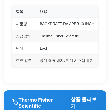
항목
내용
제품명
BACKDRAFT DAMPER 10-INCH
공급업체
Thermo Fisher Scientific
단위
Each
주요 용도
공기 역류 방지, 환기 시스템 유지
상품 둘러보
Thermo Fisher
🏷️
Scientific
기