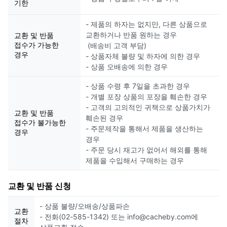
기한
- 제품의 하자는 없지만, 다른 상품으로
교환하거나 반품 원하는 경우
교환 및 반품
접수가 가능한
(배송비 고객 부담)
경우
- 상품자체 불량 및 하자에 의한 경우
- 상품 오배송에 의한 경우
- 상품 수령 후 7일을 초과한 경우
- 개별 포장 상품의 포장을 훼손한 경우
- 고객의 고의적인 귀책으로 상품가치가
교환 및 반품
훼손된 경우
접수가 불가능한
- 주문제작을 통해서 제품을 생산하는
경우
경우
- 주문 당시 재고가 없어서 해외를 통해
제품을 수입해서 구매하는 경우
교환 및 반품 신청
- 상품 불량/오배송/상품파손
교환
- 전화(02-585-1342) 또는 info@cacheby.com에
절차