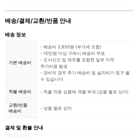
배송/결제/교환/반품 안내
배송 정보
- 배송비 3,850원 (부가세 포함)
- 10만원 이상 구매시 배송비 무료
- 도서산간 및 제주를 포함한 일부 지역
기본 배송비
추가비용 발생
- 장비의 경우 추가 배송비 및 설치비가 청구 될
수 있습니다
착불 배송비
- 착불 적용 상품에 개별 부과 (상품 별로 상이)
교환/반품
- 상품 별로 상이
배송비
결제 및 환불 안내