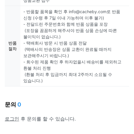
상품교환 접수
- 반품할 품목을 확인 후 info@cacheby.com로 반품
신청 (수령 후 7일 이내 가능하며 이후 불가)
- 전달드린 주문번호와 함께 반품 상품을 포장
(포장을 꼼꼼하게 해주셔야 반품 상품 손상에 따른
불이익이 없습니다.)
반품
- 택배회사 방문 시 반품 상품 전달
절차
(택배사의 반송장은 상품 교환이 완료될 때까지
보관해주시기 바랍니다.)
- 회수된 제품 확인 후 하자없을시 배송비를 제외하고
환불 처리 진행
(환불 처리 후 입금까지 최대 2주까지 소요될 수
있습니다.)
문의
0
로그인
후 문의를 할 수 있습니다.