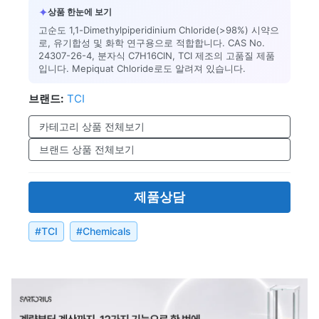
✦
상품 한눈에 보기
고순도 1,1-Dimethylpiperidinium Chloride(>98%) 시약으
로, 유기합성 및 화학 연구용으로 적합합니다. CAS No.
24307-26-4, 분자식 C7H16ClN, TCI 제조의 고품질 제품
입니다. Mepiquat Chloride로도 알려져 있습니다.
브랜드:
TCI
카테고리 상품 전체보기
브랜드 상품 전체보기
제품상담
#
TCI
#
Chemicals