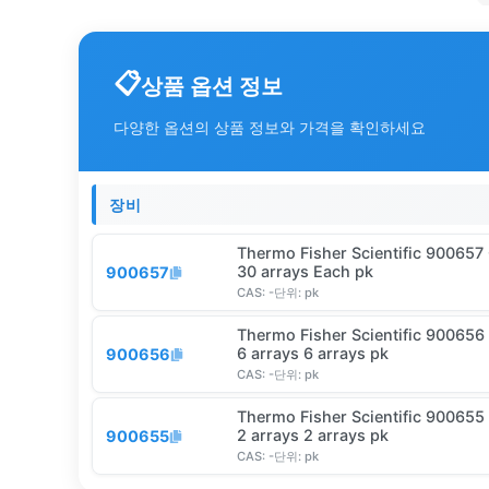
상품 옵션 정보
다양한 옵션의 상품 정보와 가격을 확인하세요
장비
Thermo Fisher Scientific 90065
30 arrays Each pk
900657
CAS:
-
단위:
pk
Thermo Fisher Scientific 90065
6 arrays 6 arrays pk
900656
CAS:
-
단위:
pk
Thermo Fisher Scientific 90065
2 arrays 2 arrays pk
900655
CAS:
-
단위:
pk