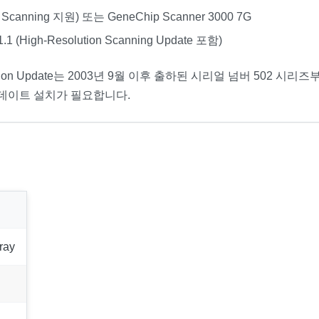
on Scanning 지원) 또는 GeneChip Scanner 3000 7G
1.1 (High-Resolution Scanning Update 포함)
-Resolution Update는 2003년 9월 이후 출하된 시리얼 넘버 5
0의 업데이트 설치가 필요합니다.
ray