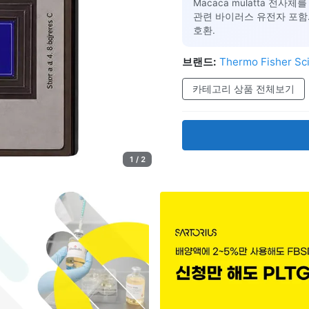
Macaca mulatta 전
관련 바이러스 유전자 포함. G
호환.
브랜드:
Thermo Fisher Sci
카테고리 상품 전체보기
1 / 2