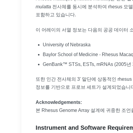
mulatta
전사체를 동시에 분석하여 rhesus 모
포함하고 있습니다.
이 어레이의 서열 정보는 다음의 공공 데이터
University of Nebraska
Baylor School of Medicine - Rhesus Ma
GenBank™ STSs, ESTs, mRNAs (2005
또한 인간 전사체의 3' 말단에 상동적인 rhesus 전사
정보를 기반으로 프로브 세트가 설계되었습니다
Acknowledgements:
본 Rhesus Genome Array 설계에 귀중한 조언을 
Instrument and Software Require