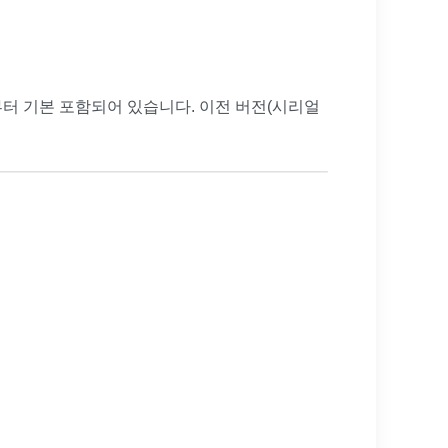
02 시리즈부터 기본 포함되어 있습니다. 이전 버전(시리얼