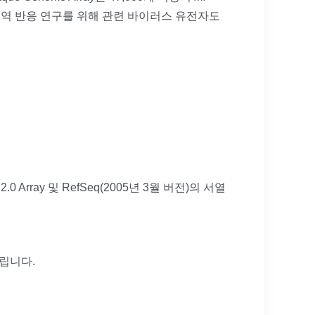
 면역 반응 연구를 위해 관련 바이러스 유전자도
0 Array 및 RefSeq(2005년 3월 버전)의 서열
사드립니다.