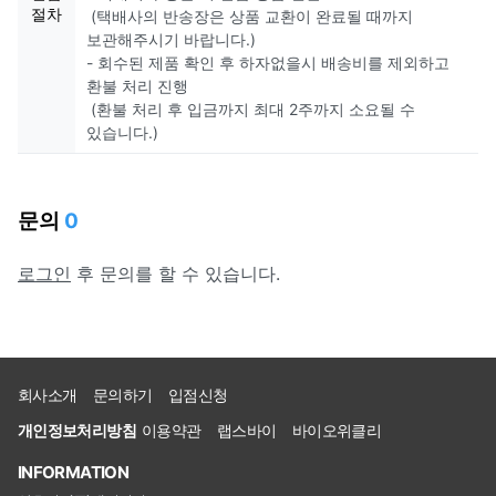
절차
(택배사의 반송장은 상품 교환이 완료될 때까지
보관해주시기 바랍니다.)
- 회수된 제품 확인 후 하자없을시 배송비를 제외하고
환불 처리 진행
(환불 처리 후 입금까지 최대 2주까지 소요될 수
있습니다.)
문의
0
로그인
후 문의를 할 수 있습니다.
회사소개
문의하기
입점신청
개인정보처리방침
이용약관
랩스바이
바이오위클리
INFORMATION