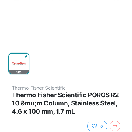
원본
Thermo Fisher Scientific
Thermo Fisher Scientific POROS R2
10 &mu;m Column, Stainless Steel,
4.6 x 100 mm, 1.7 mL
0