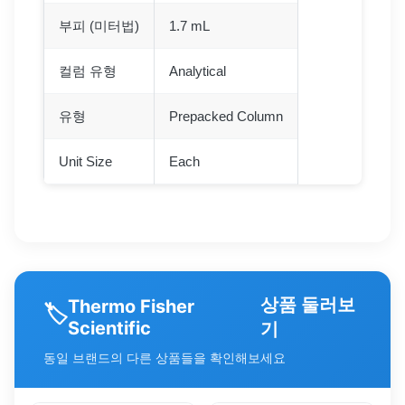
부피 (미터법)
1.7 mL
컬럼 유형
Analytical
유형
Prepacked Column
Unit Size
Each
상품 둘러보
Thermo Fisher
🏷️
Scientific
기
동일 브랜드의 다른 상품들을 확인해보세요