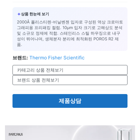
✦
상품 한눈에 보기
2000Å 폴리스티렌-비닐벤젠 입자로 구성된 역상 크로마토
그래피용 프리패킹 컬럼. 10μm 입자 크기로 고해상도 분석
및 소규모 정제에 적합. 스테인리스 스틸 하우징으로 내구
성이 뛰어나며, 생체분자 분리에 최적화된 POROS R2 제
품.
브랜드:
Thermo Fisher Scientific
카테고리 상품 전체보기
브랜드 상품 전체보기
제품상담