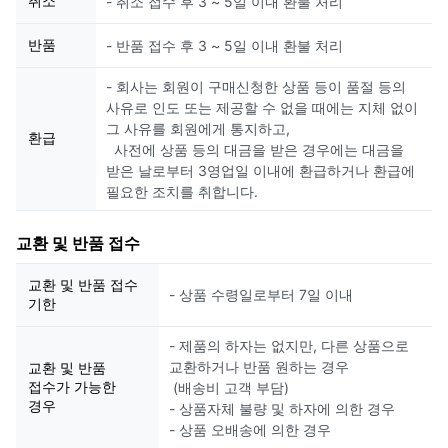
취소
- 취소 접수 후 3 ~ 5일 이내 환불 처리
반품
- 반품 접수 후 3 ~ 5일 이내 환불 처리
- 회사는 회원이 구매신청한 상품 등이 품절 등의
사유로 인도 또는 제공할 수 없을 때에는 지체 없이
그 사유를 회원에게 통지하고,
환급
사전에 상품 등의 대금을 받은 경우에는 대금을
받은 날로부터 3영업일 이내에 환급하거나 환급에
필요한 조치를 취합니다.
교환 및 반품 접수
교환 및 반품 접수
- 상품 수령일로부터 7일 이내
기한
- 제품의 하자는 없지만, 다른 상품으로
교환하거나 반품 원하는 경우
교환 및 반품
접수가 가능한
(배송비 고객 부담)
경우
- 상품자체 불량 및 하자에 의한 경우
- 상품 오배송에 의한 경우