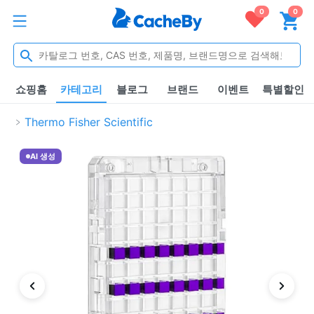
0
0
쇼핑홈
카테고리
블로그
브랜드
이벤트
특별할인
Thermo Fisher Scientific
AI 생성