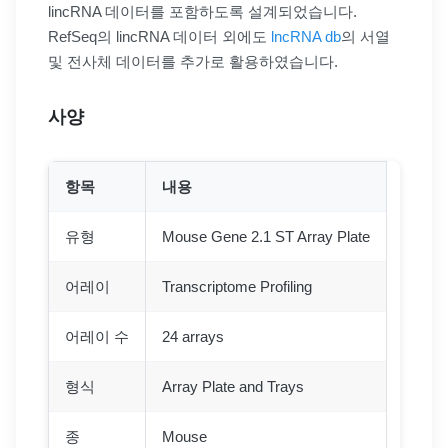
lincRNA 데이터를 포함하도록 설계되었습니다.
RefSeq의 lincRNA 데이터 외에도
lncRNA db
의 서열
및 전사체 데이터를 추가로 활용하였습니다.
사양
항목
내용
유형
Mouse Gene 2.1 ST Array Plate
어레이
Transcriptome Profiling
어레이 수
24 arrays
형식
Array Plate and Trays
종
Mouse