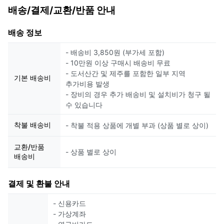
배송/결제/교환/반품 안내
배송 정보
- 배송비 3,850원 (부가세 포함)
- 10만원 이상 구매시 배송비 무료
- 도서산간 및 제주를 포함한 일부 지역
기본 배송비
추가비용 발생
- 장비의 경우 추가 배송비 및 설치비가 청구 될
수 있습니다
착불 배송비
- 착불 적용 상품에 개별 부과 (상품 별로 상이)
교환/반품
- 상품 별로 상이
배송비
결제 및 환불 안내
- 신용카드
- 가상계좌