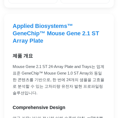
Applied Biosystems™
GeneChip™ Mouse Gene 2.1 ST
Array Plate
제품 개요
Mouse Gene 2.1 ST 24-Array Plate and Trays는 업계
표준 GeneChip™ Mouse Gene 1.0 ST Array와 동일
한 콘텐츠를 기반으로, 한 번에 24개의 샘플을 고효율
로 분석할 수 있는 고처리량 유전자 발현 프로파일링
솔루션입니다.
Comprehensive Design