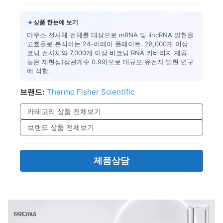
✦
상품 한눈에 보기
마우스 전사체 전체를 대상으로 mRNA 및 lincRNA 발현을
고효율로 분석하는 24-어레이 플레이트. 28,000개 이상
코딩 전사체와 7,000개 이상 비코딩 RNA 커버리지 제공.
높은 재현성(상관계수 0.99)으로 대규모 유전자 발현 연구
에 적합.
브랜드:
Thermo Fisher Scientific
카테고리 상품 전체보기
브랜드 상품 전체보기
제품상담