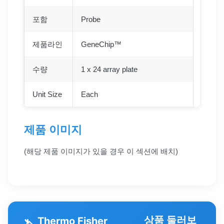
포함
Probe
제품라인
GeneChip™
수량
1 x 24 array plate
Unit Size
Each
제품 이미지
(해당 제품 이미지가 있을 경우 이 섹션에 배치)
상품 둘러보
Thermo Fisher