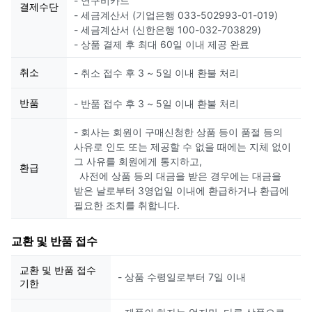
- 연구비카드
결제수단
- 세금계산서 (기업은행 033-502993-01-019)
- 세금계산서 (신한은행 100-032-703829)
- 상품 결제 후 최대 60일 이내 제공 완료
취소
- 취소 접수 후 3 ~ 5일 이내 환불 처리
반품
- 반품 접수 후 3 ~ 5일 이내 환불 처리
- 회사는 회원이 구매신청한 상품 등이 품절 등의
사유로 인도 또는 제공할 수 없을 때에는 지체 없이
그 사유를 회원에게 통지하고,
환급
사전에 상품 등의 대금을 받은 경우에는 대금을
받은 날로부터 3영업일 이내에 환급하거나 환급에
필요한 조치를 취합니다.
교환 및 반품 접수
교환 및 반품 접수
- 상품 수령일로부터 7일 이내
기한