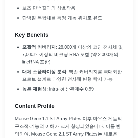
보조 단백질과의 상호작용
단백질 복합체를 특정 게놈 위치로 유도
Key Benefits
포괄적 커버리지
: 28,000개 이상의 코딩 전사체 및
7,000개 이상의 비코딩 RNA 포함 (약 2,000개의
lincRNA 포함)
대체 스플라이싱 분석
: 엑손 커버리지를 극대화한
프로브 설계로 다양한 전사체 변형 탐지 가능
높은 재현성
: Intra-lot 상관계수 0.99
Content Profile
Mouse Gene 1.1 ST Array Plates 이후 마우스 게놈의
구조적·기능적 이해가 크게 향상되었습니다. 이를 반
영하여, Mouse Gene 2.1 ST Array Plates는 새로운