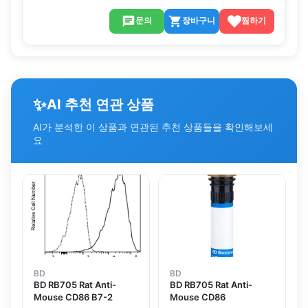
문의
장바구니
찜하기
✨
AI 추천 연관 상품
AI가 분석한 이 상품과 연관된 추천 상품들을 확인해보세
요
BD
BD
BD RB705 Rat Anti-
BD RB705 Rat Anti-
Mouse CD86 B7-2
Mouse CD86