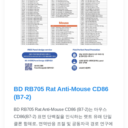
BD RB705 Rat Anti-Mouse CD86
(B7-2)
BD RB705 Rat Anti-Mouse CD86 (B7-2)는 마우스
CD86(B7-2) 표면 단백질을 인식하는 랫트 유래 단일
클론 항체로, 면역반응 조절 및 공동자극 경로 연구에