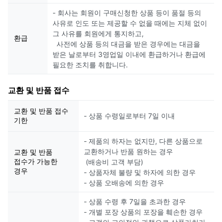
- 회사는 회원이 구매신청한 상품 등이 품절 등의
사유로 인도 또는 제공할 수 없을 때에는 지체 없이
그 사유를 회원에게 통지하고,
환급
사전에 상품 등의 대금을 받은 경우에는 대금을
받은 날로부터 3영업일 이내에 환급하거나 환급에
필요한 조치를 취합니다.
교환 및 반품 접수
교환 및 반품 접수
- 상품 수령일로부터 7일 이내
기한
- 제품의 하자는 없지만, 다른 상품으로
교환하거나 반품 원하는 경우
교환 및 반품
접수가 가능한
(배송비 고객 부담)
경우
- 상품자체 불량 및 하자에 의한 경우
- 상품 오배송에 의한 경우
- 상품 수령 후 7일을 초과한 경우
- 개별 포장 상품의 포장을 훼손한 경우