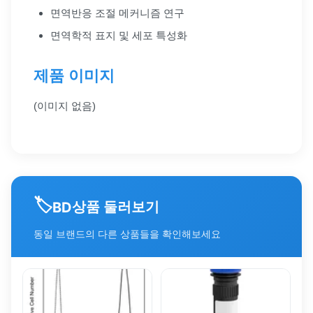
면역반응 조절 메커니즘 연구
면역학적 표지 및 세포 특성화
제품 이미지
(이미지 없음)
🏷️
상품 둘러보기
BD
동일 브랜드의 다른 상품들을 확인해보세요