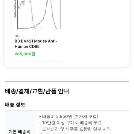
BD
BD BV421 Mouse Anti-
Human CD95
285,000
원
배송/결제/교환/반품 안내
배송 정보
- 배송비 3,850원 (부가세 포함)
- 10만원 이상 구매시 배송비 무료
- 도서산간 및 제주를 포함한 일부 지역
기본 배송비