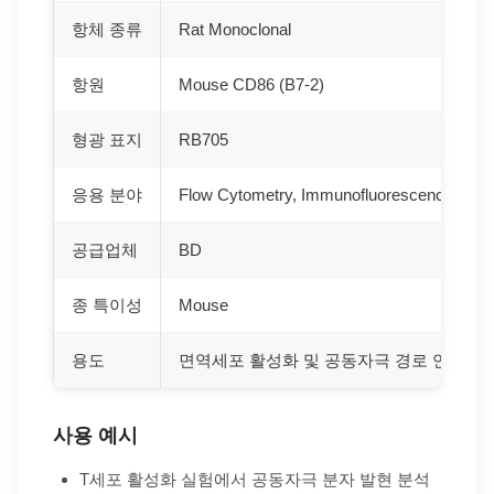
항체 종류
Rat Monoclonal
항원
Mouse CD86 (B7-2)
형광 표지
RB705
응용 분야
Flow Cytometry, Immunofluorescence, Imm
공급업체
BD
종 특이성
Mouse
용도
면역세포 활성화 및 공동자극 경로 연구
사용 예시
T세포 활성화 실험에서 공동자극 분자 발현 분석