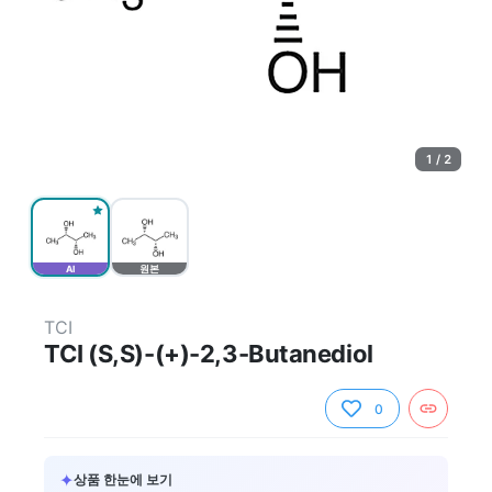
1 / 2
AI
원본
TCI
TCI (S,S)-(+)-2,3-Butanediol
0
✦
상품 한눈에 보기