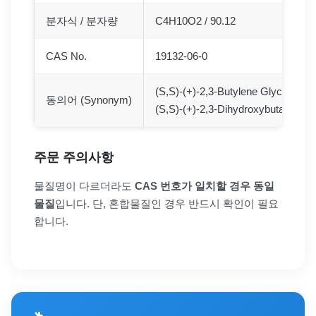
분자식 / 분자량
C4H10O2 / 90.12
CAS No.
19132-06-0
(S,S)-(+)-2,3-Butylene Glycol
동의어 (Synonym)
(S,S)-(+)-2,3-Dihydroxybutane
주문 주의사항
물질명이 다르더라도
CAS 번호가 일치할 경우 동일
물질
입니다. 단, 혼합물질인 경우 반드시 확인이 필요
합니다.