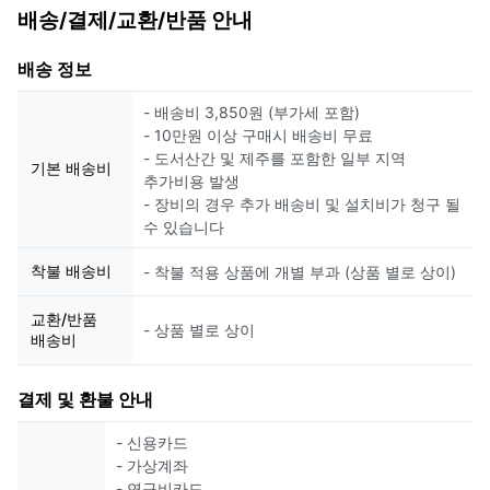
배송/결제/교환/반품 안내
배송 정보
- 배송비 3,850원 (부가세 포함)
- 10만원 이상 구매시 배송비 무료
- 도서산간 및 제주를 포함한 일부 지역
기본 배송비
추가비용 발생
- 장비의 경우 추가 배송비 및 설치비가 청구 될
수 있습니다
착불 배송비
- 착불 적용 상품에 개별 부과 (상품 별로 상이)
교환/반품
- 상품 별로 상이
배송비
결제 및 환불 안내
- 신용카드
- 가상계좌
- 연구비카드