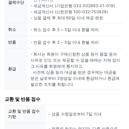
결제수단
- 세금계산서 (기업은행 033-502993-01-019)
- 세금계산서 (신한은행 100-032-703829)
- 상품 결제 후 최대 60일 이내 제공 완료
취소
- 취소 접수 후 3 ~ 5일 이내 환불 처리
반품
- 반품 접수 후 3 ~ 5일 이내 환불 처리
- 회사는 회원이 구매신청한 상품 등이 품절 등의
사유로 인도 또는 제공할 수 없을 때에는 지체 없이
그 사유를 회원에게 통지하고,
환급
사전에 상품 등의 대금을 받은 경우에는 대금을
받은 날로부터 3영업일 이내에 환급하거나 환급에
필요한 조치를 취합니다.
교환 및 반품 접수
교환 및 반품 접수
- 상품 수령일로부터 7일 이내
기한
- 제품의 하자는 없지만, 다른 상품으로