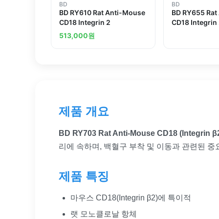
BD
BD
BD RY610 Rat Anti-Mouse
BD RY655 Rat
CD18 Integrin 2
CD18 Integrin
513,000
원
제품 개요
BD RY703 Rat Anti-Mouse CD18 (Integrin β
리에 속하며, 백혈구 부착 및 이동과 관련된 중
제품 특징
마우스 CD18(Integrin β2)에 특이적
랫 모노클로날 항체