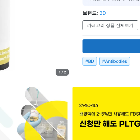
브랜드:
BD
카테고리 상품 전체보기
#
BD
#
Antibodies
1 / 2