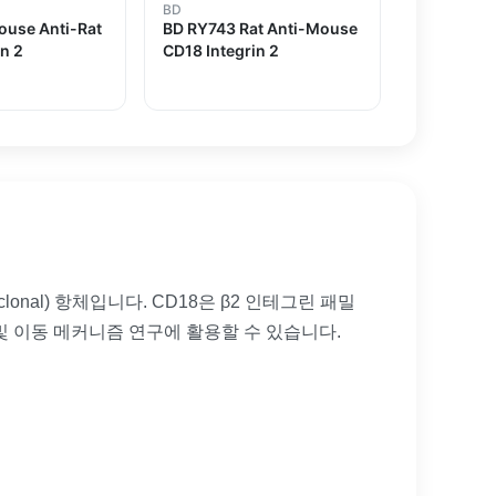
BD
ouse Anti-Rat
BD RY743 Rat Anti-Mouse
in 2
CD18 Integrin 2
nal) 항체입니다. CD18은 β2 인테그린 패밀
 및 이동 메커니즘 연구에 활용할 수 있습니다.