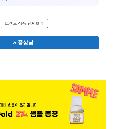
브랜드 상품 전체보기
제품상담