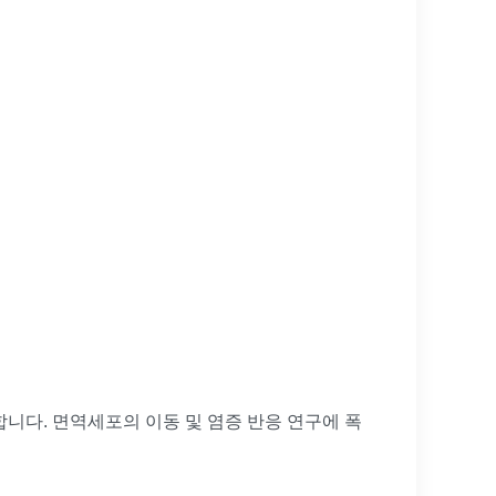
용합니다. 면역세포의 이동 및 염증 반응 연구에 폭