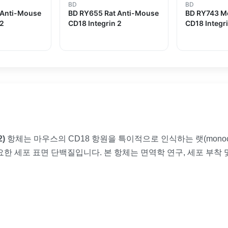
BD
BD
 Anti-Mouse
BD RY655 Rat Anti-Mouse
BD RY743 M
 2
CD18 Integrin 2
CD18 Integr
2)
항체는 마우스의 CD18 항원을 특이적으로 인식하는 랫(monoclo
요한 세포 표면 단백질입니다. 본 항체는 면역학 연구, 세포 부착