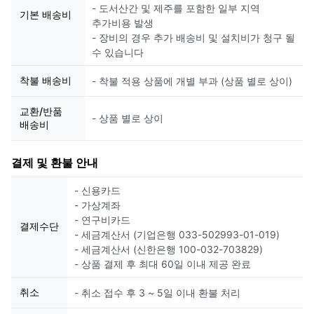
- 도서산간 및 제주를 포함한 일부 지역
기본 배송비
추가비용 발생
- 장비의 경우 추가 배송비 및 설치비가 청구 될
수 있습니다
착불 배송비
- 착불 적용 상품에 개별 부과 (상품 별로 상이)
교환/반품
- 상품 별로 상이
배송비
결제 및 환불 안내
- 신용카드
- 가상계좌
- 연구비카드
결제수단
- 세금계산서 (기업은행 033-502993-01-019)
- 세금계산서 (신한은행 100-032-703829)
- 상품 결제 후 최대 60일 이내 제공 완료
취소
- 취소 접수 후 3 ~ 5일 이내 환불 처리