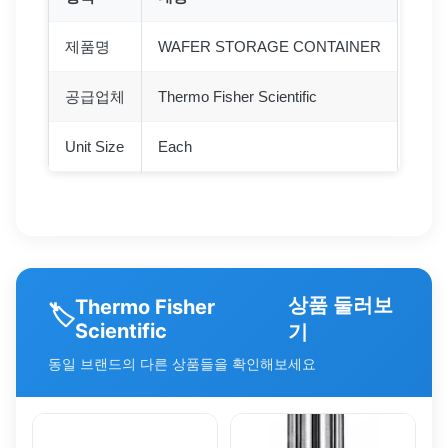
제품명
WAFER STORAGE CONTAINER
공급업체
Thermo Fisher Scientific
Unit Size
Each
상품 둘러보
Thermo Fisher
🏷️
Scientific
기
동일 브랜드의 다른 상품들을 확인해보세요