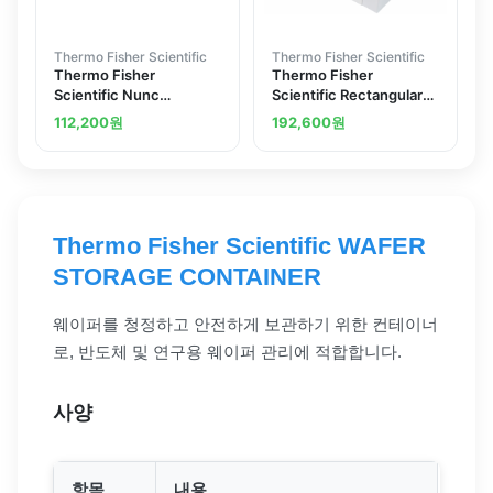
Thermo Fisher Scientific
Thermo Fisher Scientific
Thermo Fisher
Thermo Fisher
Scientific Nunc
Scientific Rectangular
Universal Containers
Storage Boxes 2.25 x
112,200
원
192,600
원
1.25 x 1.06 in.
Thermo Fisher Scientific WAFER
STORAGE CONTAINER
웨이퍼를 청정하고 안전하게 보관하기 위한 컨테이너
로, 반도체 및 연구용 웨이퍼 관리에 적합합니다.
사양
항목
내용