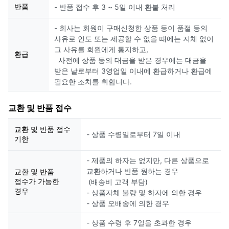
반품
- 반품 접수 후 3 ~ 5일 이내 환불 처리
- 회사는 회원이 구매신청한 상품 등이 품절 등의
사유로 인도 또는 제공할 수 없을 때에는 지체 없이
그 사유를 회원에게 통지하고,
환급
사전에 상품 등의 대금을 받은 경우에는 대금을
받은 날로부터 3영업일 이내에 환급하거나 환급에
필요한 조치를 취합니다.
교환 및 반품 접수
교환 및 반품 접수
- 상품 수령일로부터 7일 이내
기한
- 제품의 하자는 없지만, 다른 상품으로
교환하거나 반품 원하는 경우
교환 및 반품
접수가 가능한
(배송비 고객 부담)
경우
- 상품자체 불량 및 하자에 의한 경우
- 상품 오배송에 의한 경우
- 상품 수령 후 7일을 초과한 경우