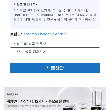
✦
상품 한눈에 보기
웨이퍼를 안전하게 보관 및 운반할 수 있는 컨테이너.
Thermo Fisher Scientific의 고품질 소재로 제작되어 청정
환경에 적합. 반도체 및 연구용 웨이퍼 관리에 최적화된 설
계.
브랜드:
Thermo Fisher Scientific
카테고리 상품 전체보기
브랜드 상품 전체보기
제품상담