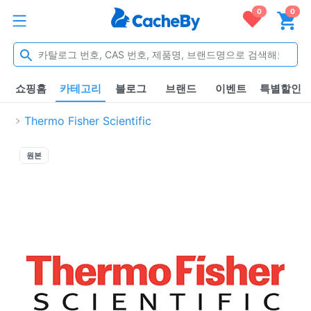
0
0
쇼핑홈
카테고리
블로그
브랜드
이벤트
특별할인
Thermo Fisher Scientific
원본