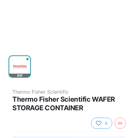
원본
Thermo Fisher Scientific
Thermo Fisher Scientific WAFER
STORAGE CONTAINER
0