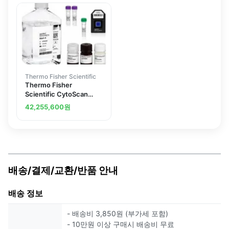
Thermo Fisher Scientific
Thermo Fisher
Scientific CytoScan
750K Accel Kit Plus 96
42,255,600
원
배송/결제/교환/반품 안내
배송 정보
- 배송비 3,850원 (부가세 포함)
- 10만원 이상 구매시 배송비 무료