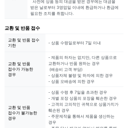
사전에 상품 등의 대금을 받은 경우에는 대금을
받은 날로부터 3영업일 이내에 환급하거나 환급에
필요한 조치를 취합니다.
교환 및 반품 접수
교환 및 반품 접수
- 상품 수령일로부터 7일 이내
기한
- 제품의 하자는 없지만, 다른 상품으로
교환하거나 반품 원하는 경우
교환 및 반품
접수가 가능한
(배송비 고객 부담)
경우
- 상품자체 불량 및 하자에 의한 경우
- 상품 오배송에 의한 경우
- 상품 수령 후 7일을 초과한 경우
- 개별 포장 상품의 포장을 훼손한 경우
- 고객의 고의적인 귀책으로 상품가치가
교환 및 반품
훼손된 경우
접수가 불가능한
- 주문제작을 통해서 제품을 생산하는
경우
경우