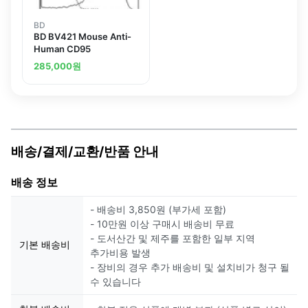
BD
BD BV421 Mouse Anti-
Human CD95
285,000
원
배송/결제/교환/반품 안내
배송 정보
- 배송비 3,850원 (부가세 포함)
- 10만원 이상 구매시 배송비 무료
- 도서산간 및 제주를 포함한 일부 지역
기본 배송비
추가비용 발생
- 장비의 경우 추가 배송비 및 설치비가 청구 될
수 있습니다