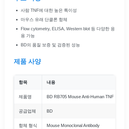
사람 TNF에 대한 높은 특이성
마우스 유래 단클론 항체
Flow cytometry, ELISA, Western blot 등 다양한 응
용 가능
BD의 품질 보증 및 검증된 성능
제품 사양
항목
내용
제품명
BD RB705 Mouse Anti-Human TNF
공급업체
BD
항체 형식
Mouse Monoclonal Antibody