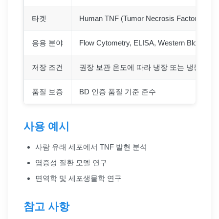
타겟
Human TNF (Tumor Necrosis Factor)
응용 분야
Flow Cytometry, ELISA, Western Blot 등
저장 조건
권장 보관 온도에 따라 냉장 또는 냉동 보관
품질 보증
BD 인증 품질 기준 준수
사용 예시
사람 유래 세포에서 TNF 발현 분석
염증성 질환 모델 연구
면역학 및 세포생물학 연구
참고 사항