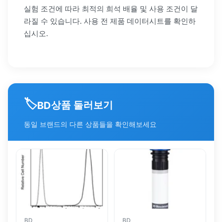
실험 조건에 따라 최적의 희석 배율 및 사용 조건이 달
라질 수 있습니다. 사용 전 제품 데이터시트를 확인하
십시오.
🏷️
상품 둘러보기
BD
동일 브랜드의 다른 상품들을 확인해보세요
BD
BD