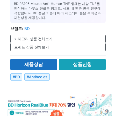
BD RB705 Mouse Anti-Human TNF 항체는 사람 TNF를
인식하는 마우스 단클론 항체로, 세포 내 염증 반응 연구에
적합합니다. BD 품질 기준에 따라 제조되어 높은 특이성과
재현성을 제공합니다.
브랜드:
BD
카테고리 상품 전체보기
브랜드 상품 전체보기
제품상담
샘플신청
#
BD
#
Antibodies