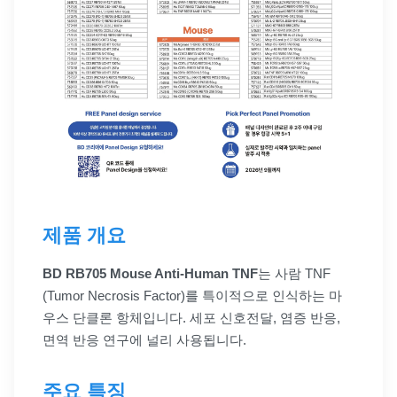
제품 개요
BD RB705 Mouse Anti-Human TNF
는 사람 TNF
(Tumor Necrosis Factor)를 특이적으로 인식하는 마
우스 단클론 항체입니다. 세포 신호전달, 염증 반응,
면역 반응 연구에 널리 사용됩니다.
주요 특징